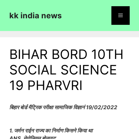
Skip
to
kk india news
content
Menu
BIHAR BORD 10TH
SOCIAL SCIENCE
19 PHARVRI
बिहार बोर्ड मैट्रिक परीक्षा सामाजिक विज्ञानं 19/02/2022
1. जर्मन राईन राज्य का निर्माण किसने किया था
ANS. नेपोलियन बोनपाट