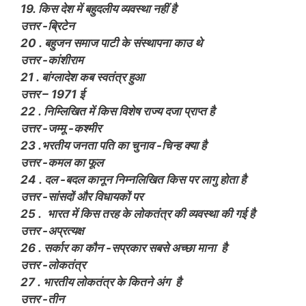
19. किस देश में बहुदलीय व्यवस्था नहीं है
उत्तर -ब्रिटेन
20 . बहुजन समाज पाटी के संस्थापना काउ थे
उत्तर -कांशीराम
21 . बांग्लादेश कब स्वतंत्र हुआ
उत्तर – 1971 ई
22 . निम्लिखित में किस विशेष राज्य दजा प्राप्त है
उत्तर -जम्मू -कश्मीर
23 .भरतीय जनता पति का चुनाव -चिन्ह क्या है
उत्तर -कमल का फूल
24 . दल -बदल कानून निम्नलिखित किस पर लागु होता है
उत्तर -सांसदों और विधायकों पर
25 . भारत में किस तरह के लोकतंत्र की व्यवस्था की गई है
उत्तर -अप्रत्यक्ष
26 . सर्कार का कौन -सप्रकार सबसे अच्छा माना है
उत्तर -लोकतंत्र
27 . भारतीय लोकतंत्र के कितने अंग है
उत्तर -तीन