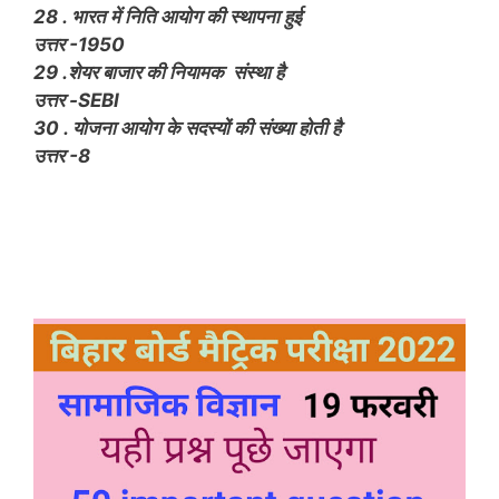
28 . भारत में निति आयोग की स्थापना हुई
उत्तर -1950
29 .शेयर बाजार की नियामक संस्था है
उत्तर -SEBI
30 . योजना आयोग के सदस्यों की संख्या होती है
उत्तर -8