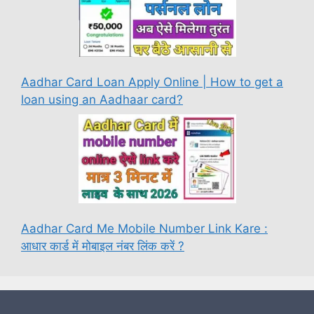
Aadhar Card Loan Apply Online | How to get a
loan using an Aadhaar card?
Aadhar Card Me Mobile Number Link Kare :
आधार कार्ड में मोबाइल नंबर लिंक करें ?