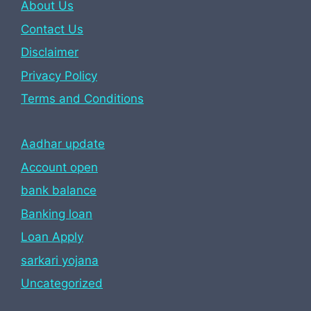
About Us
Contact Us
Disclaimer
Privacy Policy
Terms and Conditions
Aadhar update
Account open
bank balance
Banking loan
Loan Apply
sarkari yojana
Uncategorized