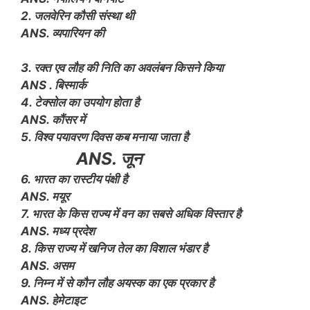
2. जलवेरिन कौसी संस्था थी
ANS. व्यपारियन की
3. रक्त एव लौह की निति का अवलंबन किसने किया
ANS . बिस्मार्क
4. टेक्सोल का उपयोग होता है
ANS. कौंसर में
5. विश्व पयावरण दिवस कब मनाया जाता है
ANS. जून
6. भारत का रास्टीय पंक्षी है
ANS. मयूर
7. भारत के किस राज्य में वन का सबसे अधिक विस्तार है
ANS. मध्य प्रदेश
8. किस राज्य में खनिज तेल का विशाल भंडार है
ANS. असम
9. निम्न में से कौन लौह अयस्क का एक प्रकार है
ANS. हेमेटाइट