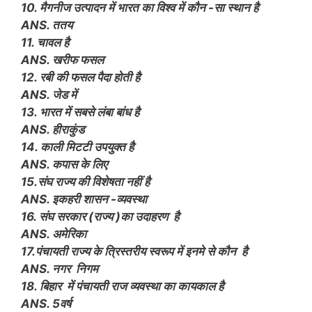
10. मैगनीज उत्पादन में भारत का विश्व में कौन -सा स्थान है
ANS. ततय
11. चावल है
ANS. खरीफ फसल
12. रबी की फसल पैदा होती है
ANS. जेड में
13. भारत में सबसे लंबा बांध है
ANS. हीराकुंड
14. काली मिटटी उपयुक्त है
ANS. कपास के लिए
15.संघ राज्य की विशेषता नहीं है
ANS. इकहरी शासन -व्यवस्था
16. संघ सरकार (राज्य )का उदाहरण है
ANS. अमेरिका
17.पंचायती राज्य के त्रिस्तरीय स्वरूप में इनमे से कौन है
ANS. नगर निगम
18. बिहार में पंचायती राज व्यवस्था का कायकाल है
ANS. 5वर्ष