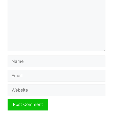
Name
Email
Website