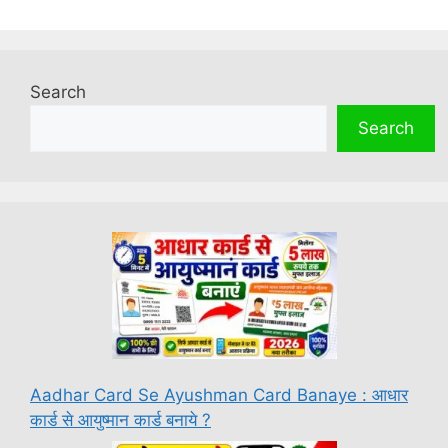
Search
Search
Aadhar Card Se Ayushman Card Banaye : आधार
कार्ड से आयुष्मान कार्ड बनाये ?