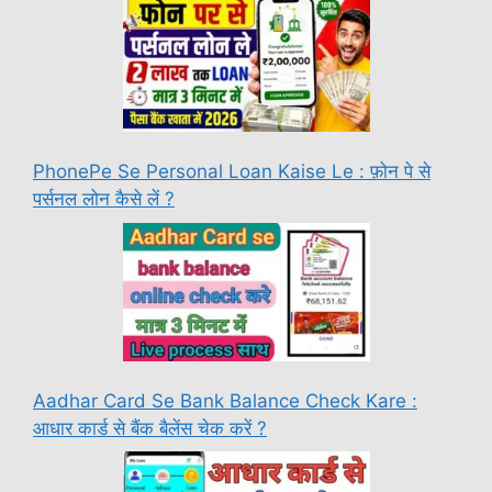
PhonePe Se Personal Loan Kaise Le : फ़ोन पे से
पर्सनल लोन कैसे लें ?
Aadhar Card Se Bank Balance Check Kare :
आधार कार्ड से बैंक बैलेंस चेक करें ?