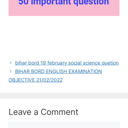
bihar bord 19 february social science quetion
BIHAR BORD ENGLISH EXAMINATION
OBJECTIVE 21/02/2022
Leave a Comment
Comment