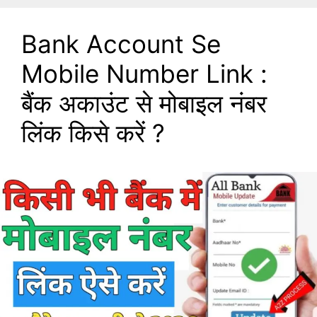
Bank Account Se
Mobile Number Link :
बैंक अकाउंट से मोबाइल नंबर
लिंक किसे करें ?