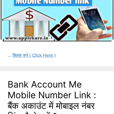
…
क्लिक करे { Click Here }
Bank Account Me
Mobile Number Link :
बैंक अकाउंट में मोबाइल नंबर