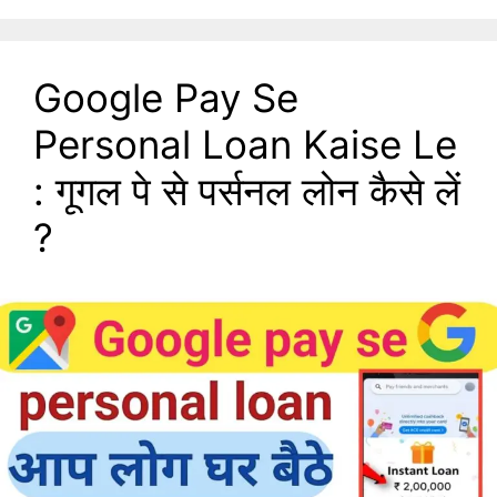
Google Pay Se
Personal Loan Kaise Le
: गूगल पे से पर्सनल लोन कैसे लें
?