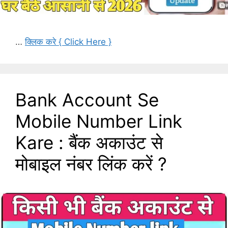
…
क्लिक करे { Click Here }
Bank Account Se
Mobile Number Link
Kare : बैंक अकाउंट से
मोबाइल नंबर लिंक करें ?