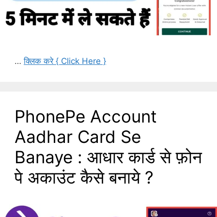
…
क्लिक करे { Click Here }
PhonePe Account
Aadhar Card Se
Banaye : आधार कार्ड से फ़ोन
पे अकाउंट कैसे बनाये ?