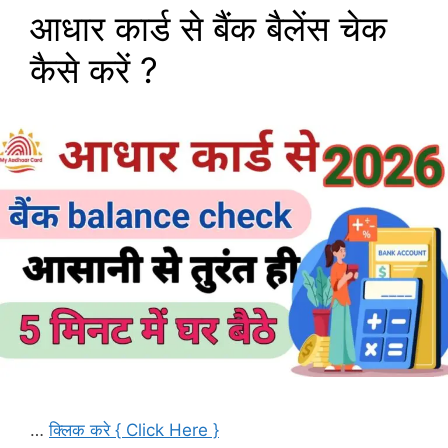
आधार कार्ड से बैंक बैलेंस चेक
कैसे करें ?
…
क्लिक करे { Click Here }