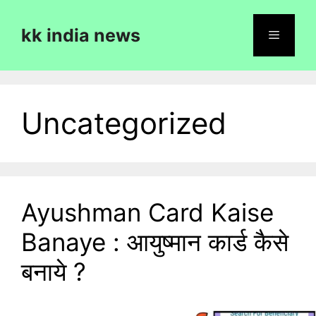
Skip
to
kk india news
content
Menu
Uncategorized
Ayushman Card Kaise
Banaye : आयुष्मान कार्ड कैसे
बनाये ?