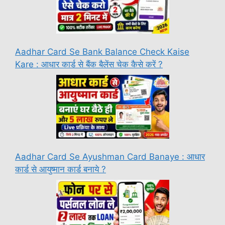
Aadhar Card Se Bank Balance Check Kaise
Kare : आधार कार्ड से बैंक बैलेंस चेक कैसे करें ?
Aadhar Card Se Ayushman Card Banaye : आधार
कार्ड से आयुष्मान कार्ड बनाये ?