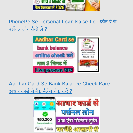
PhonePe Se Personal Loan Kaise Le : फ़ोन पे से
पर्सनल लोन कैसे लें ?
Aadhar Card Se Bank Balance Check Kare :
आधार कार्ड से बैंक बैलेंस चेक करें ?