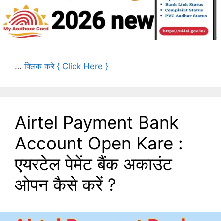
…
क्लिक करे { Click Here }
Airtel Payment Bank
Account Open Kare :
एयरटेल पेमेंट बैंक अकाउंट
ओपन कैसे करें ?