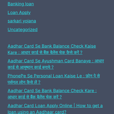
Banking loan
Loan Apply
sarkari yojana
Uncategorized
Aadhar Card Se Bank Balance Check Kaise
Kare : आधार कार्ड से बैंक बैलेंस चेक कैसे करें ?
Aadhar Card Se Ayushman Card Banaye : आधार
कार्ड से आयुष्मान कार्ड बनाये ?
PhonePe Se Personal Loan Kaise Le : फ़ोन पे से
पर्सनल लोन कैसे लें ?
Aadhar Card Se Bank Balance Check Kare :
आधार कार्ड से बैंक बैलेंस चेक करें ?
Aadhar Card Loan Apply Online | How to get a
loan using an Aadhaar card?