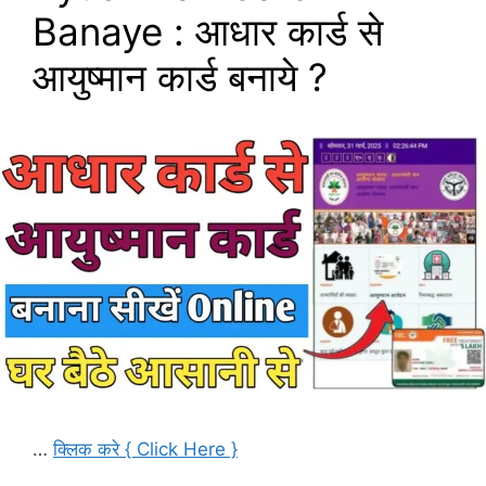
Banaye : आधार कार्ड से
आयुष्मान कार्ड बनाये ?
…
क्लिक करे { Click Here }