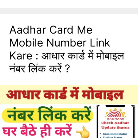
Aadhar Card Me
Mobile Number Link
Kare : आधार कार्ड में मोबाइल
नंबर लिंक करें ?