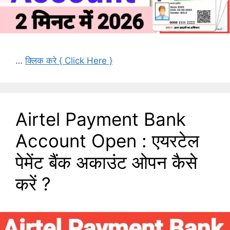
…
क्लिक करे { Click Here }
Airtel Payment Bank
Account Open : एयरटेल
पेमेंट बैंक अकाउंट ओपन कैसे
करें ?