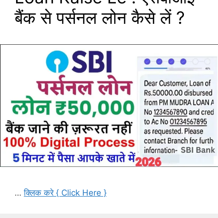
बैंक से पर्सनल लोन कैसे लें ?
…
क्लिक करे { Click Here }