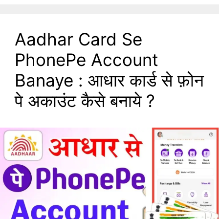
Aadhar Card Se
PhonePe Account
Banaye : आधार कार्ड से फ़ोन
पे अकाउंट कैसे बनाये ?