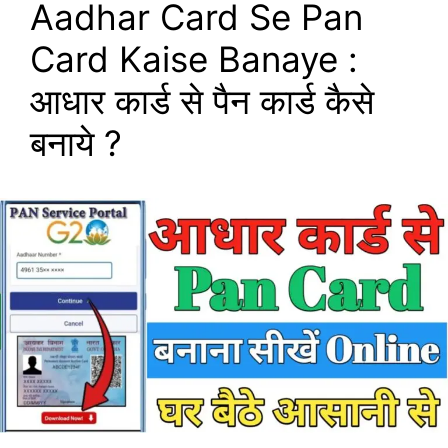
Aadhar Card Se Pan
Card Kaise Banaye :
आधार कार्ड से पैन कार्ड कैसे
बनाये ?