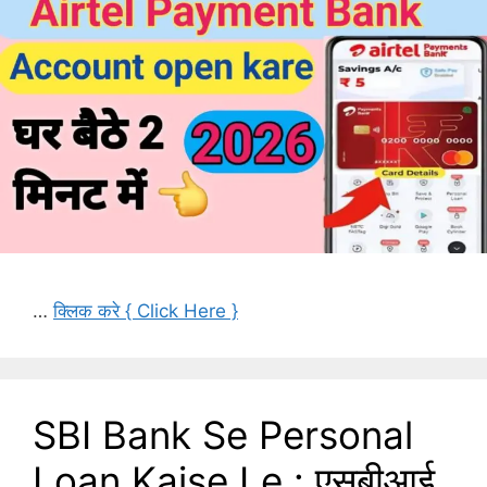
…
क्लिक करे { Click Here }
SBI Bank Se Personal
Loan Kaise Le : एसबीआई