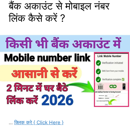
बैंक अकाउंट से मोबाइल नंबर
लिंक कैसे करें ?
…
क्लिक करे { Click Here }