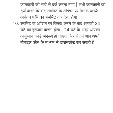
जानकारी को सही से दर्ज करना होगा | सभी जानकारी को
दर्ज करने के बाद सबमिट के ऑप्शन पर क्लिक करके
आवेदन फॉर्म को
सबमिट
कर देना होगा |
सबमिट के ऑप्शन पर क्लिक करने के बाद आपको 24
घंटे का इंतजार करना होगा | 24 घंटे के अंदर आपका
आयुष्मान कार्ड
अप्रूव
हो जाएगा जिससे की आप अपने
मोबाइल फ़ोन के माध्यम से
डाउनलोड
कर सकते है |