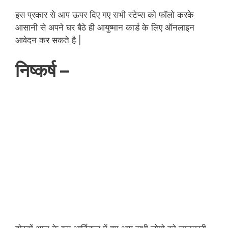
इस प्रकार से आप ऊपर दिए गए सभी स्टेप्स को फॉलो करके
आसानी से अपने घर बैठे ही आयुष्मान कार्ड के लिए ऑनलाइन
आवेदन कर सकते है |
निष्कर्ष –