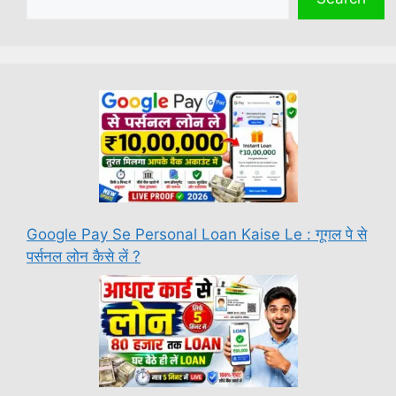
Google Pay Se Personal Loan Kaise Le : गूगल पे से
पर्सनल लोन कैसे लें ?