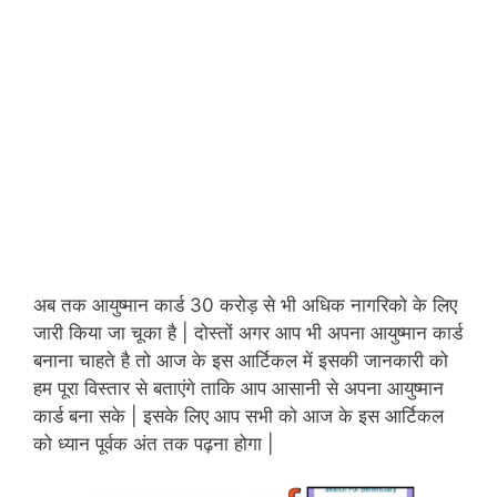
अब तक आयुष्मान कार्ड 30 करोड़ से भी अधिक नागरिको के लिए
जारी किया जा चूका है | दोस्तों अगर आप भी अपना आयुष्मान कार्ड
बनाना चाहते है तो आज के इस आर्टिकल में इसकी जानकारी को
हम पूरा विस्तार से बताएंगे ताकि आप आसानी से अपना आयुष्मान
कार्ड बना सके | इसके लिए आप सभी को आज के इस आर्टिकल
को ध्यान पूर्वक अंत तक पढ़ना होगा |