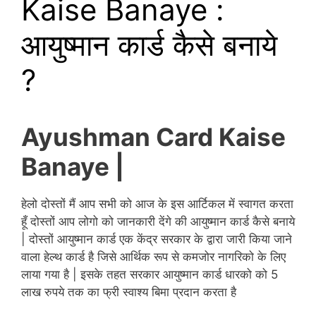
Kaise Banaye :
आयुष्मान कार्ड कैसे बनाये
?
Ayushman Card Kaise
Banaye |
हेलो दोस्तों मैं आप सभी को आज के इस आर्टिकल में स्वागत करता
हूँ दोस्तों आप लोगो को जानकारी देंगे की आयुष्मान कार्ड कैसे बनाये
| दोस्तों आयुष्मान कार्ड एक केंद्र सरकार के द्वारा जारी किया जाने
वाला हेल्थ कार्ड है जिसे आर्थिक रूप से कमजोर नागरिको के लिए
लाया गया है | इसके तहत सरकार आयुष्मान कार्ड धारको को 5
लाख रुपये तक का फ्री स्वाश्य बिमा प्रदान करता है