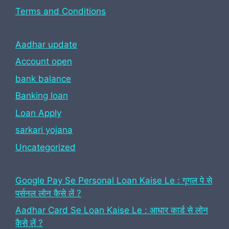
Terms and Conditions
Aadhar update
Account open
bank balance
Banking loan
Loan Apply
sarkari yojana
Uncategorized
Google Pay Se Personal Loan Kaise Le : गूगल पे से
पर्सनल लोन कैसे लें ?
Aadhar Card Se Loan Kaise Le : आधार कार्ड से लोन
कैसे लें ?