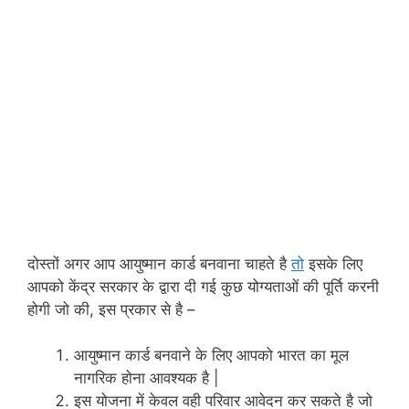
दोस्तों अगर आप आयुष्मान कार्ड बनवाना चाहते है
तो
इसके लिए
आपको केंद्र सरकार के द्वारा दी गई कुछ योग्यताओं की पूर्ति करनी
होगी जो की, इस प्रकार से है –
आयुष्मान कार्ड बनवाने के लिए आपको भारत का मूल
नागरिक होना आवश्यक है |
इस योजना में केवल वही परिवार आवेदन कर सकते है जो