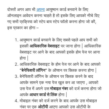
दोस्तों अगर आप भी
अपना
आयुष्मान कार्ड बनवाने के लिए
ऑनलाइन आवेदन करना चाहते है तो इसके लिए आपको नीचे दिए
गए सभी प्रक्रिया को स्टेप बाय स्टेप फॉलो करना होगा जो की,
इस प्रकार का होगा –
आयुष्मान कार्ड बनवाने के लिए सबसे पहले आप सभी को
इसकी
आधिकारिक वेबसाइट
पर जाना होगा | आधिकारिक
वेबसाइट पर आने के बाद आपको इसके होम पेज पर आना
होगा |
आधिकारिक वेबसाइट के होम पेज पर आने के बाद आपको
“
बेनेफिशरी
लॉगिन”
के ऑप्शन पर क्लिक करना होगा |
बेनेफिशरी लॉगिन के ऑप्शन पर क्लिक करने के बाद
आपके सामने एक नया पेज खुल कर आ जाएगा , आपको
उस पेज में अपने उस
मोबाइल नंबर
को दर्ज करना होगा जो
आपके
आधार कार्ड से लिंक
होगा |
मोबाइल नंबर को दर्ज करने के बाद आपके उस मोबाइल
नंबर पर एक
ओटीपी
आएगा आपको उस ओटीपी के