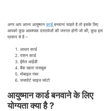
अगर आप अपना आयुष्मान
कार्ड
बनवाना
चाहते है तो इसके लिए
आपको कुछ आवश्यक दस्तावेजों की जरुरत होगी जो की, कुछ इस
प्रकार से है –
आधार कार्ड
राशन कार्ड
ईमेल आईडी
बैंक खाता पासबुक
मोबाइल नंबर
पासपोर्ट साइज फोटो
आयुष्मान कार्ड बनवाने के लिए
योग्यता क्या है ?