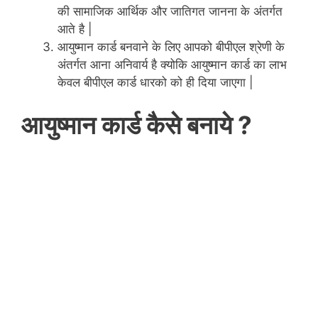
की सामाजिक आर्थिक और जातिगत जानना के अंतर्गत
आते है |
आयुष्मान कार्ड बनवाने के लिए आपको बीपीएल श्रेणी के
अंतर्गत आना अनिवार्य है क्योकि आयुष्मान कार्ड का लाभ
केवल बीपीएल कार्ड धारको को ही दिया जाएगा |
आयुष्मान कार्ड कैसे बनाये ?