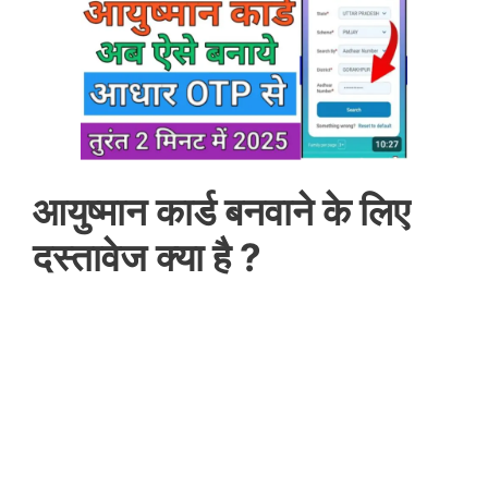
आयुष्मान कार्ड बनवाने के लिए
दस्तावेज क्या है ?