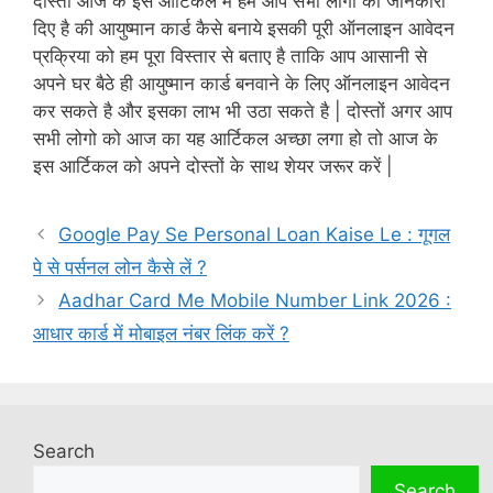
दोस्तों आज के इस आर्टिकल में हम आप सभी लोगो को जानकारी
दिए है की आयुष्मान कार्ड कैसे बनाये इसकी पूरी ऑनलाइन आवेदन
प्रक्रिया को हम पूरा विस्तार से बताए है ताकि आप आसानी से
अपने घर बैठे ही आयुष्मान कार्ड बनवाने के लिए ऑनलाइन आवेदन
कर सकते है और इसका लाभ भी उठा सकते है | दोस्तों अगर आप
सभी लोगो को आज का यह आर्टिकल अच्छा लगा हो तो आज के
इस आर्टिकल को अपने दोस्तों के साथ शेयर जरूर करें |
Google Pay Se Personal Loan Kaise Le : गूगल
पे से पर्सनल लोन कैसे लें ?
Aadhar Card Me Mobile Number Link 2026 :
आधार कार्ड में मोबाइल नंबर लिंक करें ?
Search
Search