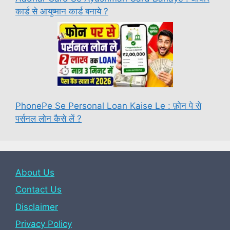
कार्ड से आयुष्मान कार्ड बनाये ?
PhonePe Se Personal Loan Kaise Le : फ़ोन पे से
पर्सनल लोन कैसे लें ?
About Us
Contact Us
Disclaimer
Privacy Policy