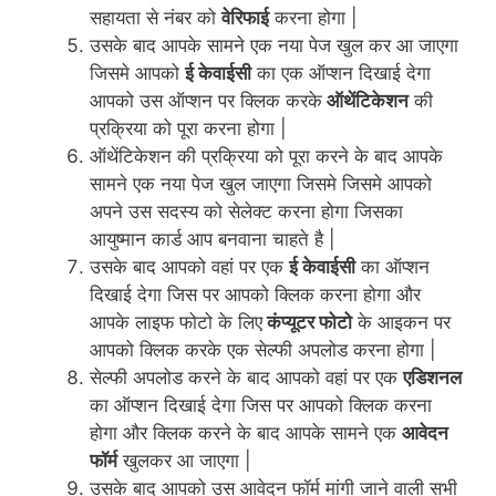
सहायता से नंबर को
वेरिफाई
करना होगा |
उसके बाद आपके सामने एक नया पेज खुल कर आ जाएगा
जिसमे आपको
ई केवाईसी
का एक ऑप्शन दिखाई देगा
आपको उस ऑप्शन पर क्लिक करके
ऑथेंटिकेशन
की
प्रक्रिया को पूरा करना होगा |
ऑथेंटिकेशन की प्रक्रिया को पूरा करने के बाद आपके
सामने एक नया पेज खुल जाएगा जिसमे जिसमे आपको
अपने उस सदस्य को सेलेक्ट करना होगा जिसका
आयुष्मान कार्ड आप बनवाना चाहते है |
उसके बाद आपको वहां पर एक
ई केवाईसी
का ऑप्शन
दिखाई देगा जिस पर आपको क्लिक करना होगा और
आपके लाइफ फोटो के लिए
कंप्यूटर फोटो
के आइकन पर
आपको क्लिक करके एक सेल्फी अपलोड करना होगा |
सेल्फी अपलोड करने के बाद आपको वहां पर एक
एडिशनल
का ऑप्शन दिखाई देगा जिस पर आपको क्लिक करना
होगा और क्लिक करने के बाद आपके सामने एक
आवेदन
फॉर्म
खुलकर आ जाएगा |
उसके बाद आपको उस आवेदन फॉर्म मांगी जाने वाली सभी