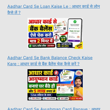
Aadhar Card Se Loan Kaise Le : आधार कार्ड से लोन
कैसे लें ?
Aadhar Card Se Bank Balance Check Kaise
Kare : आधार कार्ड से बैंक बैलेंस चेक कैसे करें ?
Aadhar Card Se Ayushman Card Banaye : आधार