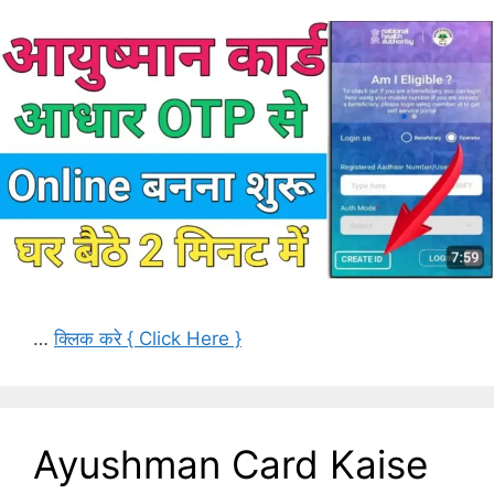
…
क्लिक करे { Click Here }
Ayushman Card Kaise