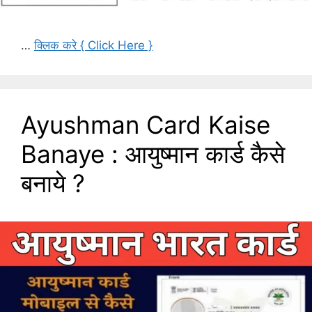
…
क्लिक करे { Click Here }
Ayushman Card Kaise
Banaye : आयुष्मान कार्ड कैसे
बनाये ?