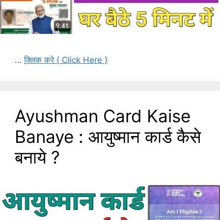
…
क्लिक करे { Click Here }
Ayushman Card Kaise
Banaye : आयुष्मान कार्ड कैसे
बनाये ?