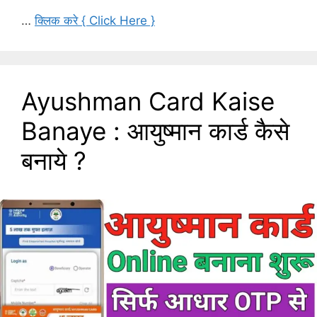
…
क्लिक करे { Click Here }
Ayushman Card Kaise
Banaye : आयुष्मान कार्ड कैसे
बनाये ?