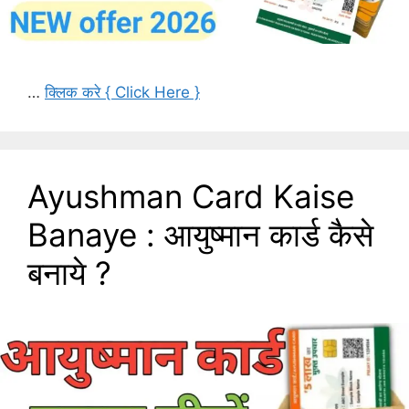
…
क्लिक करे { Click Here }
Ayushman Card Kaise
Banaye : आयुष्मान कार्ड कैसे
बनाये ?