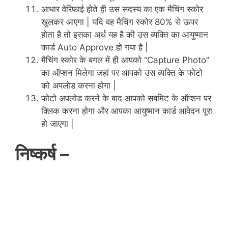
आधार वेरिफाई होते ही उस सदस्य का एक मैचिंग स्कोर
खुलकर आएगा | यदि वह मैचिंग स्कोर 80% से ऊपर
होता है तो इसका अर्थ यह है की उस व्यक्ति का आयुष्मान
कार्ड Auto Approve हो गया है |
मैचिंग स्कोर के बगल में ही आपको “Capture Photo”
का ऑप्शन मिलेगा जहां पर आपको उस व्यक्ति के फोटो
को अपलोड करना होगा |
फोटो अपलोड करने के बाद आपको सबमिट के ऑप्शन पर
क्लिक करना होगा और आपका आयुष्मान कार्ड आवेदन पूरा
हो जाएगा |
निष्कर्ष –