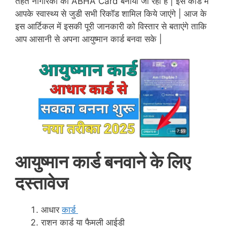
तहत नागरिको का ABHA Card बनाया जा रहा है | इस कार्ड में
आपके स्वास्थ्य से जुडी सभी रिकॉड शामिल किये जाएंगे | आज के
इस आर्टिकल में इसकी पूरी जानकारी को विस्तार से बताएंगे ताकि
आप आसानी से अपना आयुष्मान कार्ड बनवा सके |
आयुष्मान कार्ड बनवाने के लिए
दस्तावेज
आधार
कार्ड
राशन कार्ड या फैमली आईडी