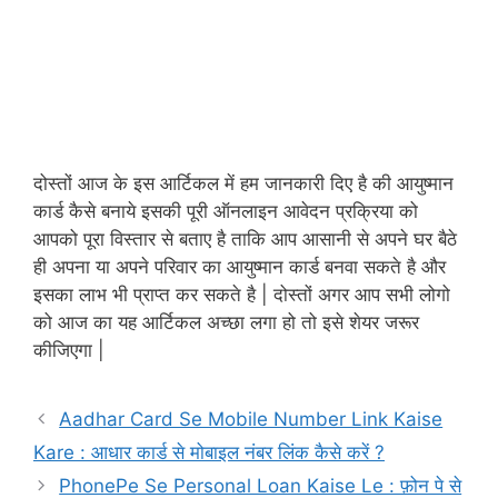
दोस्तों आज के इस आर्टिकल में हम जानकारी दिए है की आयुष्मान
कार्ड कैसे बनाये इसकी पूरी ऑनलाइन आवेदन प्रक्रिया को
आपको पूरा विस्तार से बताए है ताकि आप आसानी से अपने घर बैठे
ही अपना या अपने परिवार का आयुष्मान कार्ड बनवा सकते है और
इसका लाभ भी प्राप्त कर सकते है | दोस्तों अगर आप सभी लोगो
को आज का यह आर्टिकल अच्छा लगा हो तो इसे शेयर जरूर
कीजिएगा |
Aadhar Card Se Mobile Number Link Kaise
Kare : आधार कार्ड से मोबाइल नंबर लिंक कैसे करें ?
PhonePe Se Personal Loan Kaise Le : फ़ोन पे से