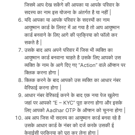
जिसमे आप देख सकेंगे की आपका या आपके परिवार के
सदस्य का नाम इस योजना के अंतर्गत है या नहीं |
यदि आपका या आपके परिवार के सदस्यों का नाम
आयुष्मान कार्ड के लिस्ट में आ गया है तो आप आयुष्मान
कार्ड बनवाने के लिए आगे की प्रक्रिया को फॉलो कर
सकते है |
उसके बाद आप अपने परिवार में जिस भी व्यक्ति का
आयुष्मान कार्ड बनवाना चाहते है उसके लिए आपको उस
व्यक्ति के नाम के आगे दिए गए “Action” वाले ऑप्शन पर
क्लिक करना होगा |
क्लिक करने के बाद आपको उस व्यक्ति का आधार नंबर
वेरिफाई करना होगा |
आधार नंबर वेरिफाई करने के बाद एक नया पेज खुलेगा
जहां पर आपको “E – KYC” पूरा करना होगा और इसके
लिए आपको Aadhar OTP के ऑप्शन को चुनना होगा |
अब आप जिस भी सदस्य का आयुष्मान कार्ड बनवा रहे है
उसके आधार कार्ड के नंबर को दर्ज करके उसकी ई
केवाईसी प्रक्रिया को पूरा कर लेना होगा |