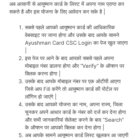
अब आसानी से आयुष्मान कार्ड के लिस्ट में अपना नाम प्राप्त कर
सकते है और इस योजना के लिए आवेदन कर सके है |
सबसे पहले आपको आयुष्मान कार्ड की आधिकारिक
वेबसाइट पर जाना होगा और उसके बाद आपके सामने
Ayushman Card CSC Login का पेज खुल जाएगा
|
इस पेज पर आने के बाद आपको सबसे पहले अपना
मोबाइल नंबर डालना होगा और “Verify” के ऑप्शन पर
क्लिक करना होगा |
उसके बाद आपके मोबाइल नंबर पर एक ओटीपी आएगा
जिसे आप Fill करेंगे तो आयुष्मान कार्ड की पोर्टल पर
लॉगिन हो जाएंगे |
उसके बाद आपको योजना का नाम, अपना राज्य, जिला
चुनकर अपने आधार कार्ड के नंबर को दर्ज कर देना होगा
और सभी जानकारियां सेलेक्ट करने के बाद “Search”
के ऑप्शन पर आपको क्लिक कर देना होगा |
अब आपके सामने आयुष्मान कार्ड लिस्ट खुलकर आ जाएगी