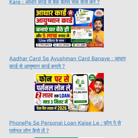
Kare : आधार कार्ड से बैंक बैलेंस चेक कैसे करें ?
Aadhar Card Se Ayushman Card Banaye : आधार
कार्ड से आयुष्मान कार्ड बनाये ?
PhonePe Se Personal Loan Kaise Le : फ़ोन पे से
पर्सनल लोन कैसे लें ?