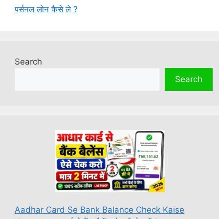
पर्सनल लोन कैसे ले ?
Search
Search
Aadhar Card Se Bank Balance Check Kaise