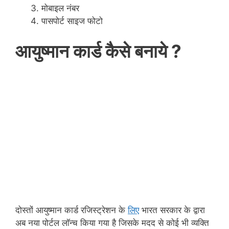
मोबाइल नंबर
पासपोर्ट साइज फोटो
आयुष्मान कार्ड कैसे बनाये ?
दोस्तों आयुष्मान कार्ड रजिस्ट्रेशन के
लिए
भारत सरकार के द्वारा
अब नया पोर्टल लॉन्च किया गया है जिसके मदद से कोई भी व्यक्ति