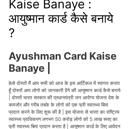
Kaise Banaye :
आयुष्मान कार्ड कैसे बनाये
?
Ayushman Card Kaise
Banaye |
हेलो दोस्तों मैं आप सभी को
आज
के इस आर्टिकल में स्वागत करता
हूँ दोस्तों आप लोगो को जानकारी देंगे की आयुष्मान कार्ड कैसे बनाये
| दोस्तों भारत सरकार की प्रधानमंत्री जन आरोग्य योजना देश के
कमजोर और गरीब तबके के लोगो को एक फ्री स्वास्थ्य बिमा
प्रदान करने के लिए शुरू की है | इस योजना से भारत का राष्ट्रिय
स्वास्थ्य प्राधिकरण लगभग 50 करोड़ लोगो को 5 लाख रूपए का
फ्री स्वास्थ्य बिमा प्रदान करता है | आयुष्मान कार्ड के लिए आवेदन