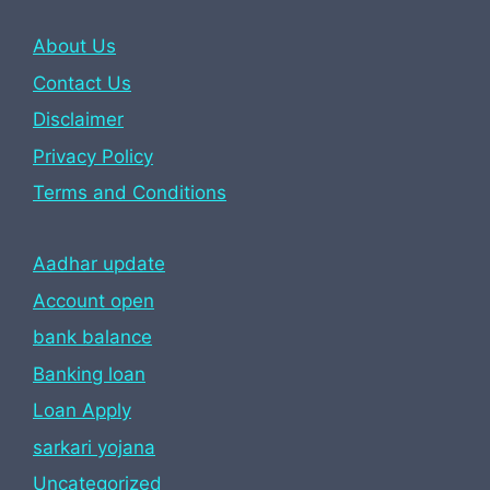
About Us
Contact Us
Disclaimer
Privacy Policy
Terms and Conditions
Aadhar update
Account open
bank balance
Banking loan
Loan Apply
sarkari yojana
Uncategorized