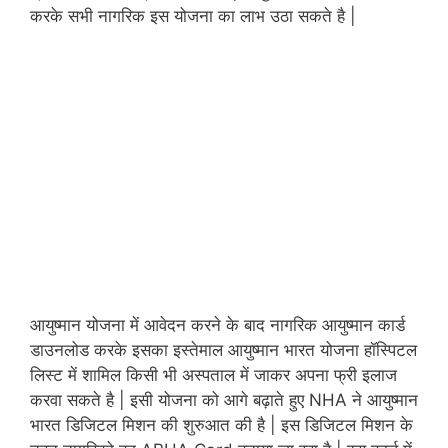
करके सभी नागरिक इस योजना का लाभ उठा सकते है |
आयुष्मान योजना में आवेदन करने के बाद नागरिक आयुष्मान कार्ड
डाउनलोड करके इसका इस्तेमाल आयुष्मान भारत योजना हॉस्पिटल
लिस्ट में शामिल किसी भी अस्पताल में जाकर अपना फ्री इलाज
करवा सकते है | इसी योजना को आगे बढ़ाते हुए NHA ने आयुष्मान
भारत डिजिटल मिशन की शुरुआत की है | इस डिजिटल मिशन के