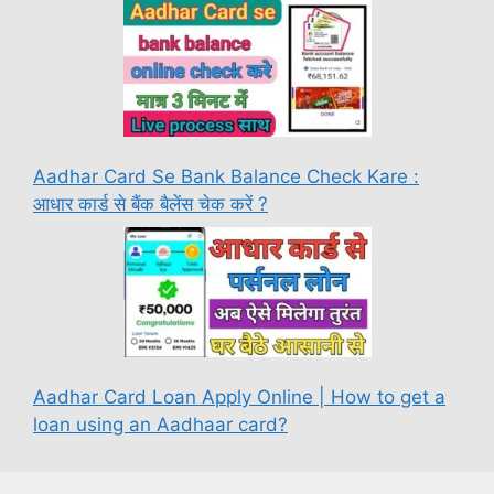
Aadhar Card Se Bank Balance Check Kare :
आधार कार्ड से बैंक बैलेंस चेक करें ?
Aadhar Card Loan Apply Online | How to get a
loan using an Aadhaar card?