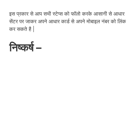
इस प्रकार से आप सभी स्टेप्स को फॉलो करके आसानी से आधार
सेंटर पर जाकर अपने आधार कार्ड से अपने मोबाइल नंबर को लिंक
कर सकते है |
निष्कर्ष –