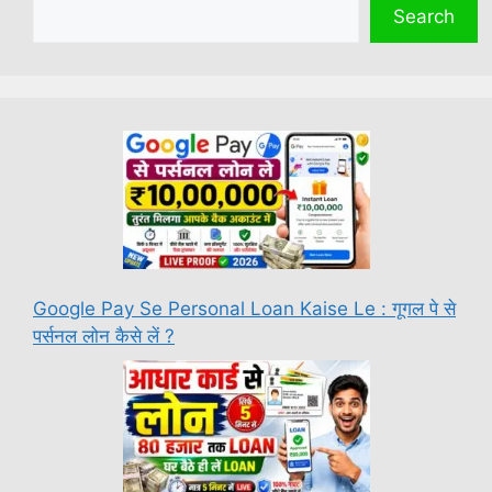
Search
Google Pay Se Personal Loan Kaise Le : गूगल पे से
पर्सनल लोन कैसे लें ?