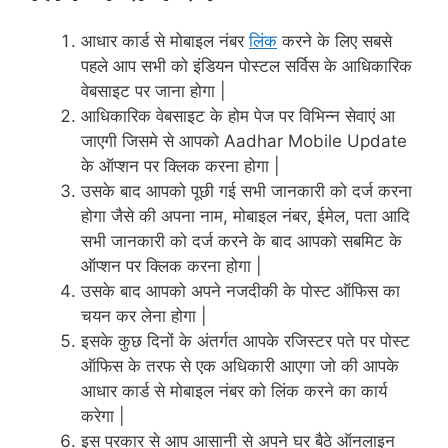
आधार कार्ड से मोबाइल नंबर
लिंक
करने के लिए सबसे
पहले आप सभी को इंडियन पोस्टल सर्विस के आधिकारिक
वेबसाइट पर जाना होगा |
आधिकारिक वेबसाइट के होम पेज पर विभिन्न सेवाएं आ
जाएगी जिसमे से आपको Aadhar Mobile Update
के ऑप्शन पर क्लिक करना होगा |
उसके बाद आपको पूछी गई सभी जानकारी को दर्ज करना
होगा जैसे की अपना नाम, मोबाइल नंबर, ईमेल, पता आदि
सभी जानकारी को दर्ज करने के बाद आपको सबमिट के
ऑप्शन पर क्लिक करना होगा |
उसके बाद आपको अपने नजदीकी के पोस्ट ऑफिस का
चयन कर लेना होगा |
इसके कुछ दिनों के अंतर्गत आपके रजिस्टर पते पर पोस्ट
ऑफिस के तरफ से एक अधिकारी आएगा जो की आपके
आधार कार्ड से मोबाइल नंबर को लिंक करने का कार्य
करेगा |
इस प्रकार से आप आसानी से अपने घर बैठे ऑनलाइन