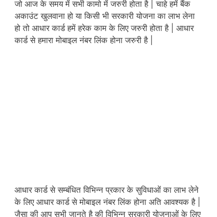
जो आज के समय में सभी कामो में जरुरी होता है | चाहे हमें बैंक
अकाउंट खुलवाना हो या किसी भी सरकारी योजना का लाभ लेना
हो तो आधार कार्ड हमें हरेक काम के लिए जरुरी होता है | आधार
कार्ड से हमारा मोबाइल नंबर लिंक होना जरुरी है |
आधार कार्ड से सम्बंधित विभिन्न प्रकार के सुविधाओं का लाभ लेने
के लिए आधार कार्ड से मोबाइल नंबर लिंक होना अति आवश्यक है |
जैसा की आप सभी जानते है की विभिन्न सरकारी योजनाओं के लिए