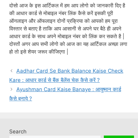
दोसो आज के इस आर्टिकल में हम आप लोगो को जानकारी दिए है
की आधार कार्ड से मोबाइल नंबर लिंक कैसे करें इसकी पूरी
ऑनलाइन और ऑफलाइन दोनों प्रक्रिया को आपको हम पूरा
विस्तार से बताए है ताकि आप आसानी से अपने घर बैठे ही अपने
आधार कार्ड के साथ अपने मोबाइल नंबर को लिंक कर सकते है |
दोस्तों अगर आप सभी लोगो को आज का यह आर्टिकल अच्छा लगा
हो तो इसे शेयर जरूर कीजिएगा |
Aadhar Card Se Bank Balance Kaise Check
Kare : आधार कार्ड से बैंक बैलेंस चेक कैसे करें ?
Ayushman Card Kaise Banaye : आयुष्मान कार्ड
कैसे बनाये ?
Search