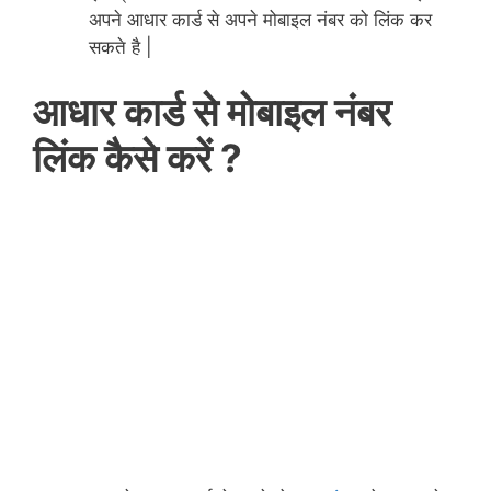
अपने आधार कार्ड से अपने मोबाइल नंबर को लिंक कर
सकते है |
आधार कार्ड से मोबाइल नंबर
लिंक कैसे करें ?