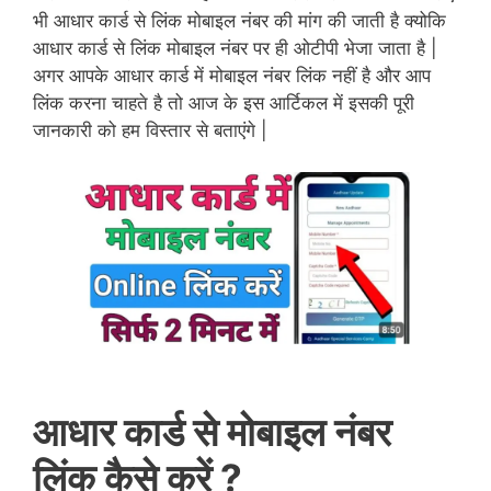
भी आधार कार्ड से लिंक मोबाइल नंबर की मांग की जाती है क्योकि
आधार कार्ड से लिंक मोबाइल नंबर पर ही ओटीपी भेजा जाता है |
अगर आपके आधार कार्ड में मोबाइल नंबर लिंक नहीं है और आप
लिंक करना चाहते है तो आज के इस आर्टिकल में इसकी पूरी
जानकारी को हम विस्तार से बताएंगे |
आधार कार्ड से मोबाइल नंबर
लिंक कैसे करें ?