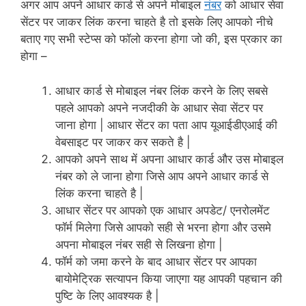
अगर आप अपने आधार कार्ड से अपने मोबाइल
नंबर
को आधार सेवा
सेंटर पर जाकर लिंक करना चाहते है तो इसके लिए आपको नीचे
बताए गए सभी स्टेप्स को फॉलो करना होगा जो की, इस प्रकार का
होगा –
आधार कार्ड से मोबाइल नंबर लिंक करने के लिए सबसे
पहले आपको अपने नजदीकी के आधार सेवा सेंटर पर
जाना होगा | आधार सेंटर का पता आप यूआईडीएआई की
वेबसाइट पर जाकर कर सकते है |
आपको अपने साथ में अपना आधार कार्ड और उस मोबाइल
नंबर को ले जाना होगा जिसे आप अपने आधार कार्ड से
लिंक करना चाहते है |
आधार सेंटर पर आपको एक आधार अपडेट/ एनरोलमेंट
फॉर्म मिलेगा जिसे आपको सही से भरना होगा और उसमे
अपना मोबाइल नंबर सही से लिखना होगा |
फॉर्म को जमा करने के बाद आधार सेंटर पर आपका
बायोमेट्रिक सत्यापन किया जाएगा यह आपकी पहचान की
पुष्टि के लिए आवश्यक है |