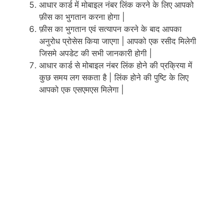
आधार कार्ड में मोबाइल नंबर लिंक करने के लिए आपको
फ़ीस का भुगतान करना होगा |
फ़ीस का भुगतान एवं सत्यापन करने के बाद आपका
अनुरोध प्रोसेस किया जाएगा | आपको एक रसीद मिलेगी
जिसमे अपडेट की सभी जानकारी होगी |
आधार कार्ड से मोबाइल नंबर लिंक होने की प्रक्रिया में
कुछ समय लग सकता है | लिंक होने की पुष्टि के लिए
आपको एक एसएमएस मिलेगा |