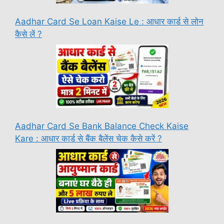
Aadhar Card Se Loan Kaise Le : आधार कार्ड से लोन
कैसे लें ?
Aadhar Card Se Bank Balance Check Kaise
Kare : आधार कार्ड से बैंक बैलेंस चेक कैसे करें ?