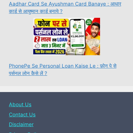
Aadhar Card Se Ayushman Card Banaye : आधार
कार्ड से आयुष्मान कार्ड बनाये ?
PhonePe Se Personal Loan Kaise Le : फ़ोन पे से
पर्सनल लोन कैसे लें ?
About Us
Contact Us
Disclaimer