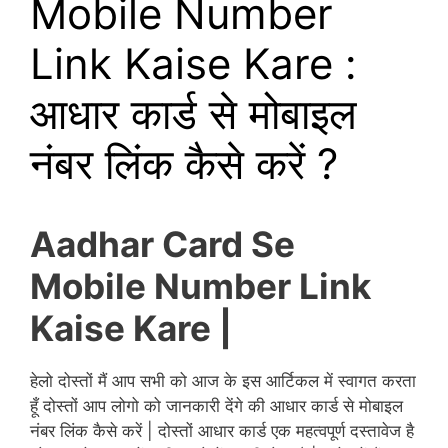
Mobile Number
Link Kaise Kare :
आधार कार्ड से मोबाइल
नंबर लिंक कैसे करें ?
Aadhar Card Se
Mobile Number Link
Kaise Kare |
हेलो दोस्तों मैं आप सभी को आज के इस आर्टिकल में स्वागत करता
हूँ दोस्तों आप लोगो को जानकारी देंगे की आधार कार्ड से मोबाइल
नंबर लिंक कैसे करें | दोस्तों आधार कार्ड एक महत्वपूर्ण दस्तावेज है