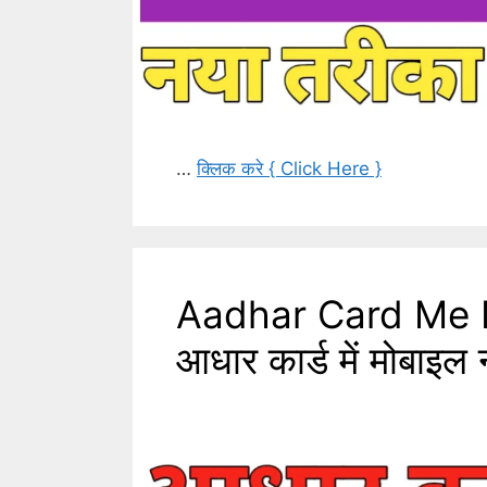
…
क्लिक करे { Click Here }
Aadhar Card Me 
आधार कार्ड में मोबाइल 