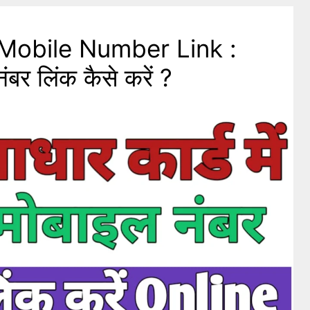
Mobile Number Link :
नंबर लिंक कैसे करें ?