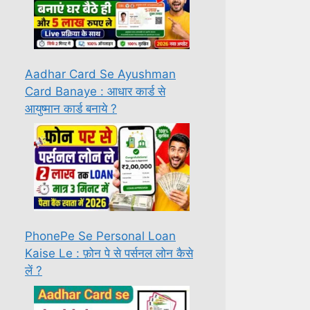
Aadhar Card Se Ayushman
Card Banaye : आधार कार्ड से
आयुष्मान कार्ड बनाये ?
PhonePe Se Personal Loan
Kaise Le : फ़ोन पे से पर्सनल लोन कैसे
लें ?