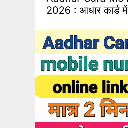
2026 : आधार कार्ड में