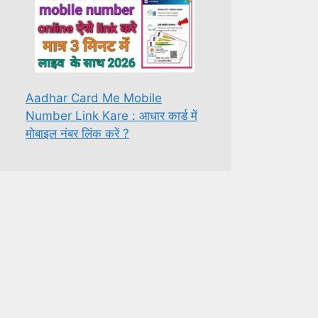
Aadhar Card Me Mobile
Number Link Kare : आधार कार्ड में
मोबाइल नंबर लिंक करें ?