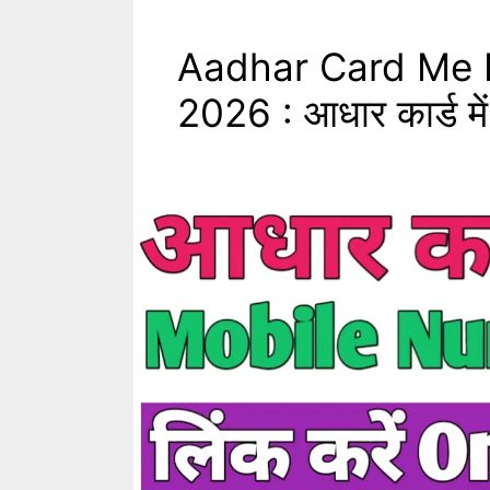
Aadhar Card Me 
2026 : आधार कार्ड में