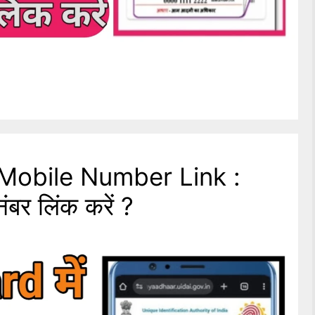
Mobile Number Link :
नंबर लिंक करें ?