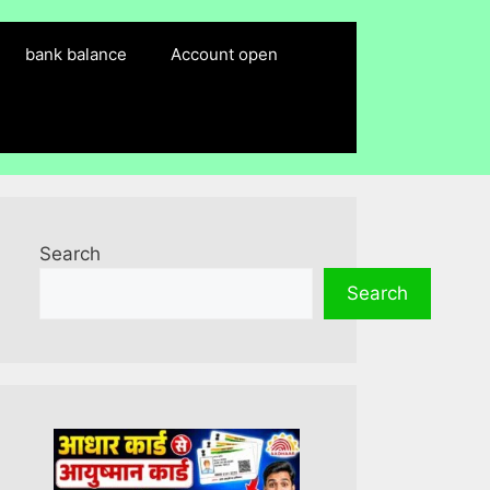
bank balance
Account open
Search
Search