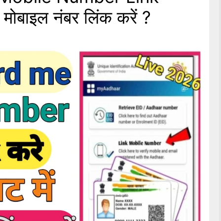
 मोबाइल नंबर लिंक करें ?