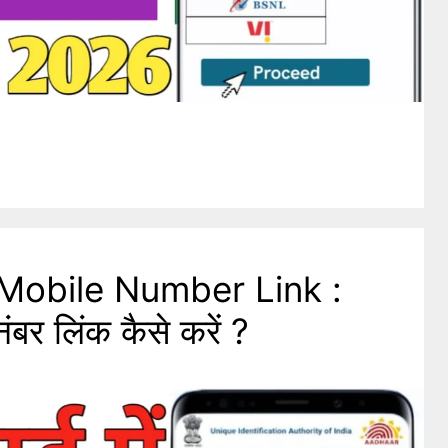
Mobile Number Link :
नंबर लिंक कैसे करें ?