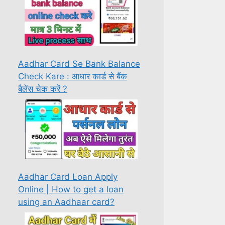
Aadhar Card Se Bank Balance
Check Kare : आधार कार्ड से बैंक
बैलेंस चेक करें ?
Aadhar Card Loan Apply
Online | How to get a loan
using an Aadhaar card?