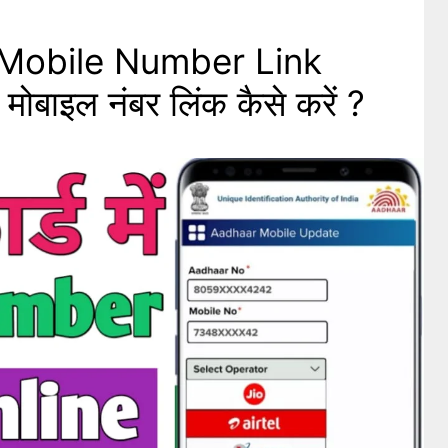
Mobile Number Link
 मोबाइल नंबर लिंक कैसे करें ?