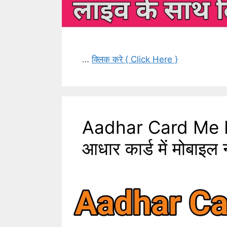
…
क्लिक करे { Click Here }
Aadhar Card Me 
आधार कार्ड में मोबाइल 