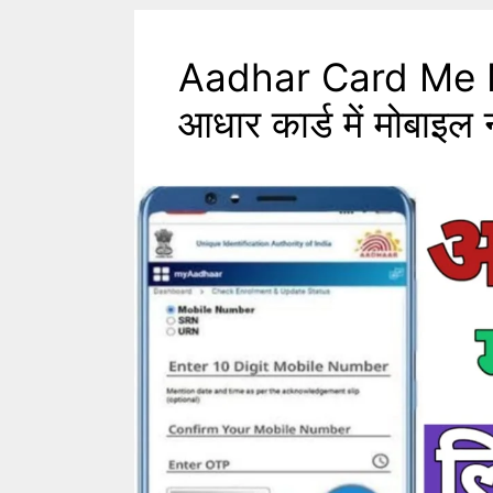
Aadhar Card Me 
आधार कार्ड में मोबाइल 