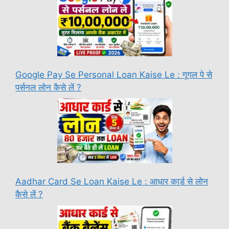
Google Pay Se Personal Loan Kaise Le : गूगल पे से
पर्सनल लोन कैसे लें ?
Aadhar Card Se Loan Kaise Le : आधार कार्ड से लोन
कैसे लें ?