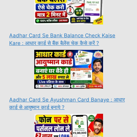
Aadhar Card Se Bank Balance Check Kaise
Kare : आधार कार्ड से बैंक बैलेंस चेक कैसे करें ?
Aadhar Card Se Ayushman Card Banaye : आधार
कार्ड से आयुष्मान कार्ड बनाये ?