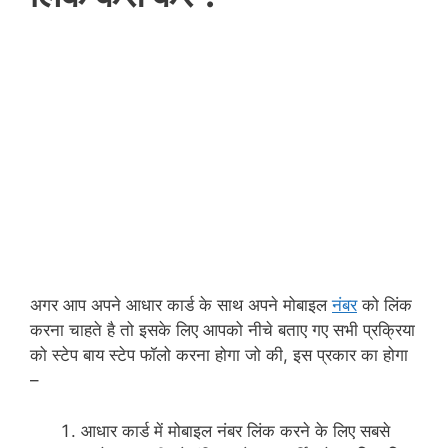
अगर आप अपने आधार कार्ड के साथ अपने मोबाइल
नंबर
को लिंक
करना चाहते है तो इसके लिए आपको नीचे बताए गए सभी प्रक्रिया
को स्टेप बाय स्टेप फॉलो करना होगा जो की, इस प्रकार का होगा
–
आधार कार्ड में मोबाइल नंबर लिंक करने के लिए सबसे