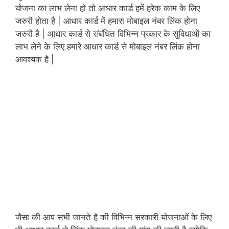
योजना का लाभ लेना हो तो आधार कार्ड हमें हरेक काम के लिए
जरुरी होता है | आधार कार्ड में हमारा मोबाइल नंबर लिंक होना
जरुरी है | आधार कार्ड से संबंधित विभिन्न प्रकार के सुविधाओं का
लाभ लेने के लिए हमारे आधार कार्ड से मोबाइल नंबर लिंक होना
आवश्यक है |
जैसा की आप सभी जानते है की विभिन्न सरकारी योजनाओं के लिए