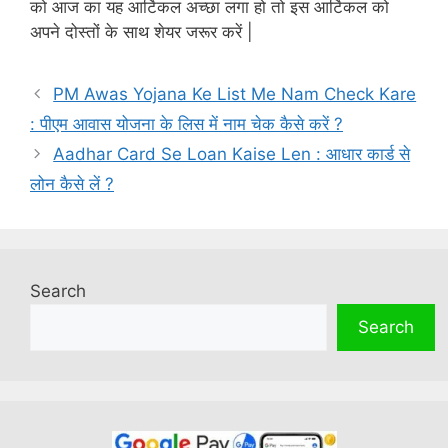
को आज का यह आर्टिकल अच्छा लगा हो तो इस आर्टिकल को
अपने दोस्तों के साथ शेयर जरूर करें |
PM Awas Yojana Ke List Me Nam Check Kare
: पीएम आवास योजना के लिस में नाम चेक कैसे करें ?
Aadhar Card Se Loan Kaise Len : आधार कार्ड से
लोन कैसे लें ?
Search
Search