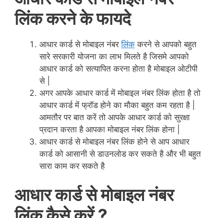
लिंक करने के फायदे
आधार कार्ड से मोबाइल नंबर
लिंक
करने से आपको बहुत
सारे सरकारी योजना का लाभ मिलते है जिसमे आपको
आधार कार्ड को सत्यापित करना होता है मोबाइल ओटीपी
से |
अगर आपके आधार कार्ड में मोबाइल नंबर लिंक होता है तो
आधार कार्ड में फ्रॉड होने का मौका बहुत कम रहता है |
आमतौर पर बात करें तो आपके आधार कार्ड को सुरक्षा
प्रदान करता है आपका मोबाइल नंबर लिंक होना |
आधार कार्ड से मोबाइल नंबर लिंक होने से आप आधार
कार्ड को आसानी से डाउनलोड कर सकते है और भी बहुत
सारा काम कर सकते है
आधार
कार्ड
से मोबाइल नंबर
लिंक कैसे करें ?