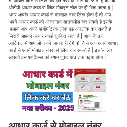
भी आधार कार्ड से लिंक मोबाइल नंबर की मांग की जाती है क्योकि
ओटीपी आधार कार्ड से लिंक मोबाइल नंबर पर ही भेजा जाता है |
अगर आपके आधार कार्ड से मोबाइल नंबर लिंक होता है तो आप
अपने आधार कार्ड को ऑनलाइन डाउनलोड कर सकते है इसके
अलावा आप अपने बायोमेट्रिक लॉक एंड अनलॉक कर सकते है
जिससे आपका आधार कार्ड सुरक्षित रहता है | आज के इस
आर्टिकल में आप लोगो को जानकारी देंगे की कैसे आप अपने आधार
कार्ड से अपने मोबाइल नंबर को लिंक कर सकते है | इसके लिए
आपको इस आर्टिकल को ध्यान पूर्वक अंत तक पढ़ना होगा |
आधार कार्ड से मोबाइल नंबर