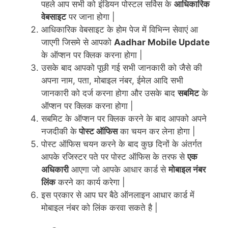
पहले आप सभी को इंडियन पोस्टल सर्विस के
आधिकारिक
वेबसाइट
पर जाना होगा |
आधिकारिक वेबसाइट के होम पेज में विभिन्न सेवाएं आ
जाएगी जिसमे से आपको
Aadhar Mobile Update
के ऑप्शन पर क्लिक करना होगा |
उसके बाद आपको पूछी गई सभी जानकारी को जैसे की
अपना नाम, पता, मोबाइल नंबर, ईमेल आदि सभी
जानकारी को दर्ज करना होगा और उसके बाद
सबमिट
के
ऑप्शन पर क्लिक करना होगा |
सबमिट के ऑप्शन पर क्लिक करने के बाद आपको अपने
नजदीकी के
पोस्ट ऑफिस
का चयन कर लेना होगा |
पोस्ट ऑफिस चयन करने के बाद कुछ दिनों के अंतर्गत
आपके रजिस्टर पते पर पोस्ट ऑफिस के तरफ से
एक
अधिकारी
आएगा जो आपके आधार कार्ड से
मोबाइल नंबर
लिंक
करने का कार्य करेगा |
इस प्रकार से आप घर बैठे ऑनलाइन आधार कार्ड में
मोबाइल नंबर को लिंक करवा सकते है |