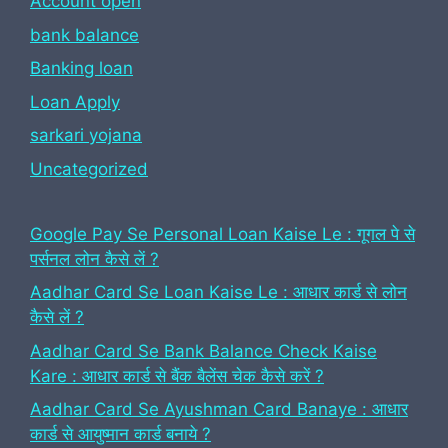
Account open
bank balance
Banking loan
Loan Apply
sarkari yojana
Uncategorized
Google Pay Se Personal Loan Kaise Le : गूगल पे से
पर्सनल लोन कैसे लें ?
Aadhar Card Se Loan Kaise Le : आधार कार्ड से लोन
कैसे लें ?
Aadhar Card Se Bank Balance Check Kaise
Kare : आधार कार्ड से बैंक बैलेंस चेक कैसे करें ?
Aadhar Card Se Ayushman Card Banaye : आधार
कार्ड से आयुष्मान कार्ड बनाये ?