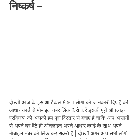
निष्कर्ष –
दोस्तों आज के इस आर्टिकल में आप लोगो को जानकारी दिए है की
आधार कार्ड से मोबाइल नंबर लिंक कैसे करें इसकी पूरी ऑनलाइन
प्रक्रिया को आपको हम पूरा विस्तार से बताए है ताकि आप आसानी
से अपने घर बैठे ही ऑनलाइन अपने आधार कार्ड के साथ अपने
मोबाइल नंबर को लिंक कर सकते है | दोस्तों अगर आप सभी लोगो