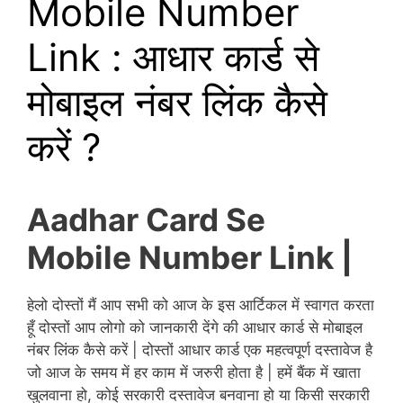
Mobile Number
Link : आधार कार्ड से
मोबाइल नंबर लिंक कैसे
करें ?
Aadhar Card Se
Mobile Number Link |
हेलो दोस्तों मैं आप सभी को आज के इस आर्टिकल में स्वागत करता
हूँ दोस्तों आप लोगो को जानकारी देंगे की आधार कार्ड से मोबाइल
नंबर लिंक कैसे करें | दोस्तों आधार कार्ड एक महत्वपूर्ण दस्तावेज है
जो आज के समय में हर काम में जरुरी होता है | हमें बैंक में खाता
खुलवाना हो, कोई सरकारी दस्तावेज बनवाना हो या किसी सरकारी