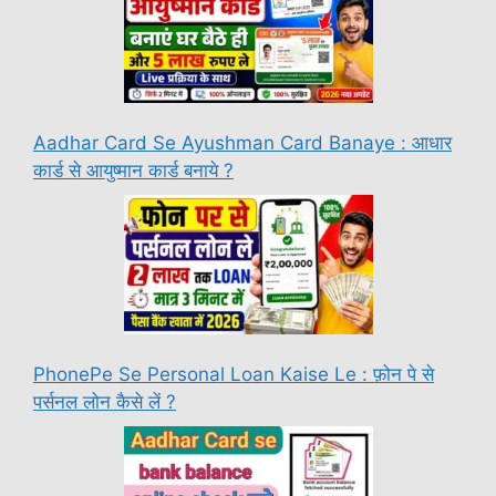
Aadhar Card Se Ayushman Card Banaye : आधार
कार्ड से आयुष्मान कार्ड बनाये ?
PhonePe Se Personal Loan Kaise Le : फ़ोन पे से
पर्सनल लोन कैसे लें ?