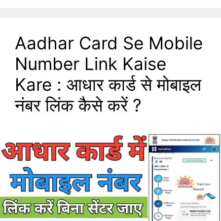
Aadhar Card Se Mobile
Number Link Kaise
Kare : आधार कार्ड से मोबाइल
नंबर लिंक कैसे करें ?