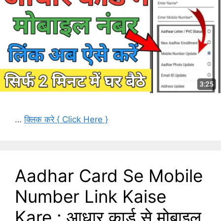
…
क्लिक करे { Click Here }
Aadhar Card Se Mobile
Number Link Kaise
Kare : आधार कार्ड से मोबाइल