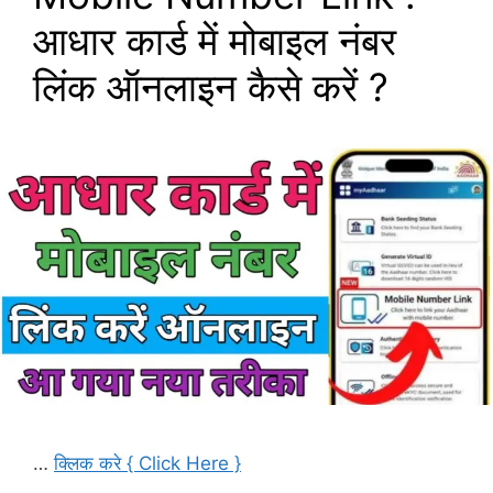
आधार कार्ड में मोबाइल नंबर
लिंक ऑनलाइन कैसे करें ?
…
क्लिक करे { Click Here }