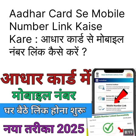
Aadhar Card Se Mobile
Number Link Kaise
Kare : आधार कार्ड से मोबाइल
नंबर लिंक कैसे करें ?