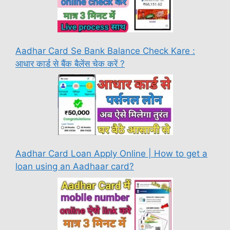
Aadhar Card Se Bank Balance Check Kare :
आधार कार्ड से बैंक बैलेंस चेक करें ?
Aadhar Card Loan Apply Online | How to get a
loan using an Aadhaar card?