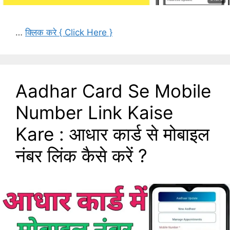
…
क्लिक करे { Click Here }
Aadhar Card Se Mobile
Number Link Kaise
Kare : आधार कार्ड से मोबाइल
नंबर लिंक कैसे करें ?