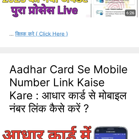
…
क्लिक करे { Click Here }
Aadhar Card Se Mobile
Number Link Kaise
Kare : आधार कार्ड से मोबाइल
नंबर लिंक कैसे करें ?