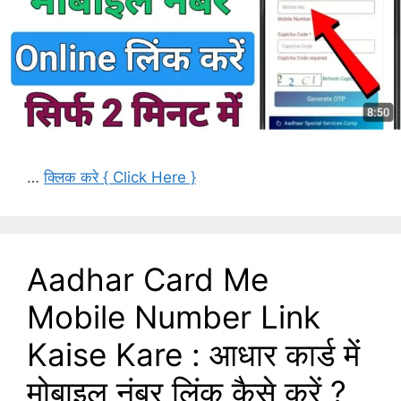
…
क्लिक करे { Click Here }
Aadhar Card Me
Mobile Number Link
Kaise Kare : आधार कार्ड में
मोबाइल नंबर लिंक कैसे करें ?