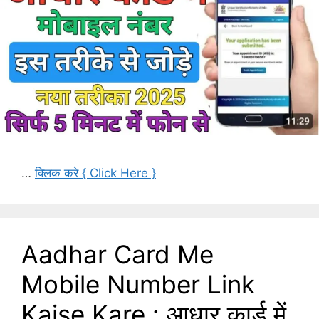
…
क्लिक करे { Click Here }
Aadhar Card Me
Mobile Number Link
Kaise Kare : आधार कार्ड में