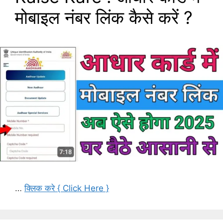
मोबाइल नंबर लिंक कैसे करें ?
…
क्लिक करे { Click Here }