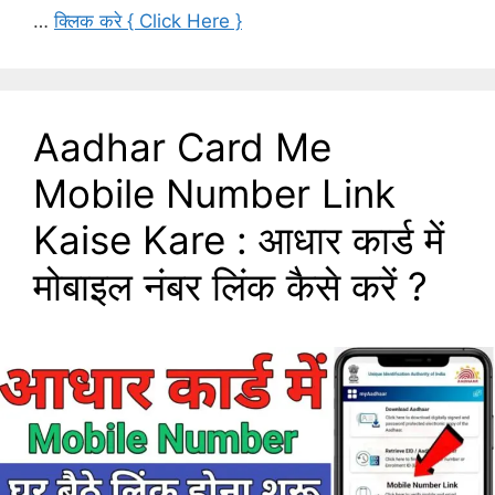
…
क्लिक करे { Click Here }
Aadhar Card Me
Mobile Number Link
Kaise Kare : आधार कार्ड में
मोबाइल नंबर लिंक कैसे करें ?