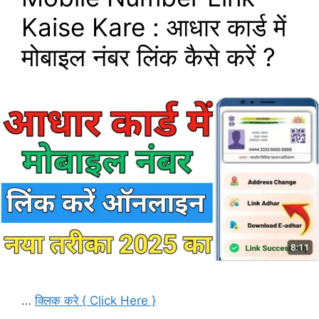
Kaise Kare : आधार कार्ड में
मोबाइल नंबर लिंक कैसे करें ?
…
क्लिक करे { Click Here }