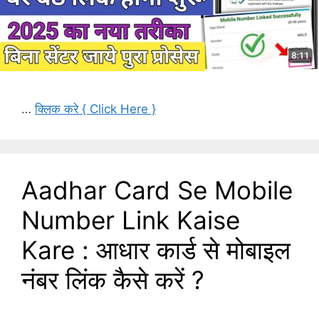
…
क्लिक करे { Click Here }
Aadhar Card Se Mobile
Number Link Kaise
Kare : आधार कार्ड से मोबाइल
नंबर लिंक कैसे करें ?