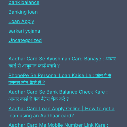
bank balance
Banking loan
Loan Apply
sarkari yojana
Uncategorized
Aadhar Card Se Ayushman Card Banaye : आधार
कार्ड से आयुष्मान कार्ड बनाये ?
PhonePe Se Personal Loan Kaise Le : फ़ोन पे से
पर्सनल लोन कैसे लें ?
Aadhar Card Se Bank Balance Check Kare :
आधार कार्ड से बैंक बैलेंस चेक करें ?
Aadhar Card Loan Apply Online | How to get a
loan using an Aadhaar card?
Aadhar Card Me Mobile Number Link Kare :