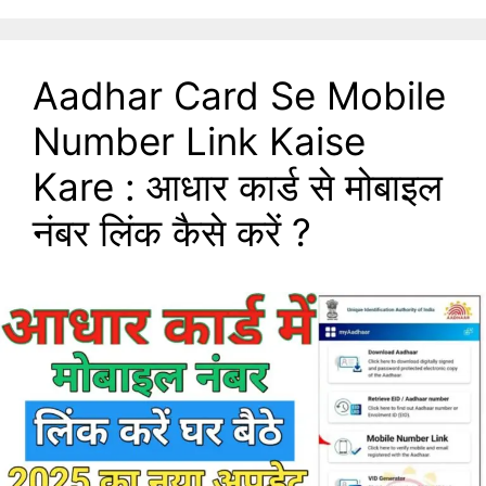
Aadhar Card Se Mobile
Number Link Kaise
Kare : आधार कार्ड से मोबाइल
नंबर लिंक कैसे करें ?