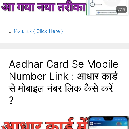
…
क्लिक करे { Click Here }
Aadhar Card Se Mobile
Number Link : आधार कार्ड
से मोबाइल नंबर लिंक कैसे करें
?