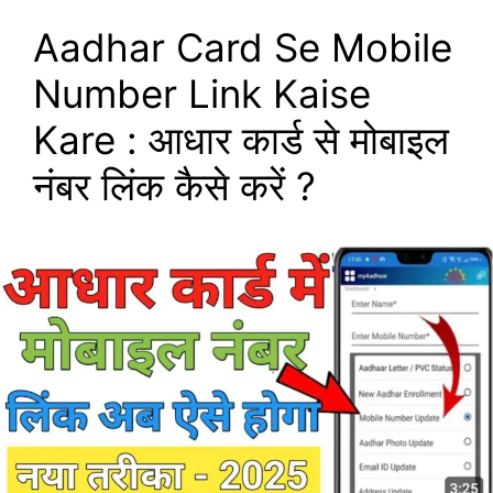
Aadhar Card Se Mobile
Number Link Kaise
Kare : आधार कार्ड से मोबाइल
नंबर लिंक कैसे करें ?