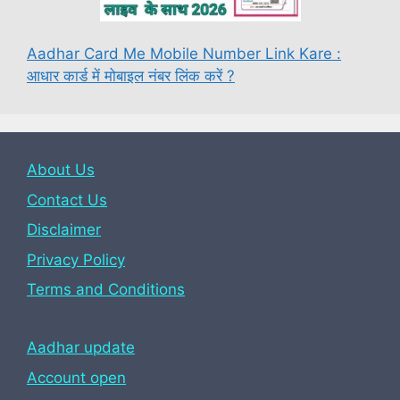
Aadhar Card Me Mobile Number Link Kare :
आधार कार्ड में मोबाइल नंबर लिंक करें ?
About Us
Contact Us
Disclaimer
Privacy Policy
Terms and Conditions
Aadhar update
Account open