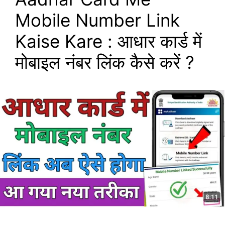
Mobile Number Link
Kaise Kare : आधार कार्ड में
मोबाइल नंबर लिंक कैसे करें ?