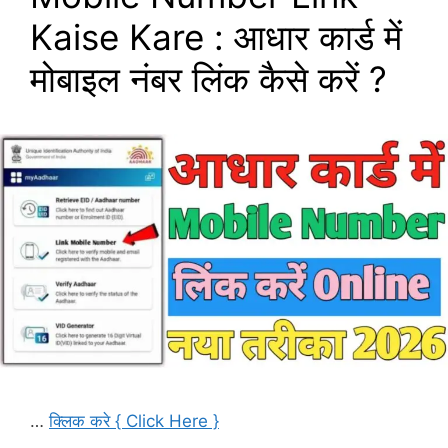
Kaise Kare : आधार कार्ड में
मोबाइल नंबर लिंक कैसे करें ?
…
क्लिक करे { Click Here }