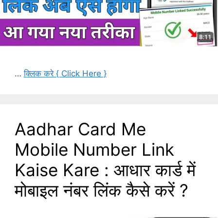
…
क्लिक करे { Click Here }
Aadhar Card Me
Mobile Number Link
Kaise Kare : आधार कार्ड में
मोबाइल नंबर लिंक कैसे करें ?