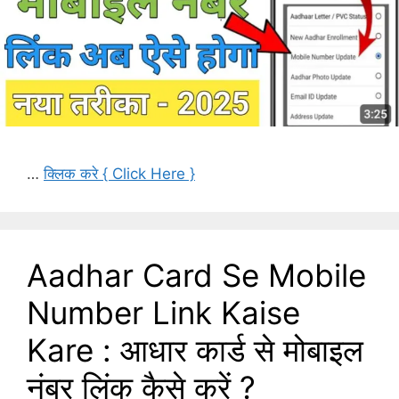
…
क्लिक करे { Click Here }
Aadhar Card Se Mobile
Number Link Kaise
Kare : आधार कार्ड से मोबाइल
नंबर लिंक कैसे करें ?