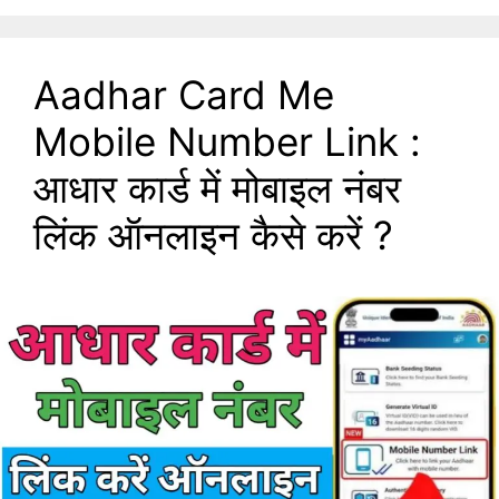
Aadhar Card Me
Mobile Number Link :
आधार कार्ड में मोबाइल नंबर
लिंक ऑनलाइन कैसे करें ?