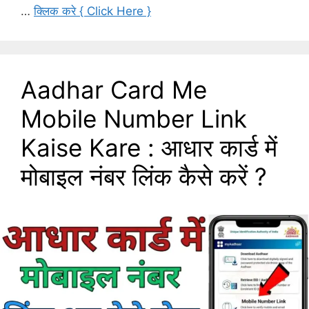
…
क्लिक करे { Click Here }
Aadhar Card Me
Mobile Number Link
Kaise Kare : आधार कार्ड में
मोबाइल नंबर लिंक कैसे करें ?