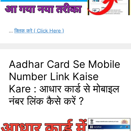
…
क्लिक करे { Click Here }
Aadhar Card Se Mobile
Number Link Kaise
Kare : आधार कार्ड से मोबाइल
नंबर लिंक कैसे करें ?