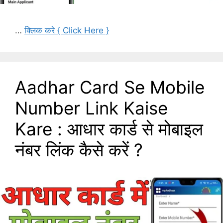
…
क्लिक करे { Click Here }
Aadhar Card Se Mobile
Number Link Kaise
Kare : आधार कार्ड से मोबाइल
नंबर लिंक कैसे करें ?