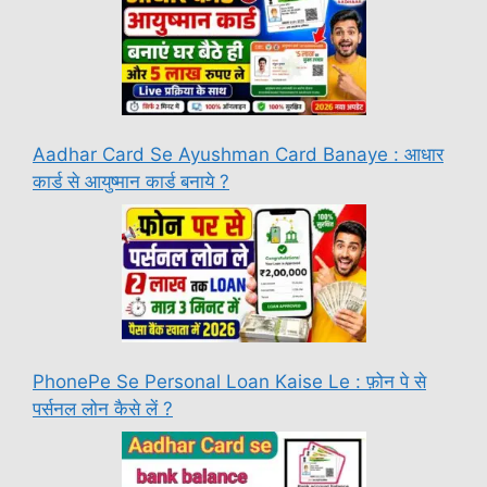
Aadhar Card Se Ayushman Card Banaye : आधार
कार्ड से आयुष्मान कार्ड बनाये ?
PhonePe Se Personal Loan Kaise Le : फ़ोन पे से
पर्सनल लोन कैसे लें ?