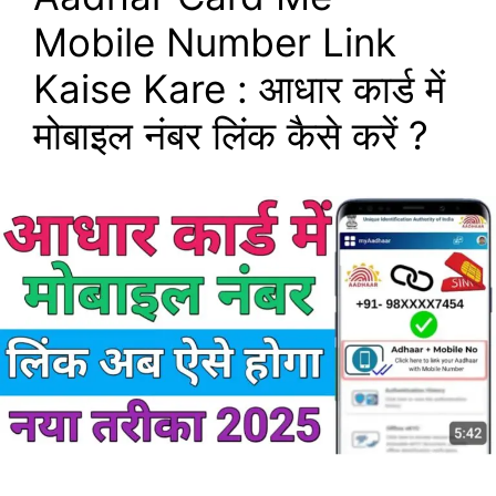
Mobile Number Link
Kaise Kare : आधार कार्ड में
मोबाइल नंबर लिंक कैसे करें ?