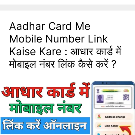
Aadhar Card Me
Mobile Number Link
Kaise Kare : आधार कार्ड में
मोबाइल नंबर लिंक कैसे करें ?