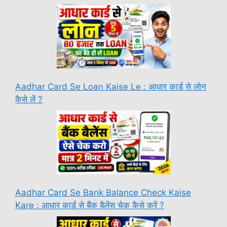
Aadhar Card Se Loan Kaise Le : आधार कार्ड से लोन
कैसे लें ?
Aadhar Card Se Bank Balance Check Kaise
Kare : आधार कार्ड से बैंक बैलेंस चेक कैसे करें ?