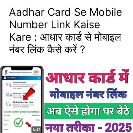
Aadhar Card Se Mobile
Number Link Kaise
Kare : आधार कार्ड से मोबाइल
नंबर लिंक कैसे करें ?