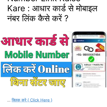
Kare : आधार कार्ड से मोबाइल
नंबर लिंक कैसे करें ?
…
क्लिक करे { Click Here }