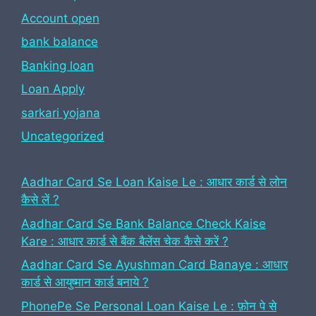
Account open
bank balance
Banking loan
Loan Apply
sarkari yojana
Uncategorized
Aadhar Card Se Loan Kaise Le : आधार कार्ड से लोन
कैसे लें ?
Aadhar Card Se Bank Balance Check Kaise
Kare : आधार कार्ड से बैंक बैलेंस चेक कैसे करें ?
Aadhar Card Se Ayushman Card Banaye : आधार
कार्ड से आयुष्मान कार्ड बनाये ?
PhonePe Se Personal Loan Kaise Le : फ़ोन पे से