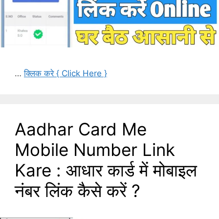
…
क्लिक करे { Click Here }
Aadhar Card Me
Mobile Number Link
Kare : आधार कार्ड में मोबाइल
नंबर लिंक कैसे करें ?