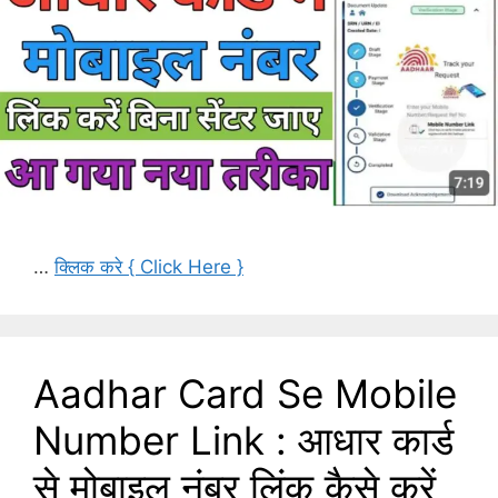
…
क्लिक करे { Click Here }
Aadhar Card Se Mobile
Number Link : आधार कार्ड
से मोबाइल नंबर लिंक कैसे करें