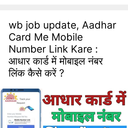
wb job update, Aadhar
Card Me Mobile
Number Link Kare :
आधार कार्ड में मोबाइल नंबर
लिंक कैसे करें ?