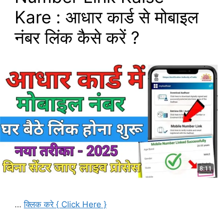
Kare : आधार कार्ड से मोबाइल
नंबर लिंक कैसे करें ?
…
क्लिक करे { Click Here }