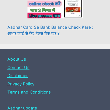
Aadhar Card Se Bank Balance Check Kare :
आधार कार्ड से बैंक बैलेंस चेक करें ?
About Us
Contact Us
Disclaimer
Privacy Policy
Terms and Conditions
Aadhar update