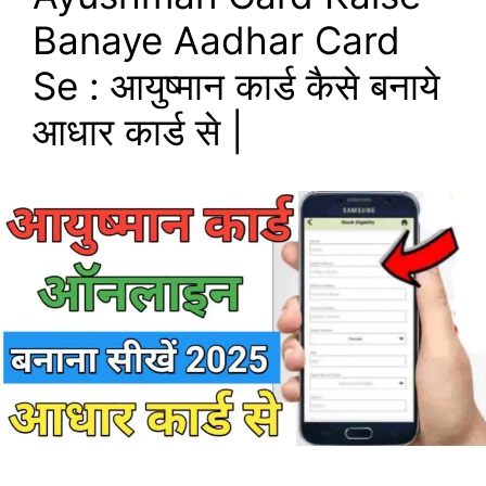
Banaye Aadhar Card
Se : आयुष्मान कार्ड कैसे बनाये
आधार कार्ड से |