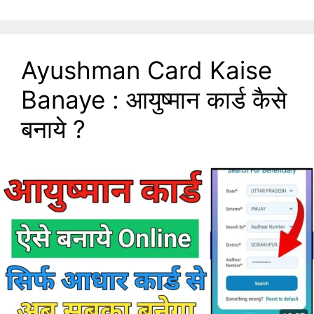
Ayushman Card Kaise
Banaye : आयुष्मान कार्ड कैसे
बनाये ?