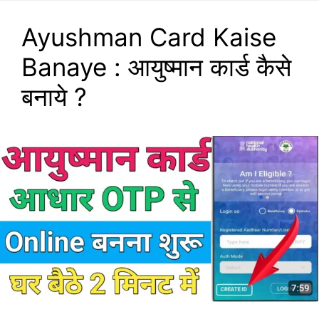
Ayushman Card Kaise
Banaye : आयुष्मान कार्ड कैसे
बनाये ?