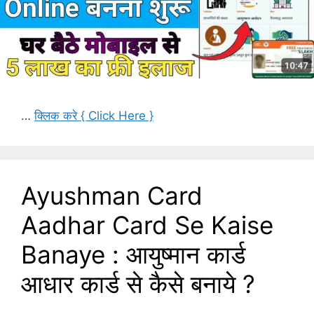
…
क्लिक करे { Click Here }
Ayushman Card
Aadhar Card Se Kaise
Banaye : आयुष्मान कार्ड
आधार कार्ड से कैसे बनाये ?