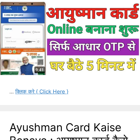
…
क्लिक करे { Click Here }
Ayushman Card Kaise