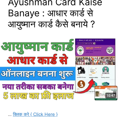
Ayushman Card Kaise
Banaye : आधार कार्ड से
आयुष्मान कार्ड कैसे बनाये ?
…
क्लिक करे { Click Here }