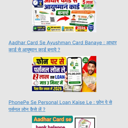
Aadhar Card Se Ayushman Card Banaye : आधार
कार्ड से आयुष्मान कार्ड बनाये ?
PhonePe Se Personal Loan Kaise Le : फ़ोन पे से
पर्सनल लोन कैसे लें ?