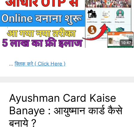
…
क्लिक करे { Click Here }
Ayushman Card Kaise
Banaye : आयुष्मान कार्ड कैसे
बनाये ?