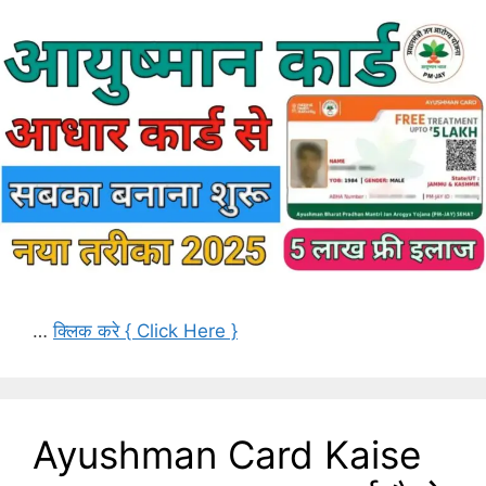
…
क्लिक करे { Click Here }
Ayushman Card Kaise