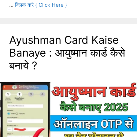
…
क्लिक करे { Click Here }
Ayushman Card Kaise
Banaye : आयुष्मान कार्ड कैसे
बनाये ?