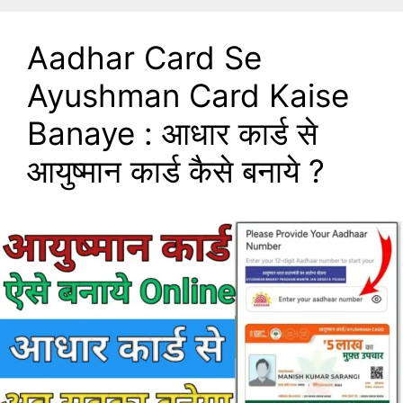
Aadhar Card Se
Ayushman Card Kaise
Banaye : आधार कार्ड से
आयुष्मान कार्ड कैसे बनाये ?