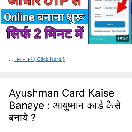
…
क्लिक करे { Click Here }
Ayushman Card Kaise
Banaye : आयुष्मान कार्ड कैसे
बनाये ?