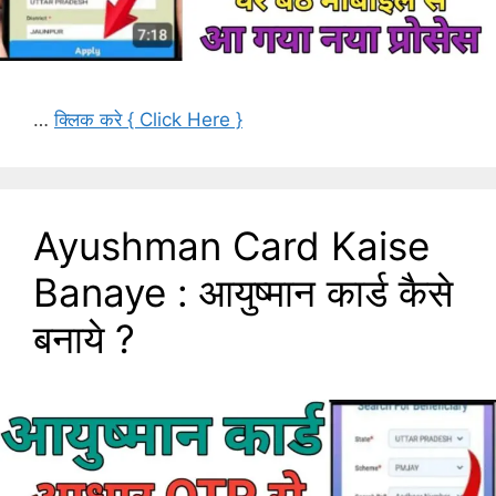
…
क्लिक करे { Click Here }
Ayushman Card Kaise
Banaye : आयुष्मान कार्ड कैसे
बनाये ?