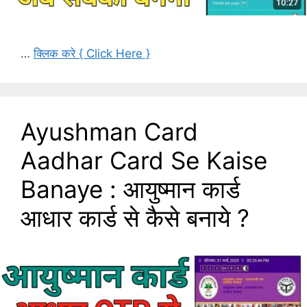
…
क्लिक करे { Click Here }
Ayushman Card
Aadhar Card Se Kaise
Banaye : आयुष्मान कार्ड
आधार कार्ड से कैसे बनाये ?