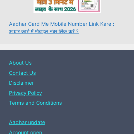
Aadhar Card Me Mobile Number Link Kare :
आधार कार्ड में मोबाइल नंबर लिंक करें ?
About Us
Contact Us
Disclaimer
Privacy Policy
Terms and Conditions
Aadhar update
Account open