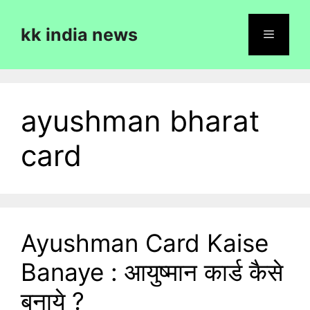
Skip
to
kk india news
content
Menu
ayushman bharat
card
Ayushman Card Kaise
Banaye : आयुष्मान कार्ड कैसे
बनाये ?