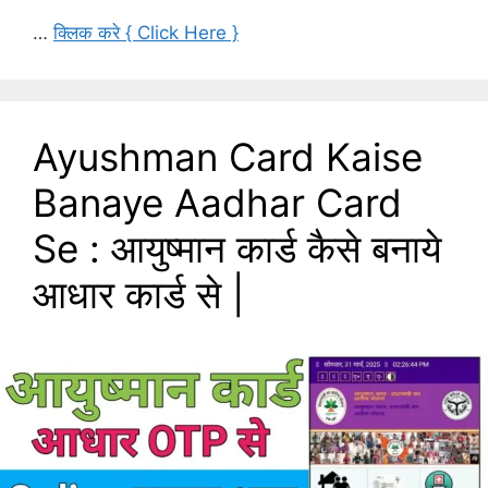
…
क्लिक करे { Click Here }
Ayushman Card Kaise
Banaye Aadhar Card
Se : आयुष्मान कार्ड कैसे बनाये
आधार कार्ड से |