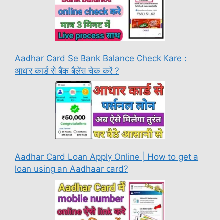
Aadhar Card Se Bank Balance Check Kare :
आधार कार्ड से बैंक बैलेंस चेक करें ?
Aadhar Card Loan Apply Online | How to get a
loan using an Aadhaar card?