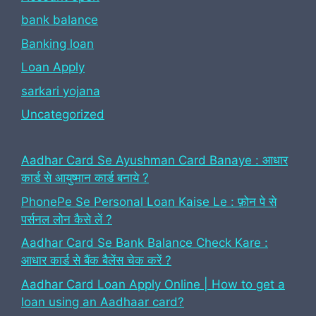
bank balance
Banking loan
Loan Apply
sarkari yojana
Uncategorized
Aadhar Card Se Ayushman Card Banaye : आधार
कार्ड से आयुष्मान कार्ड बनाये ?
PhonePe Se Personal Loan Kaise Le : फ़ोन पे से
पर्सनल लोन कैसे लें ?
Aadhar Card Se Bank Balance Check Kare :
आधार कार्ड से बैंक बैलेंस चेक करें ?
Aadhar Card Loan Apply Online | How to get a
loan using an Aadhaar card?