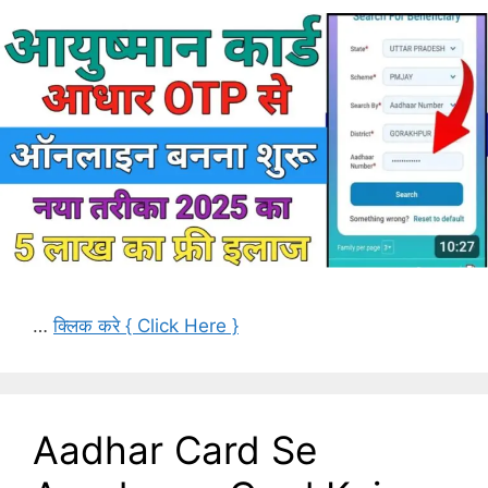
…
क्लिक करे { Click Here }
Aadhar Card Se