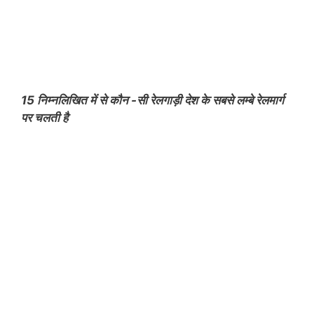
15 निम्नलिखित में से कौन -सी रेलगाड़ी देश के सबसे लम्बे रेलमार्ग
पर चलती है