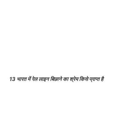
13 भारत में रेल लाइन बिछाने का श्रेय किसे प्राप्त है