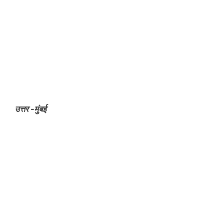
उत्तर -मुंबई