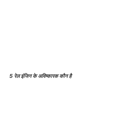
5 रेल इंजिन के अविष्कारक कौन है