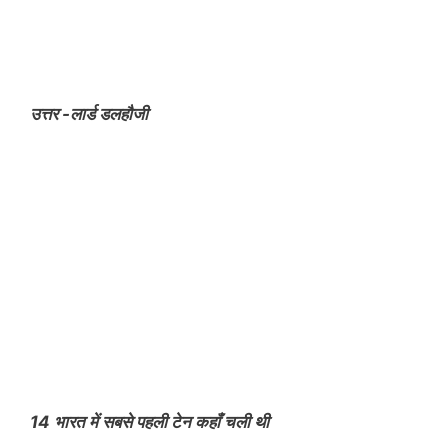
उत्तर -लार्ड डलहौजी
14 भारत में सबसे पहली टेन कहाँ चली थी