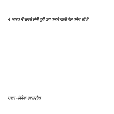
4 भारत में सबसे लंबी दुरी तय करने वाली रेल कौन सी है
उत्तर -विवेक एक्सप्रैस