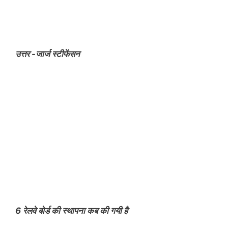
उत्तर -जार्ज स्टीफेंसन
6 रेलवे बोर्ड की स्थापना कब की गयी है