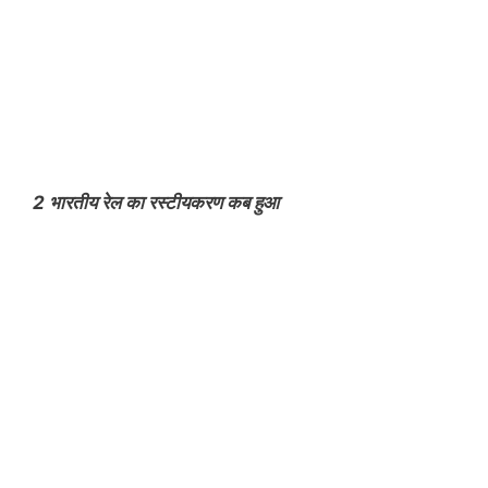
2 भारतीय रेल का रस्टीयकरण कब हुआ