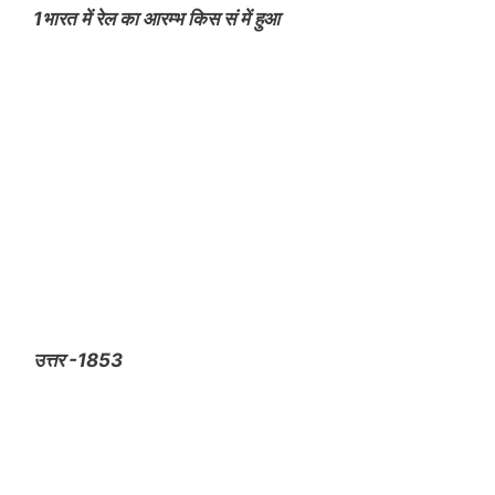
1भारत में रेल का आरम्भ किस सं में हुआ
उत्तर -1853