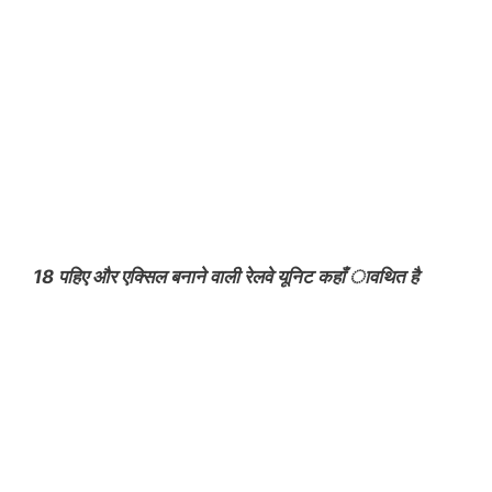
18 पहिए और एक्सिल बनाने वाली रेलवे यूनिट कहाँ ावथित है