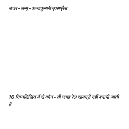
उत्तर -जम्मू -कन्याकुमारी एक्सप्रैस
16 निम्नलिखित में से कौन -सी जगह रेल सामग्री नहीं बनायी जाती
है