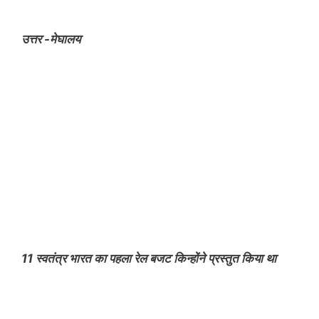
उत्तर -मेघालय
11 स्वतंत्र भारत का पहला रेल बजट किन्होंने प्रस्तुत किया था