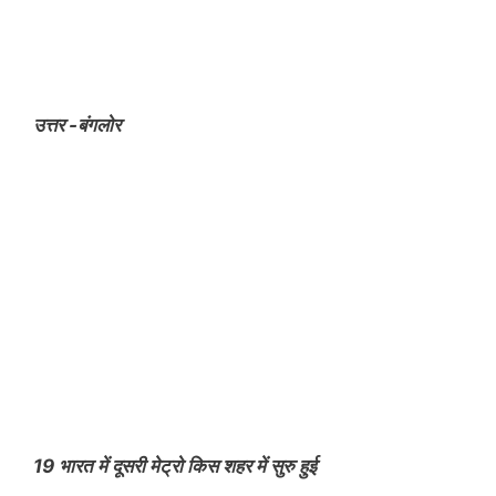
उत्तर -बंगलोर
19 भारत में दूसरी मेट्रो किस शहर में सुरु हुई