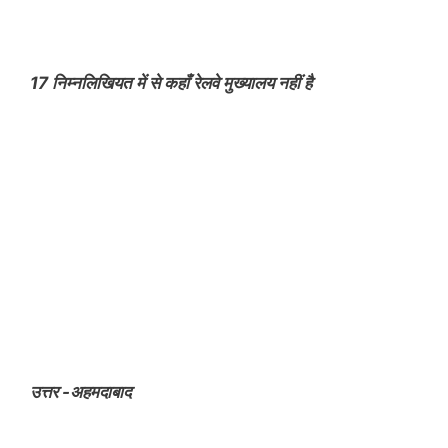
17 निम्नलिखियत में से कहाँ रेलवे मुख्यालय नहीं है
उत्तर -अहमदाबाद