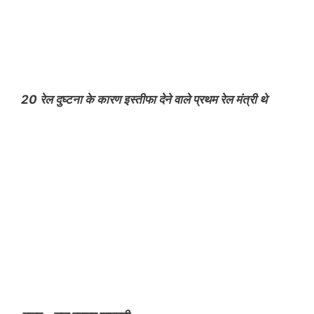
20 रेल दुघ्टना के कारण इस्तीफा देने वाले प्रथम रेल मंत्री थे