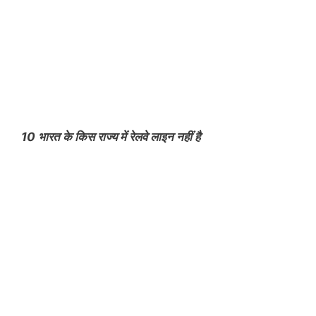
10 भारत के किस राज्य में रेलवे लाइन नहीं है