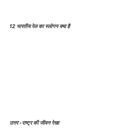
12 भारतीय रेल का स्लोगन क्या है
उत्तर -राष्ट्र की जीवन रेखा