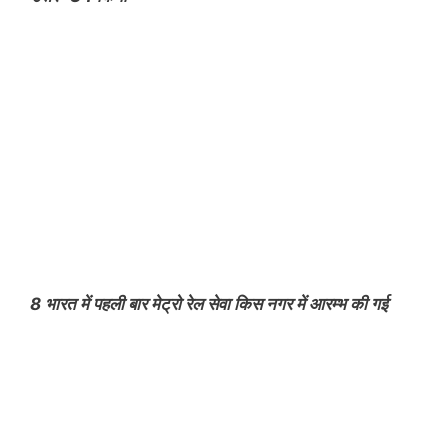
8 भारत में पहली बार मेट्रो रेल सेवा किस नगर में आरम्भ की गई