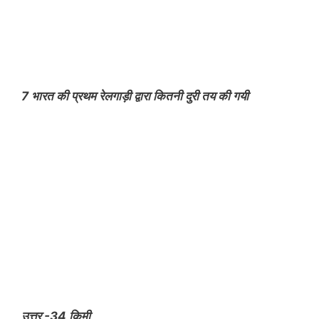
7 भारत की प्रथम रेलगाड़ी द्वारा कितनी दुरी तय की गयी
उत्तर -34 किमी