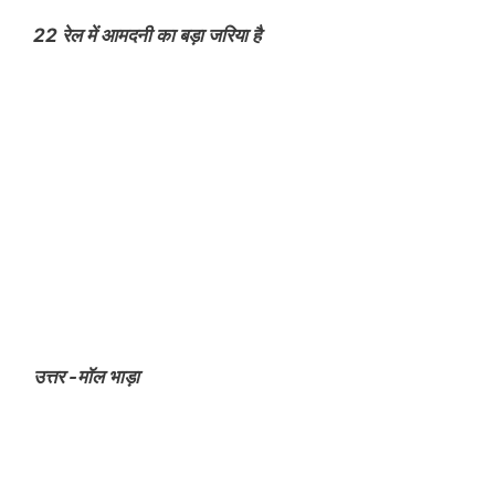
22 रेल में आमदनी का बड़ा जरिया है
उत्तर -मॉल भाड़ा