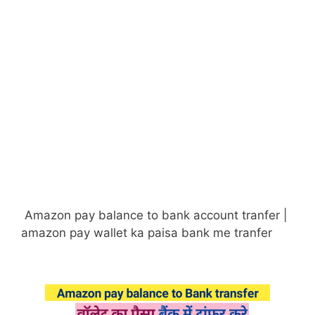
Amazon pay balance to bank account tranfer |
amazon pay wallet ka paisa bank me tranfer