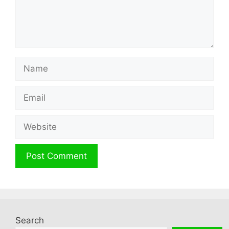
Name
Email
Website
Search