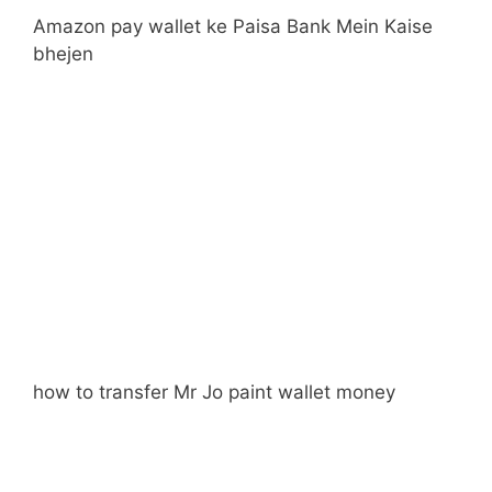
Amazon pay wallet ke Paisa Bank Mein Kaise
bhejen
how to transfer Mr Jo paint wallet money