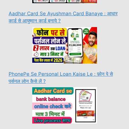
Aadhar Card Se Ayushman Card Banaye : आधार
कार्ड से आयुष्मान कार्ड बनाये ?
PhonePe Se Personal Loan Kaise Le : फ़ोन पे से
पर्सनल लोन कैसे लें ?