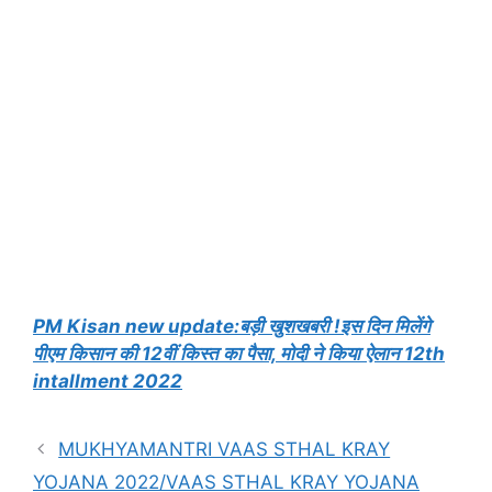
PM Kisan new update:बड़ी खुशखबरी !इस दिन मिलेंगे
पीएम किसान की 12वीं किस्त का पैसा, मोदी ने किया ऐलान 12th
intallment 2022
MUKHYAMANTRI VAAS STHAL KRAY
YOJANA 2022/VAAS STHAL KRAY YOJANA