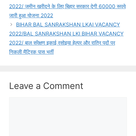
2022/ जमीन खरीदने के लिए बिहार सरकार देगी 60000 रूपये
जारी हुआ योजना 2022
BIHAR BAL SANRAKSHAN LKAI VACANCY
2022/BAL SANRAKSHAN LKI BIHAR VACANCY
2022/ बाल संरेक्षण इकाई रसोइया हेल्पर और रात्रि पदों पर
निकली मैट्रिक पास भर्ती
Leave a Comment
Comment