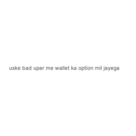
uske bad uper me wallet ka option mil jayega