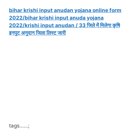
bihar krishi input anudan yojana online form
2022/bihar krishi input anuda yojana
2022/krishi input anudan / 33 जिले में मिलेगा कृषि
इनपुट अनुदान जिला लिस्ट जारी
tags……;