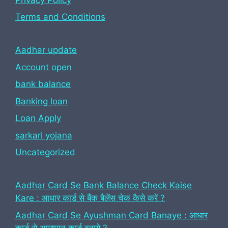
Terms and Conditions
Aadhar update
Account open
bank balance
Banking loan
Loan Apply
sarkari yojana
Uncategorized
Aadhar Card Se Bank Balance Check Kaise
Kare : आधार कार्ड से बैंक बैलेंस चेक कैसे करें ?
Aadhar Card Se Ayushman Card Banaye : आधार
कार्ड से आयुष्मान कार्ड बनाये ?