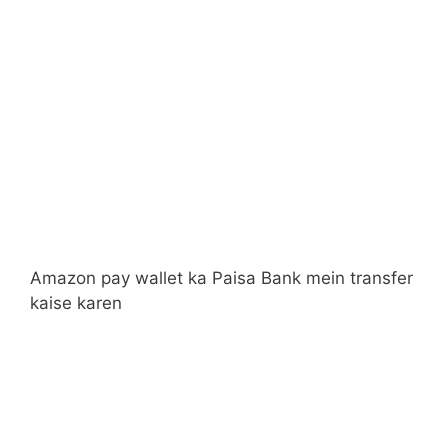
Amazon pay wallet ka Paisa Bank mein transfer
kaise karen