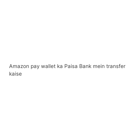
Amazon pay wallet ka Paisa Bank mein transfer
kaise