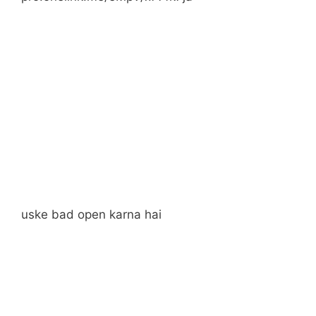
uske bad open karna hai