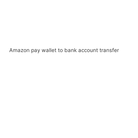
Amazon pay wallet to bank account transfer