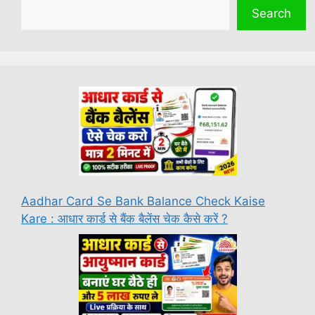
Search
Aadhar Card Se Bank Balance Check Kaise
Kare : आधार कार्ड से बैंक बैलेंस चेक कैसे करें ?