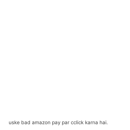
uske bad amazon pay par cclick karna hai.