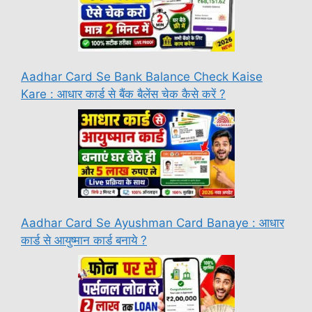
Aadhar Card Se Bank Balance Check Kaise
Kare : आधार कार्ड से बैंक बैलेंस चेक कैसे करें ?
Aadhar Card Se Ayushman Card Banaye : आधार
कार्ड से आयुष्मान कार्ड बनाये ?