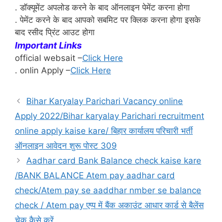
. डॉक्यूमेंट अपलोड करने के बाद ऑनलाइन पेमेंट करना होगा
. पेमेंट करने के बाद आपको सबमिट पर क्लिक करना होगा इसके
बाद रसीद प्रिंट आउट होगा
Important Links
official websait –
Click Here
. onlin Apply –
Click Here
Bihar Karyalay Parichari Vacancy online
Apply 2022/Bihar karyalay Parichari recruitment
online apply kaise kare/ बिहार कार्यालय परिचारी भर्ती
ऑनलाइन आवेदन शुरू पोस्ट 309
Aadhar card Bank Balance check kaise kare
/BANK BALANCE Atem pay aadhar card
check/Atem pay se aaddhar nmber se balance
check / Atem pay एप्प में बैंक अकाउंट आधार कार्ड से बैलेंस
चेक कैसे करें