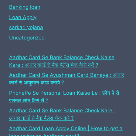
Banking loan
Loan Apply
sarkari yojana
Uncategorized
Aadhar Card Se Bank Balance Check Kaise
Kare : आधार कार्ड से बैंक बैलेंस चेक कैसे करें ?
Aadhar Card Se Ayushman Card Banaye : आधार
कार्ड से आयुष्मान कार्ड बनाये ?
PhonePe Se Personal Loan Kaise Le : फ़ोन पे से
पर्सनल लोन कैसे लें ?
Aadhar Card Se Bank Balance Check Kare :
आधार कार्ड से बैंक बैलेंस चेक करें ?
Aadhar Card Loan Apply Online | How to get a
loan using an Aadhaar card?