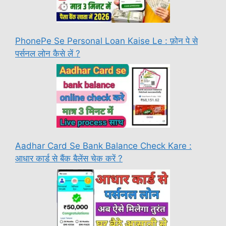
PhonePe Se Personal Loan Kaise Le : फ़ोन पे से
पर्सनल लोन कैसे लें ?
Aadhar Card Se Bank Balance Check Kare :
आधार कार्ड से बैंक बैलेंस चेक करें ?