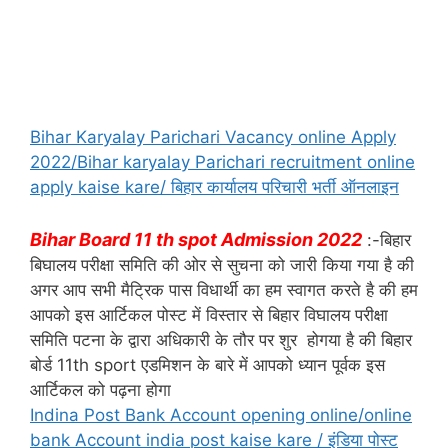
Bihar Karyalay Parichari Vacancy online Apply
2022/Bihar karyalay Parichari recruitment online
apply kaise kare/ बिहार कार्यालय परिचारी भर्ती ऑनलाइन
Bihar Board 11 th spot Admission 2022
:-बिहार
बिघालय परीक्षा समिति की ओर से सुचना को जारी किया गया है की
अगर आप सभी मैट्रिक पास विधार्थी का हम स्वागत करते है की हम
आपको इस आर्टिकल पोस्ट में विस्तार से बिहार विघालय परीक्षा
समिति पटना के द्वारा अधिकारी के तौर पर शुर होगया है की बिहार
बोर्ड 11th sport एडमिशन के बारे में आपको ध्यान पूर्वक इस
आर्टिकल को पढ़ना होगा
Indina Post Bank Account opening online/online
bank Account india post kaise kare / इंडिया पोस्ट