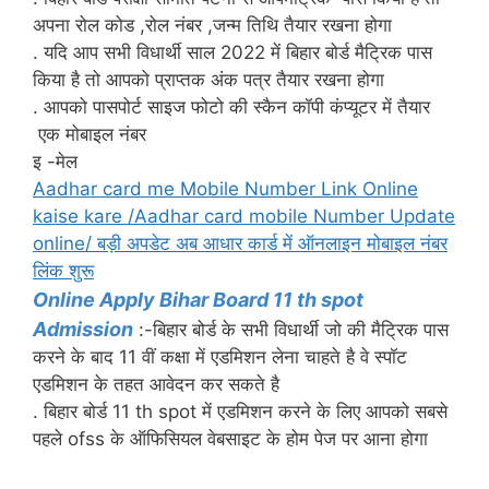
अपना रोल कोड ,रोल नंबर ,जन्म तिथि तैयार रखना होगा
. यदि आप सभी विधार्थी साल 2022 में बिहार बोर्ड मैट्रिक पास
किया है तो आपको प्राप्तक अंक पत्र तैयार रखना होगा
. आपको पासपोर्ट साइज फोटो की स्कैन कॉपी कंप्यूटर में तैयार
एक मोबाइल नंबर
इ -मेल
Aadhar card me Mobile Number Link Online
kaise kare /Aadhar card mobile Number Update
online/ बड़ी अपडेट अब आधार कार्ड में ऑनलाइन मोबाइल नंबर
लिंक शुरू
Online Apply Bihar Board 11 th spot
Admission
:-बिहार बोर्ड के सभी विधार्थी जो की मैट्रिक पास
करने के बाद 11 वीं कक्षा में एडमिशन लेना चाहते है वे स्पॉट
एडमिशन के तहत आवेदन कर सकते है
. बिहार बोर्ड 11 th spot में एडमिशन करने के लिए आपको सबसे
पहले ofss के ऑफिसियल वेबसाइट के होम पेज पर आना होगा