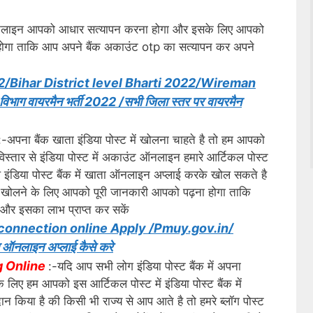
इन आपको आधार सत्यापन करना होगा और इसके लिए आपको
होगा ताकि आप अपने बैंक अकाउंट otp का सत्यापन कर अपने
/Bihar District level Bharti 2022/Wireman
भाग वायरमैन भर्ती 2022 /सभी जिला स्तर पर वायरमैन
:-अपना बैंक खाता इंडिया पोस्ट में खोलना चाहते है तो हम आपको
्तार से इंडिया पोस्ट में अकाउंट ऑनलाइन हमारे आर्टिकल पोस्ट
 इंडिया पोस्ट बैंक में खाता ऑनलाइन अप्लाई करके खोल सकते है
 खोलने के लिए आपको पूरी जानकारी आपको पढ़ना होगा ताकि
और इसका लाभ प्राप्त कर सकें
 connection online Apply /Pmuy.gov.in/
शन ऑनलाइन अप्लाई कैसे करे
g Online
:-यदि आप सभी लोग इंडिया पोस्ट बैंक में अपना
िए हम आपको इस आर्टिकल पोस्ट में इंडिया पोस्ट बैंक में
किया है की किसी भी राज्य से आप आते है तो हमरे ब्लॉग पोस्ट