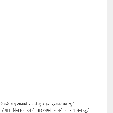
जिसके बाद आपको सामने कुछ इस प्रकार का खुलेगा
ा होगा। क्लिक करने के बाद आपके सामने एक नया पेज खुलेगा