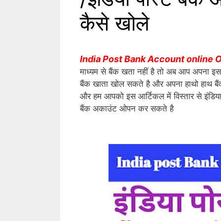
कैसे खोले
India Post Bank Account online
माध्यम से बैंक खता नहीं है तो अब आप अपना इस 
बैंक खाता खोल सकते है और अपना हाथो हाथ बैंक
और हम आपको इस आर्टिकल में विस्तार से इंडिय
बैंक अकाउंट ओपन कर सकते है