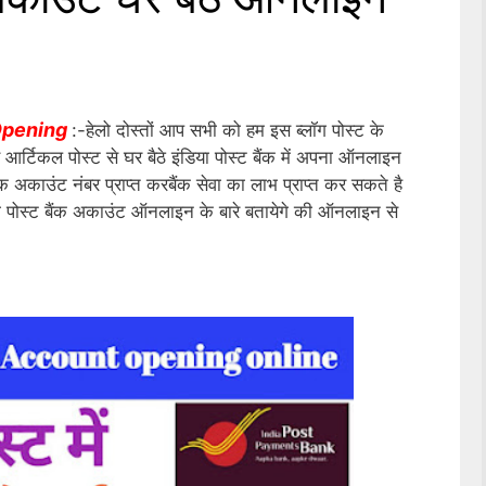
 Opening
:-हेलो दोस्तों आप सभी को हम इस ब्लॉग पोस्ट के
आर्टिकल पोस्ट से घर बैठे इंडिया पोस्ट बैंक में अपना ऑनलाइन
 अकाउंट नंबर प्राप्त करबैंक सेवा का लाभ प्राप्त कर सकते है
ा पोस्ट बैंक अकाउंट ऑनलाइन के बारे बतायेगे की ऑनलाइन से