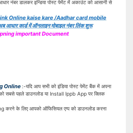
आधार नंबर डालकर इन्डिया पोस्ट पेमेंट में अकाउंट को आसानी से
nk Online kaise kare /Aadhar card mobile
ार कार्ड में ऑनलाइन मोबाइल नंबर लिंक शुरू
 opning important Document
ng Online
:-यदि आप सभी को इंडिया पोस्ट पेमेंट बैंक में अपना
को सबसे पहले डाउनलोड या Install Ippb App पर क्लिक
ing करने के लिए आपको ऑफिसियल एप्प को डाउनलोड करना