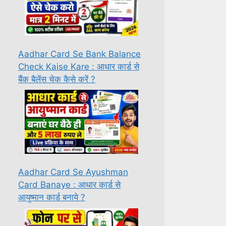
Aadhar Card Se Bank Balance
Check Kaise Kare : आधार कार्ड से
बैंक बैलेंस चेक कैसे करें ?
Aadhar Card Se Ayushman
Card Banaye : आधार कार्ड से
आयुष्मान कार्ड बनाये ?