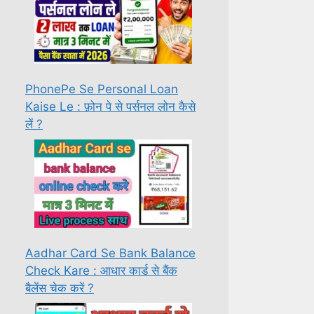
PhonePe Se Personal Loan
Kaise Le : फ़ोन पे से पर्सनल लोन कैसे
लें ?
Aadhar Card Se Bank Balance
Check Kare : आधार कार्ड से बैंक
बैलेंस चेक करें ?