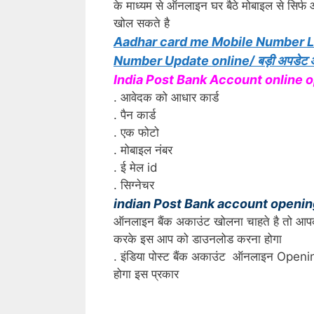
के माध्यम से ऑनलाइन घर बैठे मोबाइल से सिर्फ 
खोल सकते है
Aadhar card me Mobile Number Li
Number Update online/ बड़ी अपडेट अब आध
India Post Bank Account online
. आवेदक को आधार कार्ड
. पैन कार्ड
. एक फोटो
. मोबाइल नंबर
. ई मेल id
. सिग्नेचर
indian Post Bank account openi
ऑनलाइन बैंक अकाउंट खोलना चाहते है तो आप
करके इस आप को डाउनलोड करना होगा
. इंडिया पोस्ट बैंक अकाउंट ऑनलाइन Open
होगा इस प्रकार