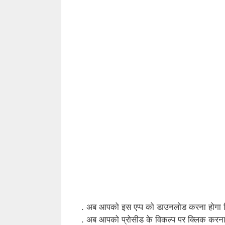
. अब आपको इस एप्प को डाउनलोड करना होगा 
. अब आपको प्रोसीड के विकल्प पर क्लिक करन