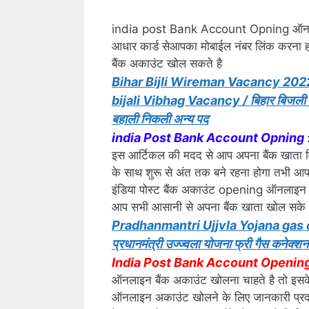
india post Bank Account Opning ऑनला
आधार कार्ड सेआपका मोबाईल नंबर लिंक करना 
बैंक अकाउंट खोल सकते है
Bihar Bijli Wireman Vacancy 2022
bijali Vibhag Vacancy / बिहार बिजली वि
बहाली निकली अन्य पद
india Post Bank Account Opning
इस आर्टिकल की मदद से आप अपना बैंक खाता विस
के साथ शुरू से अंत तक बने रहना होगा तभी आप
इंडिया पोस्ट बैंक अकाउंट opening ऑनलाइन
आप सभी आसानी से अपना बैंक खाता खोल सके 
Pradhanmantri Ujjvla Yojana gas
प्रधानमंत्री उज्ज्वला योजना फ्री गैस कनेक्
India Post Bank Account Openin
ऑनलाइन बैंक अकाउंट खोलना चाहते है तो इसके ल
ऑनलाइन अकाउंट खोलने के लिए जानकारी प्रदान 