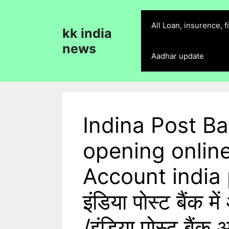
Skip
to
All Loan, insurence, 
kk india
content
news
Aadhar update
Indina Post B
opening onlin
Account india 
इंडिया पोस्ट बैंक 
/इंडिया पोस्ट बैं