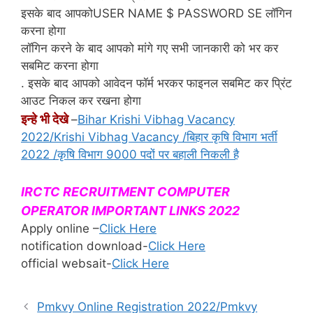
इसके बाद आपकोUSER NAME $ PASSWORD SE लॉगिन
करना होगा
लॉगिन करने के बाद आपको मांगे गए सभी जानकारी को भर कर
सबमिट करना होगा
. इसके बाद आपको आवेदन फॉर्म भरकर फाइनल सबमिट कर प्रिंट
आउट निकल कर रखना होगा
इन्हे भी देखे
–
Bihar Krishi Vibhag Vacancy
2022/Krishi Vibhag Vacancy /बिहार कृषि विभाग भर्ती
2022 /कृषि विभाग 9000 पदों पर बहाली निकली है
IRCTC RECRUITMENT COMPUTER
OPERATOR IMPORTANT LINKS 2022
Apply online –
Click Here
notification download-
Click Here
official websait-
Click Here
Pmkvy Online Registration 2022/Pmkvy