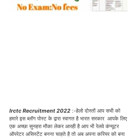
Irctc Recruitment 2022
:-हेलो दोस्तों आप सभी को
हमारे इस ब्लॉग पोस्ट के द्वारा स्वागत है भारत सरकार आपके लिए
एक अच्छा सुनहरा मौका लेकर आरही है आप भी रेलवे कंप्यूटर
ऑपरेटर असिस्टेंट बनना चाहते है तो अब अपना करियर को बना