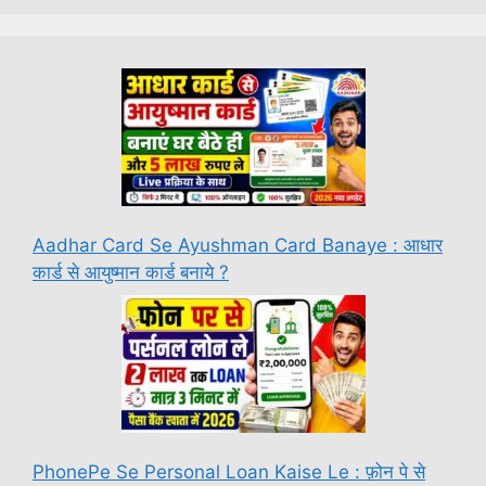
Aadhar Card Se Ayushman Card Banaye : आधार
कार्ड से आयुष्मान कार्ड बनाये ?
PhonePe Se Personal Loan Kaise Le : फ़ोन पे से