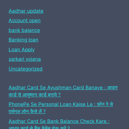
Aadhar update
Account open
bank balance
Banking loan
Loan Apply
sarkari yojana
Uncategorized
Aadhar Card Se Ayushman Card Banaye : आधार
कार्ड से आयुष्मान कार्ड बनाये ?
PhonePe Se Personal Loan Kaise Le : फ़ोन पे से
पर्सनल लोन कैसे लें ?
Aadhar Card Se Bank Balance Check Kare :
आधार कार्ड से बैंक बैलेंस चेक करें ?