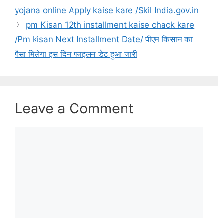
yojana online Apply kaise kare /Skil India.gov.in
pm Kisan 12th installment kaise chack kare
/Pm kisan Next Installment Date/ पीएम किसान का
पैसा मिलेगा इस दिन फाइलन डेट हुआ जारी
Leave a Comment
Comment