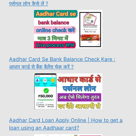
पर्सनल लोन कैसे लें ?
Aadhar Card Se Bank Balance Check Kare :
आधार कार्ड से बैंक बैलेंस चेक करें ?
Aadhar Card Loan Apply Online | How to get a
loan using an Aadhaar card?