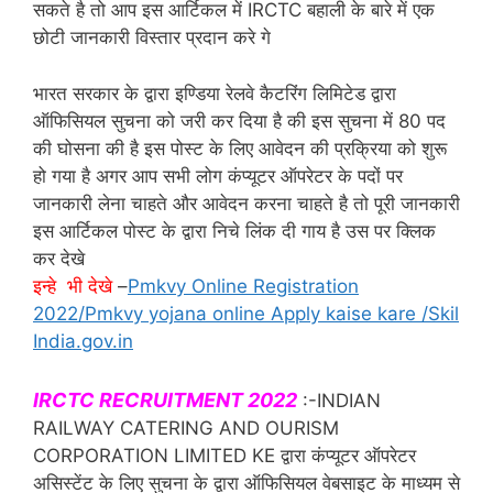
सकते है तो आप इस आर्टिकल में IRCTC बहाली के बारे में एक
छोटी जानकारी विस्तार प्रदान करे गे
भारत सरकार के द्वारा इण्डिया रेलवे कैटरिंग लिमिटेड द्वारा
ऑफिसियल सुचना को जरी कर दिया है की इस सुचना में 80 पद
की घोसना की है इस पोस्ट के लिए आवेदन की प्रक्रिया को शुरू
हो गया है अगर आप सभी लोग कंप्यूटर ऑपरेटर के पदों पर
जानकारी लेना चाहते और आवेदन करना चाहते है तो पूरी जानकारी
इस आर्टिकल पोस्ट के द्वारा निचे लिंक दी गाय है उस पर क्लिक
कर देखे
इन्हे भी देखे
–
Pmkvy Online Registration
2022/Pmkvy yojana online Apply kaise kare /Skil
India.gov.in
IRCTC RECRUITMENT 2022
:-INDIAN
RAILWAY CATERING AND OURISM
CORPORATION LIMITED KE द्वारा कंप्यूटर ऑपरेटर
असिस्टेंट के लिए सुचना के द्वारा ऑफिसियल वेबसाइट के माध्यम से