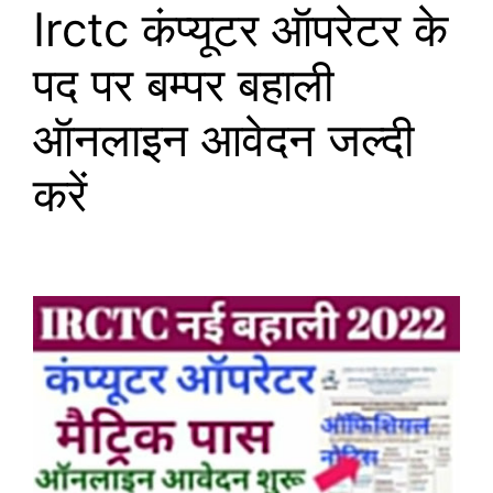
Irctc कंप्यूटर ऑपरेटर के
पद पर बम्पर बहाली
ऑनलाइन आवेदन जल्दी
करें