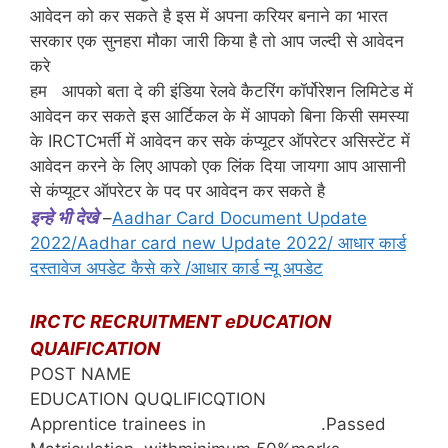
आवेदन को कर सकते है इस में अपना करियर बनाने का भारत
सरकार एक सुनहरा मौका जारी किया है तो आप जल्दी से आवेदन
करे
हम आपको बता दे की इंडिया रेलवे कैटरिंग कॉर्पोरेशन लिमिटेड में
आवेदन कर सकते इस आर्टिकल के में आपको बिना किसी समस्या
के IRCTCभर्ती में आवेदन कर सके कंप्यूटर ऑपरेटर असिस्टेंट में
आवेदन करने के लिए आपको एक लिंक दिया जायगा आप आसानी
से कंप्यूटर ऑपरेटर के पद पर आवेदन कर सकते है
इन्हे भी देखे
–
Aadhar Card Document Update
2022/Aadhar card new Update 2022/ आधार कार्ड
दस्तावेज अपडेट कैसे करे /आधार कार्ड न्यू अपडेट
IRCTC RECRUITMENT eDUCATION
QUAIFICATION
POST NAME
EDUCATION QUQLIFICQTION
Apprentice trainees in .Passed