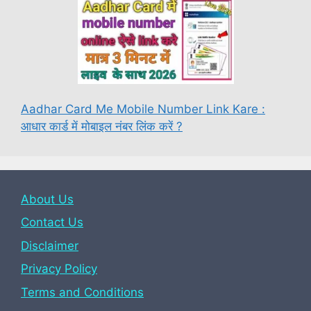
Aadhar Card Me Mobile Number Link Kare :
आधार कार्ड में मोबाइल नंबर लिंक करें ?
About Us
Contact Us
Disclaimer
Privacy Policy
Terms and Conditions