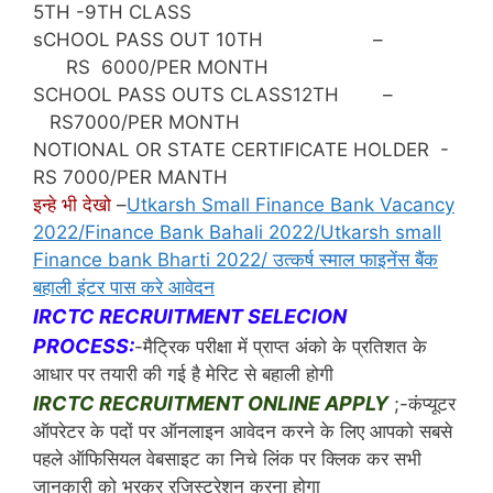
5TH -9TH CLASS
sCHOOL PASS OUT 10TH –
RS 6000/PER MONTH
SCHOOL PASS OUTS CLASS12TH –
RS7000/PER MONTH
NOTIONAL OR STATE CERTIFICATE HOLDER -
RS 7000/PER MANTH
इन्हे भी देखो
–
Utkarsh Small Finance Bank Vacancy
2022/Finance Bank Bahali 2022/Utkarsh small
Finance bank Bharti 2022/ उत्कर्ष स्माल फाइनेंस बैंक
बहाली इंटर पास करे आवेदन
IRCTC RECRUITMENT SELECION
PROCESS:
-मैट्रिक परीक्षा में प्राप्त अंको के प्रतिशत के
आधार पर तयारी की गई है मेरिट से बहाली होगी
IRCTC RECRUITMENT ONLINE APPLY
;-कंप्यूटर
ऑपरेटर के पदों पर ऑनलाइन आवेदन करने के लिए आपको सबसे
पहले ऑफिसियल वेबसाइट का निचे लिंक पर क्लिक कर सभी
जानकारी को भरकर रजिस्ट्रेशन करना होगा