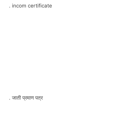
. incom certificate
. जाती प्रमाण पत्र