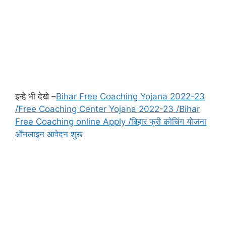
इन्हे भी देखे –
Bihar Free Coaching Yojana 2022-23
/Free Coaching Center Yojana 2022-23 /Bihar
Free Coaching online Apply /बिहार फ्री कोचिंग योजना
ऑनलाइन आवेदन शुरू