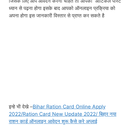
जिसके लिए आप आवेदन करना चाहते तो आपको आर्टिकल पोस्ट
ध्यान से पढ़ना होगा इसके बाद आपको ऑनलाइन प्रक्रिया को
अपना होगा इस जानकारी विस्तार से प्राप्त कर सकते है
इन्हे भी देखे –
Bihar Ration Card Online Apply
2022/Ration Card New Update 2022/ बिहार नया
राशन कार्ड ऑनलाइन आवेदन शुरू कैसे करे अप्लाई