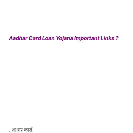
Aadhar Card Loan Yojana Important Links ?
. आधार कार्ड