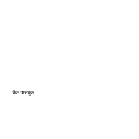
. बैंक पासबुक