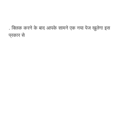
. क्लिक करने के बाद आपके सामने एक नया पेज खुलेगा इस
प्रकार से