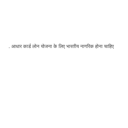
. आधार कार्ड लोन योजना के लिए भारतीय नागरिक होना चाहिए