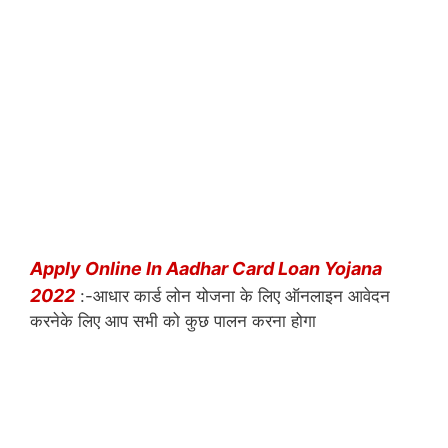
Apply Online In Aadhar Card Loan Yojana
2022
:-आधार कार्ड लोन योजना के लिए ऑनलाइन आवेदन
करनेके लिए आप सभी को कुछ पालन करना होगा