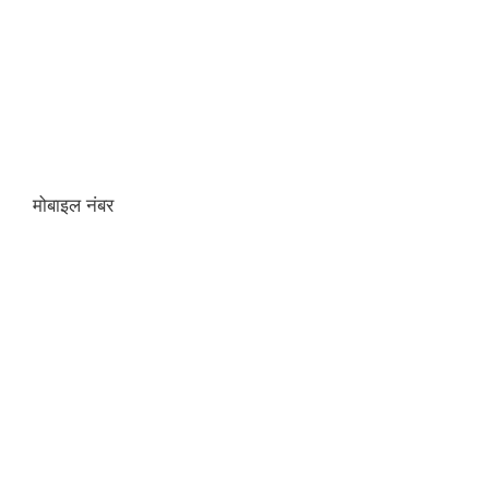
मोबाइल नंबर