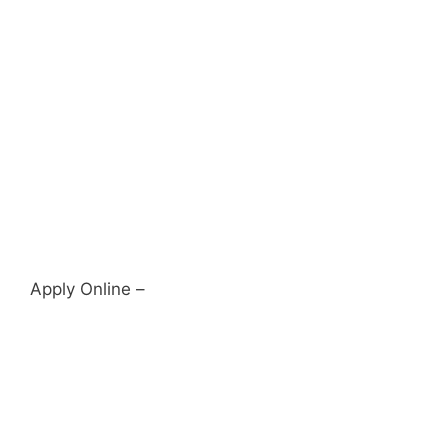
Apply Online –