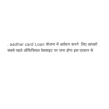
. aadhar card Loan योजना में आवेदन करने लिए आपको
सबसे पहले ऑफिसियल वेबसाइट पर जना होगा इस प्रकार से