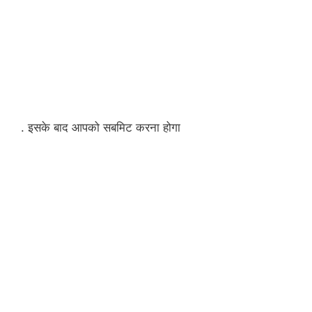
. इसके बाद आपको सबमिट करना होगा