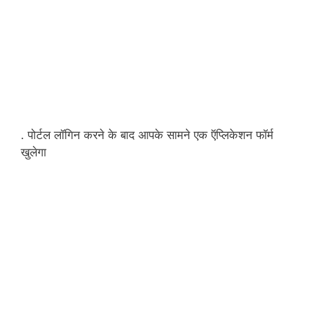
. पोर्टल लॉगिन करने के बाद आपके सामने एक ऍप्लिकेशन फॉर्म
खुलेगा