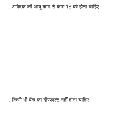
. आवेदक की आयु काम से काम 18 वर्ष होना चाहिए
. किसी भी बैंक का दीरफाल्ट नहीं होना चाहिए