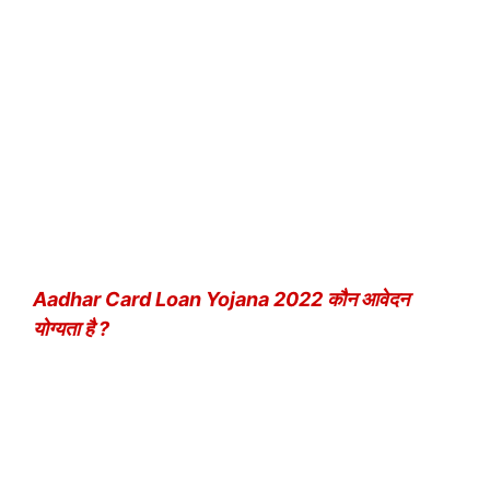
Aadhar Card Loan Yojana 2022 कौन आवेदन
योग्यता है ?