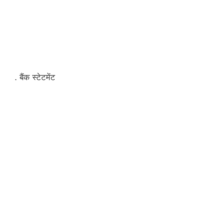
. बैंक स्टेटमेंट