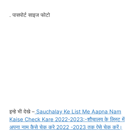
. पासपोर्ट साइज फोटो
इन्हे भी देखे –
Sauchalay Ke List Me Aapna Nam
Kaise Check Kare 2022-2023:-शौचालय के लिस्ट में
अपना नाम कैसे चेक करे 2022 -2023 तक ऐसे चेक करें।