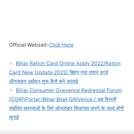
Official Websait-
Click Here
Bihar Ration Card Online Apply 2022/Ration
Card New Update 2022/ बिहार नया राशन कार्ड
ऑनलाइन आवेदन शुरू कैसे करे अप्लाई
Bihar Consumer Grievence Redressal Forum
(CGRf)Portal /Bihar Bijali GRIVence / अब बिजली
सबंधित समस्याओ के लिए ऑनलाइन शिकायत करने के जल्द होगी
सुनाई