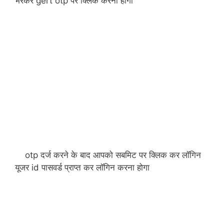
भरकर gert otp पर क्लिक करना होगा
otp दर्ज करने के बाद आपको सबमिट पर क्लिक कर लॉगिन
यूजर id पासवर्ड प्राप्त कर लॉगिन करना होगा