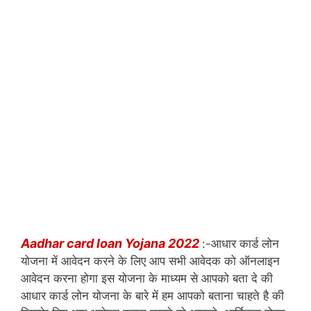
Aadhar card loan Yojana 2022
:-आधार कार्ड लोन
योजना में आवेदन करने के लिए आप सभी आवेदक को ऑनलाइन
आवेदन करना होगा इस योजना के माध्यम से आपको बता दे की
आधार कार्ड लोन योजना के बारे में हम आपको बताना चाहते है की