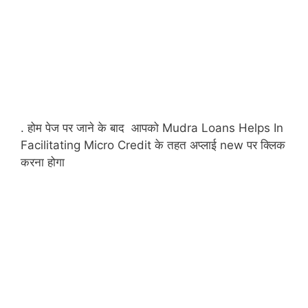
. होम पेज पर जाने के बाद आपको Mudra Loans Helps In
Facilitating Micro Credit के तहत अप्लाई new पर क्लिक
करना होगा