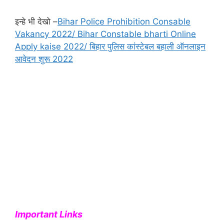
इन्हे भी देखो –
Bihar Police Prohibition Consable
Vakancy 2022/ Bihar Constable bharti Online
Apply kaise 2022/ बिहार पुलिस कांस्टेबल बहाली ऑनलाइन
आवेदन शुरू 2022
Important Links