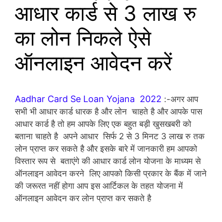
आधार कार्ड से 3 लाख रु
का लोन निकले ऐसे
ऑनलाइन आवेदन करें
Aadhar Card Se Loan Yojana 2022
:-अगर आप
सभी भी आधार कार्ड धारक है और लोन चाहते है और आपके पास
आधार कार्ड है तो हम आपके लिए एक बहुत बड़ी खुसखबरी को
बताना चाहते है अपने आधार सिर्फ 2 से 3 मिनट 3 लाख रु तक
लोन प्राप्त कर सकते है और इसके बारे में जानकारी हम आपको
विस्तार रूप से बताएंगे की आधार कार्ड लोन योजना के माध्यम से
ऑनलाइन आवेदन करने लिए आपको किसी प्रकार के बैंक में जाने
की जरूरत नहीं होगा आप इस आर्टिकल के तहत योजना में
ऑनलाइन आवेदन कर लोन प्राप्त कर सकते है