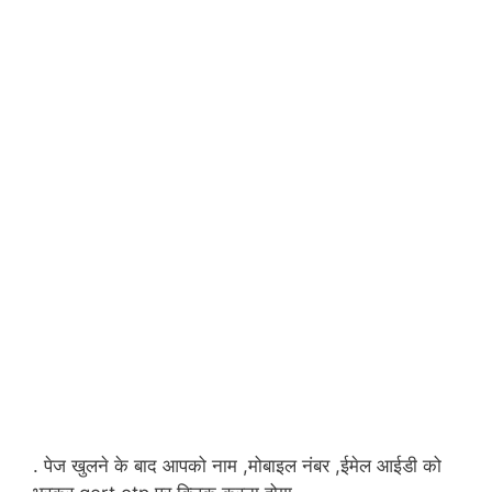
. पेज खुलने के बाद आपको नाम ,मोबाइल नंबर ,ईमेल आईडी को