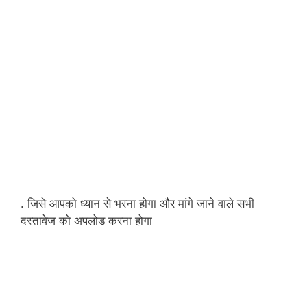
. जिसे आपको ध्यान से भरना होगा और मांगे जाने वाले सभी
दस्तावेज को अपलोड करना होगा