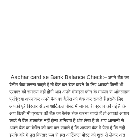
Aadhar card se Bank Balance Check:
.
– अपने बैंक का 
बैलेंस चेक करना चाहते हैं तो बैंक बल चेक करने के लिए आपको किसी भी 
प्रकार की समस्या नहीं होगी आप अपने मोबाइल फोन के माध्यम से ऑनलाइन 
प्रक्रिया अपनाकर अपने बैंक का बैलेंस को चेक कर सकते हैं इसके लिए 
आपको पूरे विस्तार से इस आर्टिकल पोस्ट में जानकारी प्रदान की गई है कि 
आप किसी भी प्रकार की बैंक का बैलेंस चेक करना चाहते हैं तो आपको आधार 
कार्ड से बैंक अकाउंट नहीं होना अनिवार्य है और लेख है तो आप आसानी से 
अपने बैंक का बैलेंस को पता कर सकते हैं कि आपका बैंक में पैसा है कि नहीं 
इसके बारे में पूरा विस्तार रूप से इस आर्टिकल पोस्ट को शुरू से लेकर अंत 