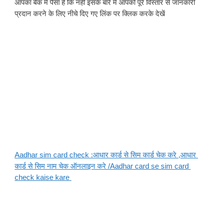
आपका बैंक में पैसा है कि नहीं इसके बारे में आपको पूरे विस्तार से जानकारी 
प्रदान करने के लिए नीचे दिए गए लिंक पर क्लिक करके देखें
Aadhar sim card check :आधार कार्ड से सिम कार्ड चेक करे ,आधार 
कार्ड से सिम नाम चेक ऑनलाइन करे /Aadhar card se sim card 
check kaise kare 