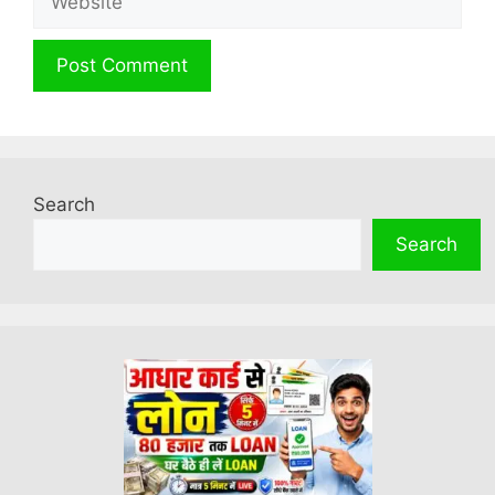
Search
Search