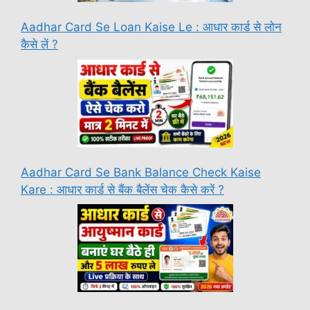
Aadhar Card Se Loan Kaise Le : आधार कार्ड से लोन
कैसे लें ?
Aadhar Card Se Bank Balance Check Kaise
Kare : आधार कार्ड से बैंक बैलेंस चेक कैसे करें ?