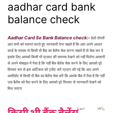
aadhar card bank
balance check
Aadhar Card Se Bank Balance check:-
हेलो दोस्तों 
आप सभी को स्वागत करते हुए जानकारी देना चाहते हैं कि आप अपने आधार 
कार्ड के माध्यम से किसी भी बैंक का बैलेंस चेक करना चाहते हैं तो चेक कर दें 
इसके लिए आपको किसी भी प्रकार की समस्या देखने को नहीं मिलेगा आसानी 
से अपने मोबाइल में पैसा है कि नहीं बैंक बैलेंस चेक करने के लिए आपको पूरे 
विस्तार रूप से इस आर्टिकल को ट्वीट करें प्रदान की गई कि आप अपने 
आशीर्वाद से किसी भी बैंक का बैलेंस चेक करें कि आपके बैंक में पैसा है कि नहीं 
उस बैलेंस को पैदा करने के लिए आपको पूरे विस्तार से जानकारी देखने को 
मिल जाएगा