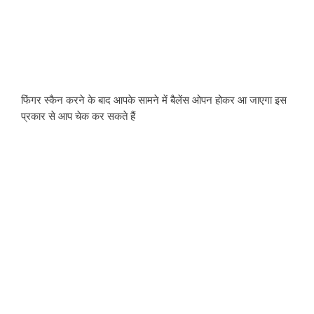
फिंगर स्कैन करने के बाद आपके सामने में बैलेंस ओपन होकर आ जाएगा इस 
प्रकार से आप चेक कर सकते हैं 