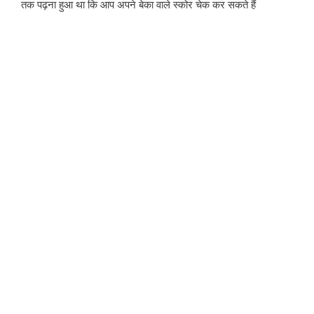
तक पढ़ना हुआ था कि आप अपने बेका वाले स्कोर चेक कर सकते हैं