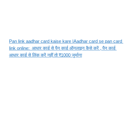
Pan link aadhar card kaise kare |Aadhar card se pan card 
link online:  आधार कार्ड से पैन कार्ड ऑनलाइन कैसे करें , पैन कार्ड 
आधार कार्ड से लिंक करें नहीं तो ₹1000 जुर्माना