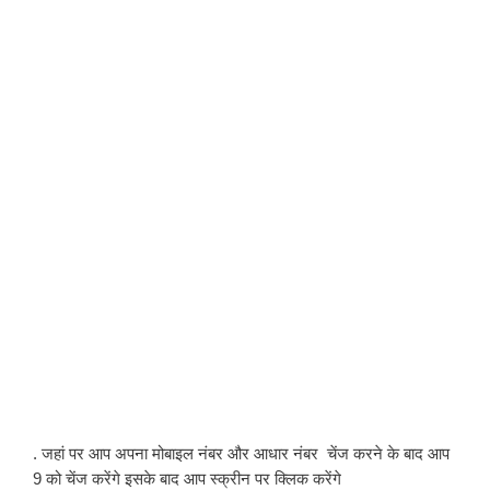
. जहां पर आप अपना मोबाइल नंबर और आधार नंबर  चेंज करने के बाद आप 
9 को चेंज करेंगे इसके बाद आप स्क्रीन पर क्लिक करेंगे