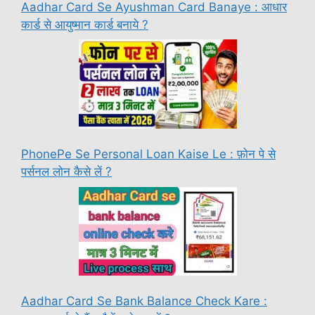
Aadhar Card Se Ayushman Card Banaye : आधार
कार्ड से आयुष्मान कार्ड बनाये ?
PhonePe Se Personal Loan Kaise Le : फ़ोन पे से
पर्सनल लोन कैसे लें ?
Aadhar Card Se Bank Balance Check Kare :