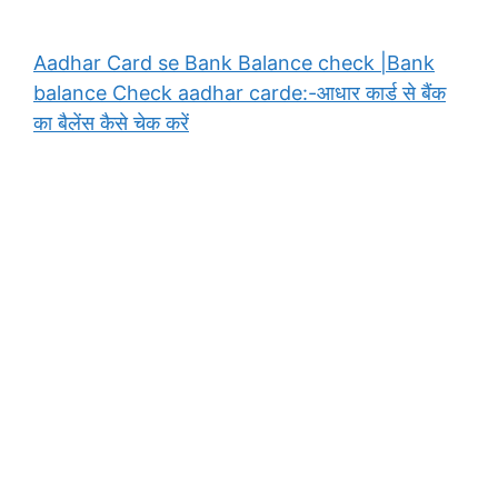
Aadhar Card se Bank Balance check |Bank
balance Check aadhar carde:-आधार कार्ड से बैंक
का बैलेंस कैसे चेक करें