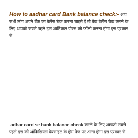
How to aadhar card Bank balance check:- 
आप 
सभी लोग अपने बैंक का बैलेंस चेक करना चाहते हैं तो बैंक बैलेंस चेक करने के 
लिए आपको सबसे पहले इस आर्टिकल पोस्ट को फॉलो करना होगा इस प्रकार 
से
.
adhar card se bank balance check 
करने के लिए आपको सबसे 
पहले इस की ऑफिशियल वेबसाइट के होम पेज पर आना होगा इस प्रकार से