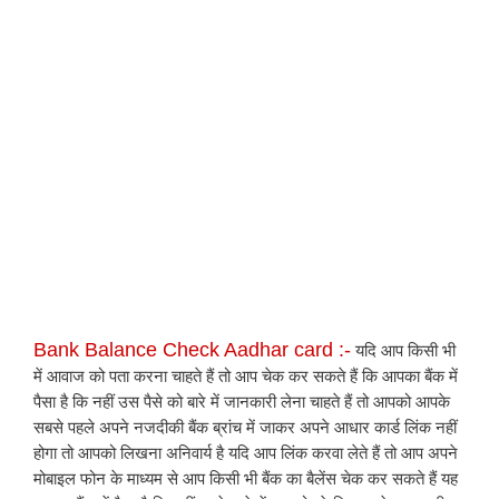
Bank Balance Check Aadhar card :-
 यदि आप किसी भी 
में आवाज को पता करना चाहते हैं तो आप चेक कर सकते हैं कि आपका बैंक में 
पैसा है कि नहीं उस पैसे को बारे में जानकारी लेना चाहते हैं तो आपको आपके 
सबसे पहले अपने नजदीकी बैंक ब्रांच में जाकर अपने आधार कार्ड लिंक नहीं 
होगा तो आपको लिखना अनिवार्य है यदि आप लिंक करवा लेते हैं तो आप अपने 
मोबाइल फोन के माध्यम से आप किसी भी बैंक का बैलेंस चेक कर सकते हैं यह 