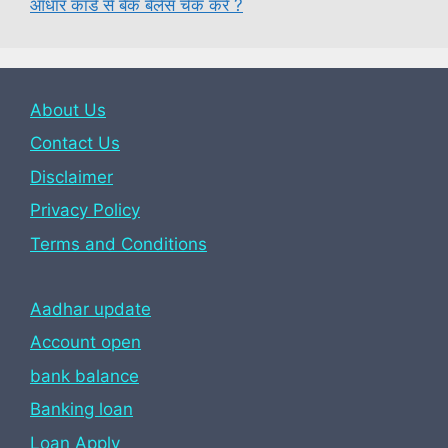
आधार कार्ड से बैंक बैलेंस चेक करें ?
About Us
Contact Us
Disclaimer
Privacy Policy
Terms and Conditions
Aadhar update
Account open
bank balance
Banking loan
Loan Apply