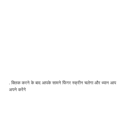
. क्लिक करने के बाद आपके सामने फिंगर स्क्रीन चलेगा और ध्यान आप 
अपने करेंगे