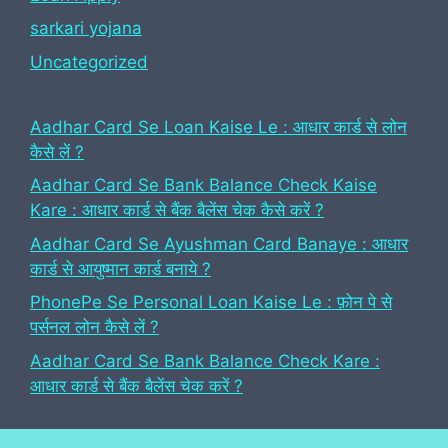
sarkari yojana
Uncategorized
Aadhar Card Se Loan Kaise Le : आधार कार्ड से लोन
कैसे लें ?
Aadhar Card Se Bank Balance Check Kaise
Kare : आधार कार्ड से बैंक बैलेंस चेक कैसे करें ?
Aadhar Card Se Ayushman Card Banaye : आधार
कार्ड से आयुष्मान कार्ड बनाये ?
PhonePe Se Personal Loan Kaise Le : फ़ोन पे से
पर्सनल लोन कैसे लें ?
Aadhar Card Se Bank Balance Check Kare :
आधार कार्ड से बैंक बैलेंस चेक करें ?