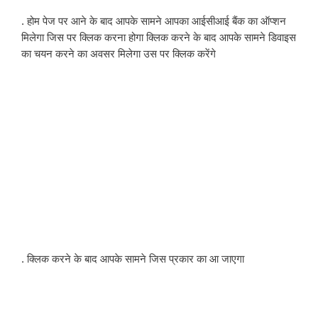
. होम पेज पर आने के बाद आपके सामने आपका आईसीआई बैंक का ऑप्शन 
मिलेगा जिस पर क्लिक करना होगा क्लिक करने के बाद आपके सामने डिवाइस 
का चयन करने का अवसर मिलेगा उस पर क्लिक करेंगे
. क्लिक करने के बाद आपके सामने जिस प्रकार का आ जाएगा