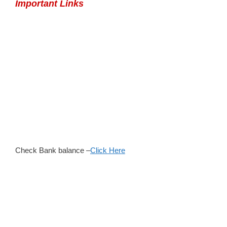
Important Links
Check Bank balance –
Click Here