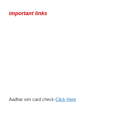
important links
Aadhar sim card check-
Click Here