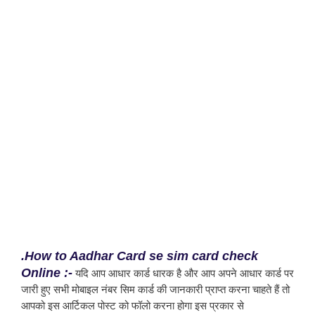
.How to Aadhar Card se sim card check 
Online :-
 यदि आप आधार कार्ड धारक है और आप अपने आधार कार्ड पर 
जारी हुए सभी मोबाइल नंबर सिम कार्ड की जानकारी प्राप्त करना चाहते हैं तो 
आपको इस आर्टिकल पोस्ट को फॉलो करना होगा इस प्रकार से