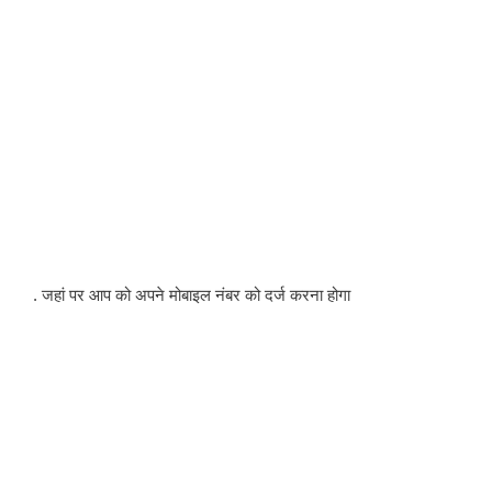
. जहां पर आप को अपने मोबाइल नंबर को दर्ज करना होगा