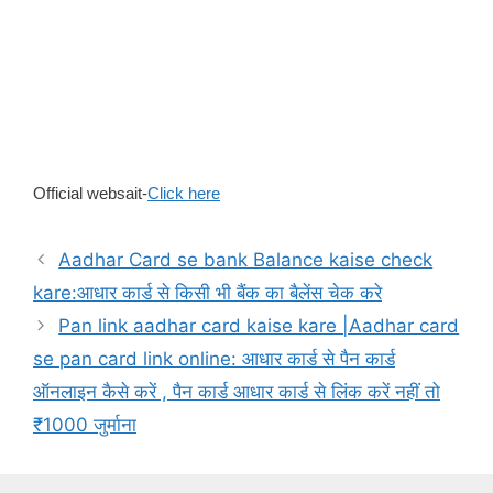
Official websait-
Click here
Aadhar Card se bank Balance kaise check
kare:आधार कार्ड से किसी भी बैंक का बैलेंस चेक करे
Pan link aadhar card kaise kare |Aadhar card
se pan card link online: आधार कार्ड से पैन कार्ड
ऑनलाइन कैसे करें , पैन कार्ड आधार कार्ड से लिंक करें नहीं तो
₹1000 जुर्माना