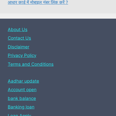
आधार कार्ड में मोबाइल नंबर लिंक करें ?
About Us
Contact Us
Disclaimer
Privacy Policy
Terms and Conditions
Aadhar update
Account open
bank balance
Banking loan
Loan Apply