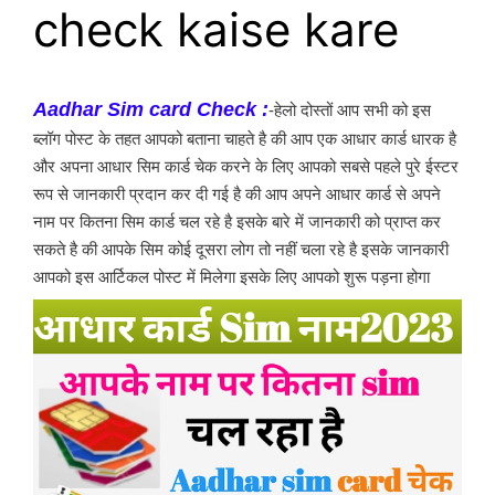
check kaise kare
Aadhar Sim card Check :
-हेलो दोस्तों आप सभी को इस 
ब्लॉग पोस्ट के तहत आपको बताना चाहते है की आप एक आधार कार्ड धारक है 
और अपना आधार सिम कार्ड चेक करने के लिए आपको सबसे पहले पुरे ईस्टर 
रूप से जानकारी प्रदान कर दी गई है की आप अपने आधार कार्ड से अपने 
नाम पर कितना सिम कार्ड चल रहे है इसके बारे में जानकारी को प्राप्त कर 
सकते है की आपके सिम कोई दूसरा लोग तो नहीं चला रहे है इसके जानकारी 
आपको इस आर्टिकल पोस्ट में मिलेगा इसके लिए आपको शुरू पड़ना होगा 