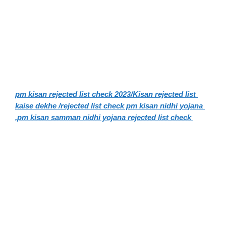
pm kisan rejected list check 2023/Kisan rejected list 
kaise dekhe /rejected list check pm kisan nidhi yojana 
,pm kisan samman nidhi yojana rejected list check 