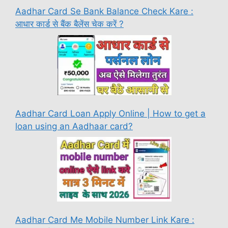
Aadhar Card Se Bank Balance Check Kare :
आधार कार्ड से बैंक बैलेंस चेक करें ?
Aadhar Card Loan Apply Online | How to get a
loan using an Aadhaar card?
Aadhar Card Me Mobile Number Link Kare :