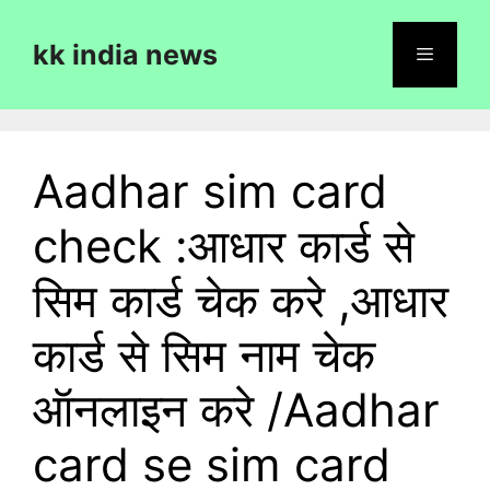
Skip
to
kk india news
content
Menu
Aadhar sim card
check :आधार कार्ड से
सिम कार्ड चेक करे ,आधार
कार्ड से सिम नाम चेक
ऑनलाइन करे /Aadhar
card se sim card