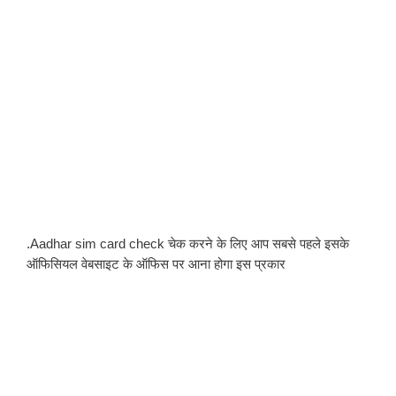
.Aadhar sim card check चेक करने के लिए आप सबसे पहले इसके 
ऑफिसियल वेबसाइट के ऑफिस पर आना होगा इस प्रकार 