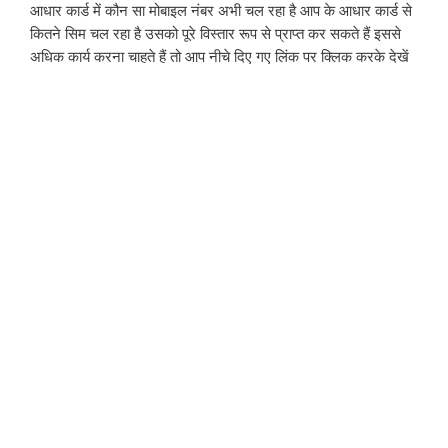
आधार कार्ड में कौन सा मोबाइल नंबर अभी चल रहा है आप के आधार कार्ड से 
कितने सिम चल रहा है उसको पूरे विस्तार रूप से प्राप्त कर सकते हैं इससे 
अधिक कार्य करना चाहते हैं तो आप नीचे दिए गए लिंक पर क्लिक करके देखें