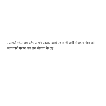
. आपसे स्टेप बाय स्टेप आपने आधार कार्ड पर जारी सभी मोबाइल नंबर की 
जानकारी प्राप्त कर इस योजना के तह