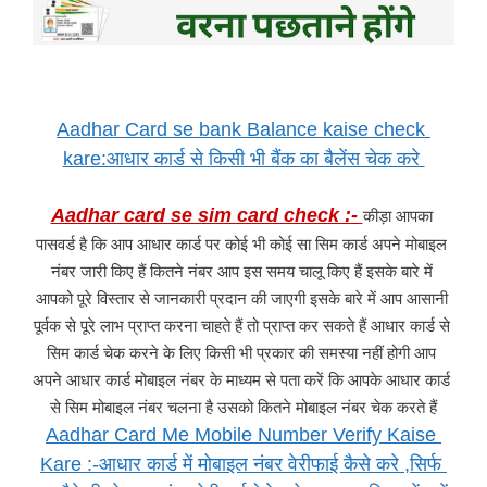
Aadhar Card se bank Balance kaise check 
kare:आधार कार्ड से किसी भी बैंक का बैलेंस चेक करे 
Aadhar card se sim card check :- 
कीड़ा आपका 
पासवर्ड है कि आप आधार कार्ड पर कोई भी कोई सा सिम कार्ड अपने मोबाइल 
नंबर जारी किए हैं कितने नंबर आप इस समय चालू किए हैं इसके बारे में 
आपको पूरे विस्तार से जानकारी प्रदान की जाएगी इसके बारे में आप आसानी 
पूर्वक से पूरे लाभ प्राप्त करना चाहते हैं तो प्राप्त कर सकते हैं आधार कार्ड से 
सिम कार्ड चेक करने के लिए किसी भी प्रकार की समस्या नहीं होगी आप 
अपने आधार कार्ड मोबाइल नंबर के माध्यम से पता करें कि आपके आधार कार्ड 
से सिम मोबाइल नंबर चलना है उसको कितने मोबाइल नंबर चेक करते हैं
Aadhar Card Me Mobile Number Verify Kaise 
Kare :-आधार कार्ड में मोबाइल नंबर वेरीफाई कैसे करे ,सिर्फ 