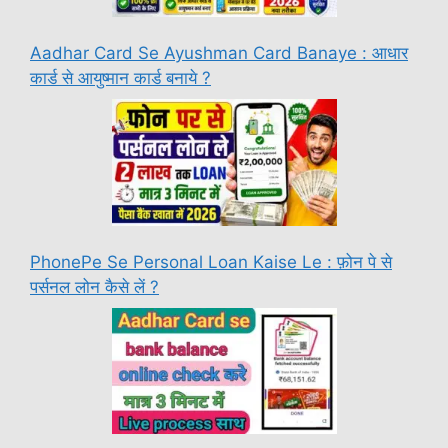
Aadhar Card Se Ayushman Card Banaye : आधार
कार्ड से आयुष्मान कार्ड बनाये ?
PhonePe Se Personal Loan Kaise Le : फ़ोन पे से
पर्सनल लोन कैसे लें ?