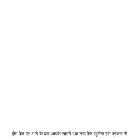
. होम पेज पर आने के बाद आपके सामने एक नया पेज खुलेगा इस प्रकार से