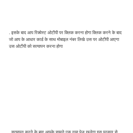
. इसके बाद आप रिक्वेस्ट ओटीपी पर क्लिक करना होगा क्लिक करने के बाद 
जो आप के आधार कार्ड के साथ मोबाइल नंबर लिखे उस पर ओटीपी आएगा 
उस ओटीपी को सत्यापन करना होगा
. सत्यापन करने के बाद आपके सामने एक नया पेज खुलेगा इस प्रकार से