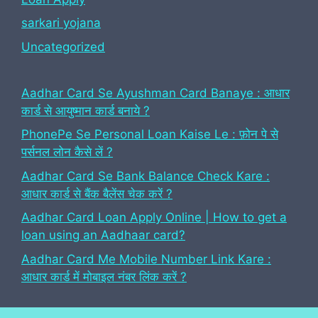
sarkari yojana
Uncategorized
Aadhar Card Se Ayushman Card Banaye : आधार
कार्ड से आयुष्मान कार्ड बनाये ?
PhonePe Se Personal Loan Kaise Le : फ़ोन पे से
पर्सनल लोन कैसे लें ?
Aadhar Card Se Bank Balance Check Kare :
आधार कार्ड से बैंक बैलेंस चेक करें ?
Aadhar Card Loan Apply Online | How to get a
loan using an Aadhaar card?
Aadhar Card Me Mobile Number Link Kare :
आधार कार्ड में मोबाइल नंबर लिंक करें ?