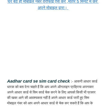
घर बैठे ही मोबाइल नंबर वेरीफाई ऐसे करे ,मात्र 5 मिनट में करें 
अपने मोबाइल द्वारा। 
Aadhar card se sim card check 
:- आसनी आधार कार्ड 
धारक को बता देना चाहते हैं कि आप अपने ऑनलाइन प्रक्रिया अपनाकर 
अपने आधार कार्ड से सिम कार्ड चेक करने के लिए आपको किसी भी प्रकार 
की खबर आने की आवश्यकता नहीं है अपने आधार कार्ड जारी हुए सिम 
मोबाइल नंबर को आप अपने आधार कार्ड से चेक कर सकते हैं कि आप के 