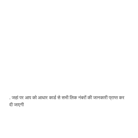
. जहां पर आप को आधार कार्ड से सभी लिक नंबरों की जानकारी प्राप्त कर 
दी जाएगी