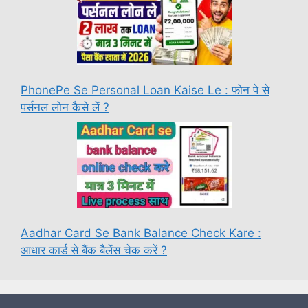
PhonePe Se Personal Loan Kaise Le : फ़ोन पे से
पर्सनल लोन कैसे लें ?
Aadhar Card Se Bank Balance Check Kare :
आधार कार्ड से बैंक बैलेंस चेक करें ?