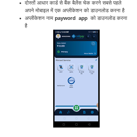
दोस्तों आधार कार्ड से बैंक बैलेंस चेक करने सबसे पहले 
अपने मोबाइल में एक अप्लीकेशन को डाउनलोड करना है 
अप्लीकेशन नाम 
payword  app
  को डाउनलोड करना 