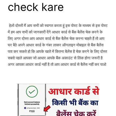
check kare
हेलो दोस्तों मैं आप सभी को स्वागत करता हूं इस पोस्ट के माध्यम से इस पोस्ट 
में हम आप सभी को जानकारी देंगे आधार कार्ड से बैंक बैलेंस चेक करने के 
लिए अगर दोस्त आप आधार कार्ड से बैंक बैलेंस चेक करना चाहते हैं तो आप 
घर बैठे अपने आधार कार्ड के नंबर लाकर ऑनलाइन मोबाइल से बैंक बैलेंस 
पता कर सकते हो कि आपके खाते में कितना बैलेंस है चेक करने के लिए दोस्त 
सबसे पहले आपका जो आधार आपके बैंक अकाउंट से लिंक होना जरूरी है 
अगर आपका आधार कार्ड नहीं है तो आप आधार कार्ड से बैलेंस नहीं कर पाओ 