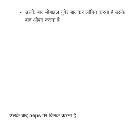
उसके बाद मोबाइल नुबेर डालकर लॉगिन करना है उसके 
बाद ओपन करना है 
उसके बाद 
aeps 
पर क्लिक करना है 