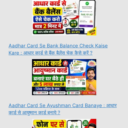
Aadhar Card Se Bank Balance Check Kaise
Kare : आधार कार्ड से बैंक बैलेंस चेक कैसे करें ?
Aadhar Card Se Ayushman Card Banaye : आधार
कार्ड से आयुष्मान कार्ड बनाये ?