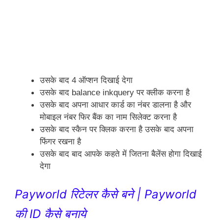
उसके बाद 4 ऑप्शन दिखाई देगा 
उसके बाद balance inkquery पर क्लीक करना है 
उसके बाद अपना आधार कार्ड का नंबर डालना है और 
मोबाइल नंबर फिर बैंक का नाम सिलेक्ट करना है 
उसके बाद स्कैन पर क्लिक करना है उसके बाद अपना 
फिंगर रखना है 
उसके बाद बाद आपके कहते में जितना बैलेंस होगा दिखाई 
देगा 
Payworld रिटेलर कैसे बने | Payworld
की ID कैसे बनाये