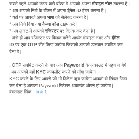
सबसे पहले आपको ऊपर वाले बॉक्स में आपको अपना
मोबाइल नंबर
डालना है |
* अब आपको निचे के बॉक्स में अपना
ईमेल ID
इंटर करना है |
* यहाँ पर आपको अपना
भाषा
को सेलेक्ट करना है |
* अब निचे दिया गया
कैप्चा कोड
टाइप करे |
* अब लास्ट में आपको
रजिस्टर
पर क्लिक कर देना है |
.
जैसे ही आप रजिस्टर पर क्लिक करेंगे आपके मोबाइल नंबर और
ईमेल
ID
पर एक
OTP
सेंड किया जायेगा जिसको आपको डालकर सबमिट कर
देना है |
.
OTP सबमिट करने के बाद आप
Payworld
के अकाउंट में पहुच जायेगे
,अब आपको यहाँ
KYC
कम्पलीट करने को माँगा जायेगा
KYC करने के लिए आपसे जो भी डिटेल पूछा जायेगा आपको वो सिंपल फिल
कर देना है आपका Payworld रिटेलर अकाउंट ओपन हो जायेगा |
वेबसाइट लिंक –
link 1