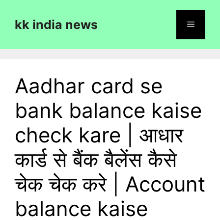
Skip
to
kk india news
content
Menu
Aadhar card se
bank balance kaise
check kare | आधार
कार्ड से बैंक बैलेंस कैसे
चेक चेक करे | Account
balance kaise