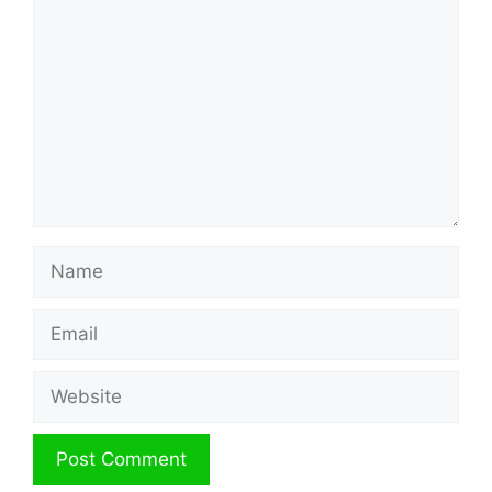
Name
Email
Website