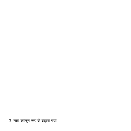
3  नाम कानून रूप से बदला गया