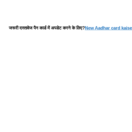
जरूरी दस्तावेज पैन कार्ड में अपडेट करने के लिए?
New Aadhar card kaise