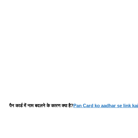
पैन कार्ड में नाम बदलने के कारण क्या है?
Pan Card ko aadhar se link kai