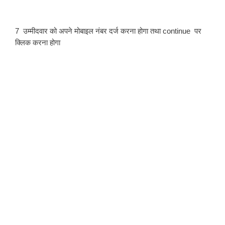
7  उम्मीदवार को अपने मोबाइल नंबर दर्ज करना होगा तथा continue  पर 
क्लिक करना होगा