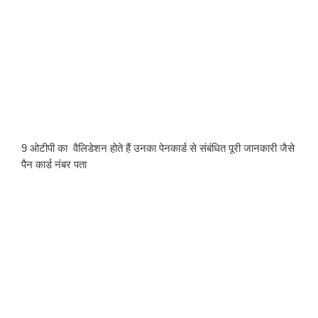
9 ओटीपी का  वैलिडेशन होते हैं उनका पेनकार्ड से संबंधित पूरी जानकारी जैसे 
पैन कार्ड नंबर पता 