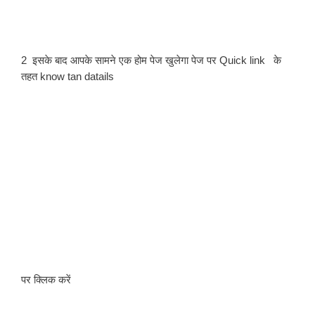
2  इसके बाद आपके सामने एक होम पेज खुलेगा पेज पर Quick link   के 
तहत know tan datails  
पर क्लिक करें