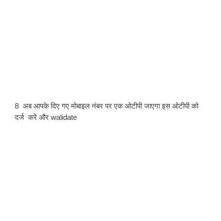
8  अब आपके दिए गए मोबाइल नंबर पर एक ओटीपी जाएगा इस ओटीपी को 
दर्ज  करें और walidate  