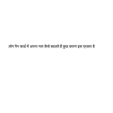
 लोग पैन कार्ड में अपना नाम कैसे बदलते हैं कुछ कारण इस प्रकार है