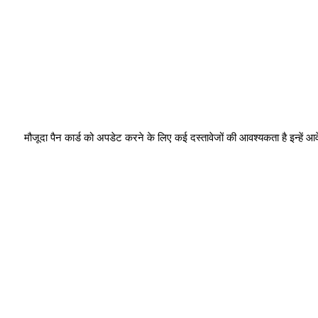
 मौजूदा पैन कार्ड को अपडेट करने के लिए कई दस्तावेजों की आवश्यकता है इन्हें आव