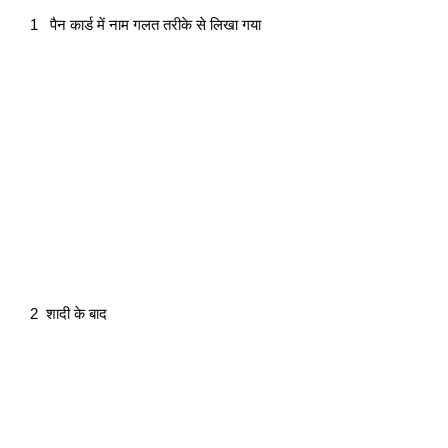
1   पैन कार्ड में नाम गलत तरीके से लिखा गया
2  शादी के बाद