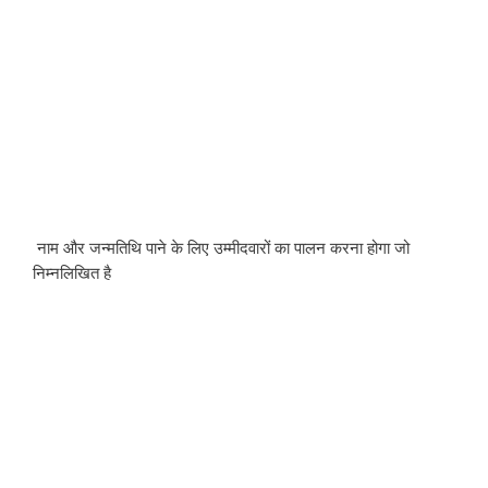
 नाम और जन्मतिथि पाने के लिए उम्मीदवारों का पालन करना होगा जो 
निम्नलिखित है