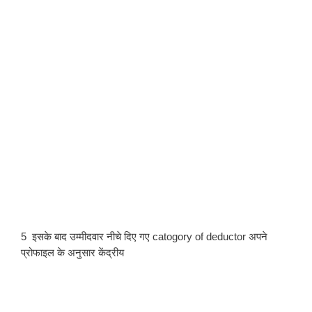
5  इसके बाद उम्मीदवार नीचे दिए गए catogory of deductor अपने 
प्रोफाइल के अनुसार केंद्रीय 