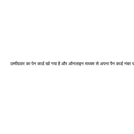
 उम्मीदवार का पेन कार्ड खो गया है और ऑनलाइन माध्यम से अपना पैन कार्ड नंबर प्