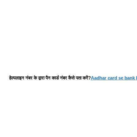
हेल्पलाइन नंबर के द्वारा पैन कार्ड नंबर कैसे पता करें?
Aadhar card se bank 