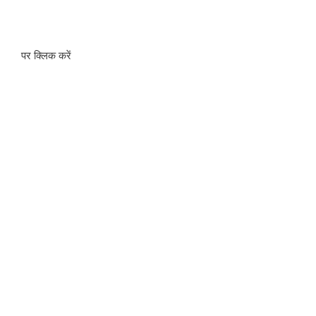
पर क्लिक करें