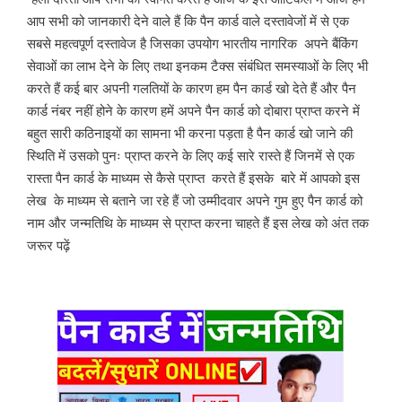
आप सभी को जानकारी देने वाले हैं कि पैन कार्ड वाले दस्तावेजों में से एक 
सबसे महत्वपूर्ण दस्तावेज है जिसका उपयोग भारतीय नागरिक  अपने बैंकिंग 
सेवाओं का लाभ देने के लिए तथा इनकम टैक्स संबंधित समस्याओं के लिए भी 
करते हैं कई बार अपनी गलतियों के कारण हम पैन कार्ड खो देते हैं और पैन 
कार्ड नंबर नहीं होने के कारण हमें अपने पैन कार्ड को दोबारा प्राप्त करने में 
बहुत सारी कठिनाइयों का सामना भी करना पड़ता है पैन कार्ड खो जाने की 
स्थिति में उसको पुनः प्राप्त करने के लिए कई सारे रास्ते हैं जिनमें से एक 
रास्ता पैन कार्ड के माध्यम से कैसे प्राप्त  करते हैं इसके  बारे में आपको इस 
लेख  के माध्यम से बताने जा रहे हैं जो उम्मीदवार अपने गुम हुए पैन कार्ड को 
नाम और जन्मतिथि के माध्यम से प्राप्त करना चाहते हैं इस लेख को अंत तक 
जरूर पढ़ें