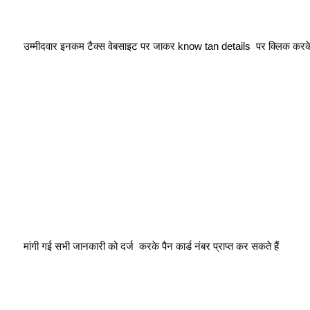
 उम्मीदवार इनकम टैक्स वेबसाइट पर जाकर know tan details  पर क्लिक कर
 मांगी गई सभी जानकारी को दर्ज  करके पैन कार्ड नंबर प्राप्त कर सकते हैं