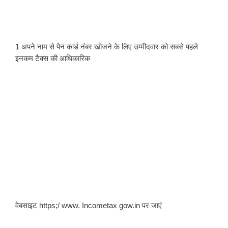
1 अपने नाम से पैन कार्ड नंबर खोजने के लिए उम्मीदवार को सबसे पहले 
इनकम टैक्स की आधिकारिक 
वेबसाइट https;/ www. Incometax gow.in पर जाएं