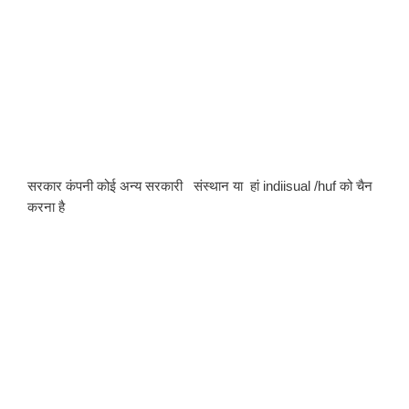
सरकार कंपनी कोई अन्य सरकारी   संस्थान या  हां indiisual /huf को चैन 
करना है