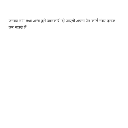
उनका नाम तथा अन्य पूरी जानकारी दी जाएगी अपना पैन कार्ड नंबर प्राप्त 
कर सकते हैं