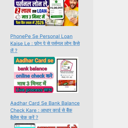
PhonePe Se Personal Loan
Kaise Le : फ़ोन पे से पर्सनल लोन कैसे
लें ?
Aadhar Card Se Bank Balance
Check Kare : आधार कार्ड से बैंक
बैलेंस चेक करें ?