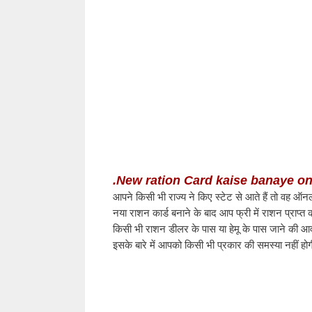
.New ration Card kaise banaye on
आपने किसी भी राज्य ने किए स्टेट से आते हैं तो वह 
नया राशन कार्ड बनाने के बाद आप फ्री में राशन प्राप्
किसी भी राशन डीलर के पास या हेमू के पास जाने की आ
इसके बारे में आपको किसी भी प्रकार की समस्या नहीं 