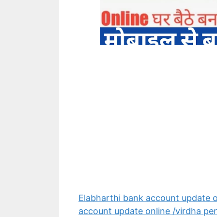
Elabharthi bank account update o
account update online /virdha pe