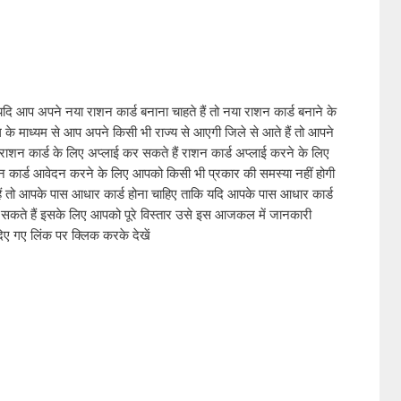
यदि आप अपने नया राशन कार्ड बनाना चाहते हैं तो नया राशन कार्ड बनाने के 
के माध्यम से आप अपने किसी भी राज्य से आएगी जिले से आते हैं तो आपने 
राशन कार्ड के लिए अप्लाई कर सकते हैं राशन कार्ड अप्लाई करने के लिए 
 कार्ड आवेदन करने के लिए आपको किसी भी प्रकार की समस्या नहीं होगी 
ैं तो आपके पास आधार कार्ड होना चाहिए ताकि यदि आपके पास आधार कार्ड 
र सकते हैं इसके लिए आपको पूरे विस्तार उसे इस आजकल में जानकारी 
िए गए लिंक पर क्लिक करके देखें