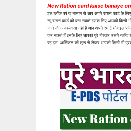
New Ration card kaise banaye onl
इस ब्लॉक वर्ष के माध्यम से आप अपने राशन कार्ड के ल
न्यू राशन कार्ड को बना सकते इसके लिए आपको किसी भी 
जाने की आवश्यकता नहीं है आप अपने स्मार्ट मोबाइल फ
कर सकते हैं इसके लिए आपको पूरे विस्तार उसने ब्लॉक 
वह इस  आर्टिकल को शुरू से लेकर आपको किसी भी प्रक