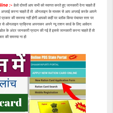
ine :-
हेलो दोस्तों आप सभी को स्वागत करते हुए जानकारी देना चाहते हैं 
िए अप्लाई करना चाहते हैं तो  ऑनलाइन के माध्यम से आप अप्लाई करके आपने 
प्रकार की समस्या नहीं होगी आपको कहीं पर ब्लॉक किया पंचायत स्तर पर 
ोन से ऑनलाइन प्रक्रिया अपनाकर अपने न्यू राशन कार्ड के लिए आवेदन 
खोल के अंदर जानकारी प्रदान की गई है इससे जानकारी करना चाहते हैं तो 
ार की समस्या ना हो