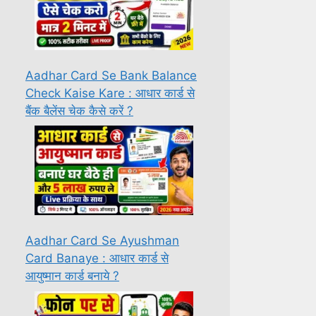
Aadhar Card Se Bank Balance
Check Kaise Kare : आधार कार्ड से
बैंक बैलेंस चेक कैसे करें ?
Aadhar Card Se Ayushman
Card Banaye : आधार कार्ड से
आयुष्मान कार्ड बनाये ?