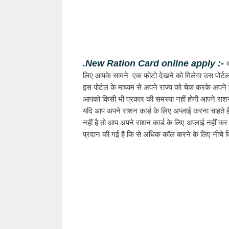
.New Ration Card online apply :- 
लिए आपके सामने  एक फोटो देखने को मिलेगा उस पोर्टल 
इस पोर्टल के माध्यम से अपने राज्य को चेक करके अपने 
आपको किसी भी प्रकार की समस्या नहीं होगी आपने राशन
यदि आप अपने राशन कार्ड के लिए अप्लाई करना चाहते ह
नहीं है तो आप अपने राशन कार्ड के लिए अप्लाई नहीं क
प्रदान की गई है कि से अधिक कॉल करने के लिए नीचे द