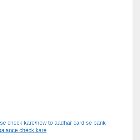
se check kare/how to aadhar card se bank 
balance check kare