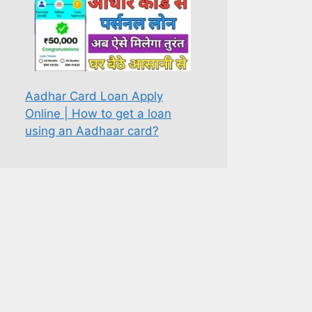
Aadhar Card Loan Apply
Online | How to get a loan
using an Aadhaar card?