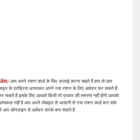
lin:
-आप अपने राशन कार्ड के लिए अप्लाई करना चाहते हैं हाय तो आप 
ऑनलाइन के प्रक्रिया अपनाकर अपने नया राशन के लिए आवेदन कर सकते हैं 
त कर सकते हैं इसके लिए आपको किसी भी प्रकार की समस्या नहीं होगी आपको 
वश्यकता नहीं है आप अपने मोबाइल से आसानी से नया राशन कार्ड बना सके 
होगी आप ऑनलाइन से आवेदन करके बना सकते हैं