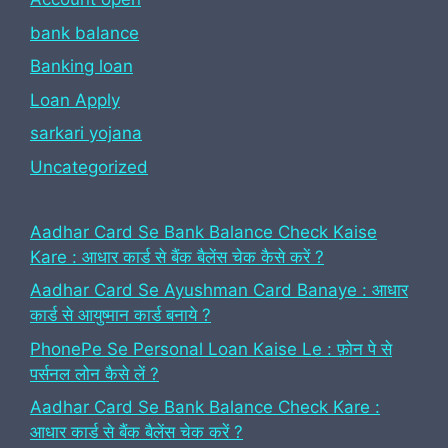
bank balance
Banking loan
Loan Apply
sarkari yojana
Uncategorized
Aadhar Card Se Bank Balance Check Kaise
Kare : आधार कार्ड से बैंक बैलेंस चेक कैसे करें ?
Aadhar Card Se Ayushman Card Banaye : आधार
कार्ड से आयुष्मान कार्ड बनाये ?
PhonePe Se Personal Loan Kaise Le : फ़ोन पे से
पर्सनल लोन कैसे लें ?
Aadhar Card Se Bank Balance Check Kare :
आधार कार्ड से बैंक बैलेंस चेक करें ?