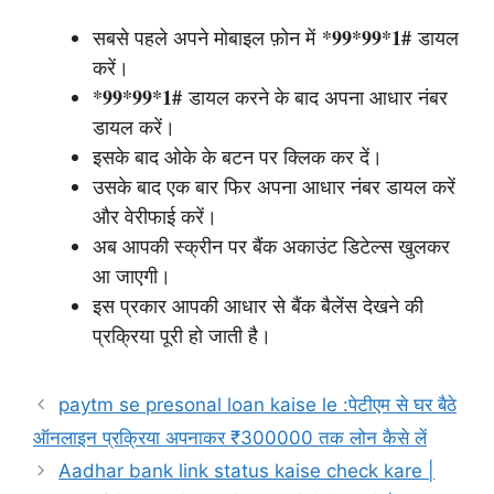
*99*99*1#
सबसे पहले अपने मोबाइल फ़ोन में
डायल
करें।
*99*99*1#
डायल करने के बाद अपना आधार नंबर
डायल करें।
इसके बाद ओके के बटन पर क्लिक कर दें।
उसके बाद एक बार फिर अपना आधार नंबर डायल करें
और वेरीफाई करें।
अब आपकी स्क्रीन पर बैंक अकाउंट डिटेल्स खुलकर
आ जाएगी।
इस प्रकार आपकी आधार से बैंक बैलेंस देखने की
प्रक्रिया पूरी हो जाती है।
paytm se presonal loan kaise le :पेटीएम से घर बैठे
ऑनलाइन प्रक्रिया अपनाकर ₹300000 तक लोन कैसे लें
Aadhar bank link status kaise check kare |