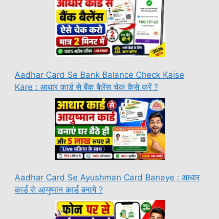
Aadhar Card Se Bank Balance Check Kaise
Kare : आधार कार्ड से बैंक बैलेंस चेक कैसे करें ?
Aadhar Card Se Ayushman Card Banaye : आधार
कार्ड से आयुष्मान कार्ड बनाये ?