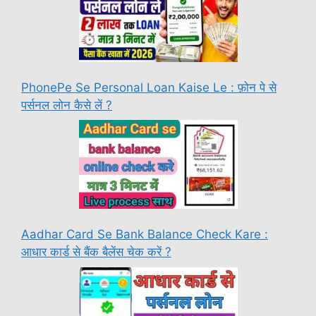
PhonePe Se Personal Loan Kaise Le : फ़ोन पे से
पर्सनल लोन कैसे लें ?
Aadhar Card Se Bank Balance Check Kare :
आधार कार्ड से बैंक बैलेंस चेक करें ?