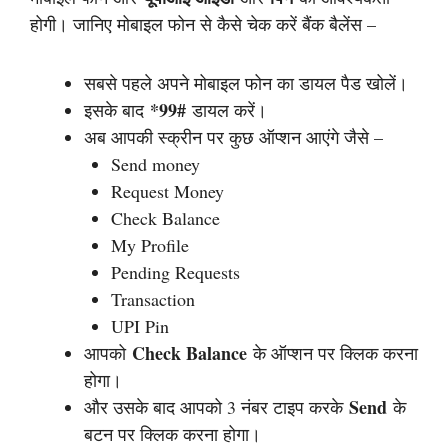
होगी। जानिए मोबाइल फोन से कैसे चेक करें बैंक बैलेंस –
सबसे पहले अपने मोबाइल फोन का डायल पैड खोलें।
*99#
इसके बाद
डायल करें।
अब आपकी स्क्रीन पर कुछ ऑप्शन आएंगे जैसे –
Send money
Request Money
Check Balance
My Profile
Pending Requests
Transaction
UPI Pin
Check Balance
आपको
के ऑप्शन पर क्लिक करना
होगा।
Send
और उसके बाद आपको 3 नंबर टाइप करके
के
बटन पर क्लिक करना होगा।