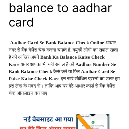
balance to aadhar
card
Aadhar Card Se Bank Balance Check Online
आधार
नंबर से बैंक बैलेंस चेक करना चाहते हैं, क्युकी लोगों का सवाल रहता
हैं की आखिर अपने
Bank Ka Balance Kaise Check
Kare
अगर आपका भी यही सवाल हैं की
Aadhar Number Se
Bank Balance Check
कैसे करें या फिर
Aadhar Card Se
Paise Kaise Check Kare
इन सारे संबंधित प्रश्नों का उत्तर हम
इस लेख के मदद से। ताकि आप घर बैठे आधार कार्ड से बैंक बैलेंस
चेक ऑनलाइन कर पाए।