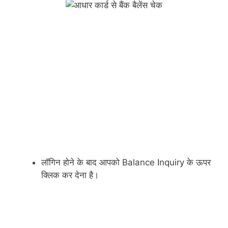
लॉगिन होने के बाद आपको Balance Inquiry के ऊपर
क्लिक कर देना है।