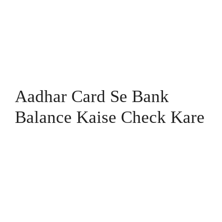
Aadhar Card Se Bank
Balance Kaise Check Kare