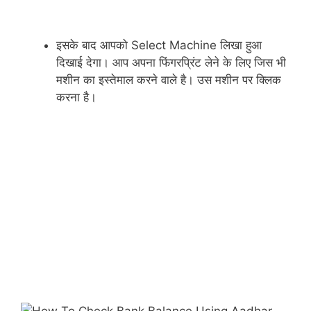
इसके बाद आपको Select Machine लिखा हुआ
दिखाई देगा। आप अपना फिंगरप्रिंट लेने के लिए जिस भी
मशीन का इस्तेमाल करने वाले है। उस मशीन पर क्लिक
करना है।