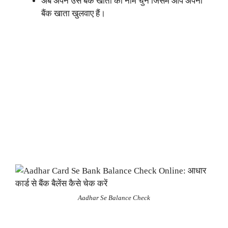
अब अपने उस बैंक खाता का नाम चुने जिसमें आप अपना
बैंक खाता खुलवाए हैं।
Aadhar Se Balance Check