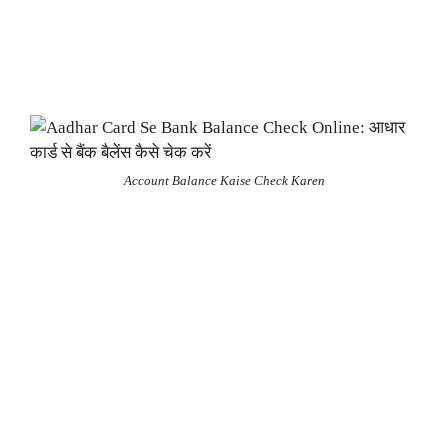
Account Balance Kaise Check Karen