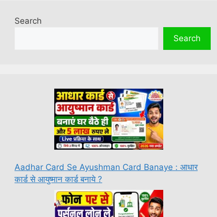
Search
Search
Aadhar Card Se Ayushman Card Banaye : आधार
कार्ड से आयुष्मान कार्ड बनाये ?