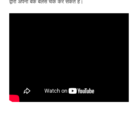
द्वारा अपना बैंक बैलेंस चेक कर सकते है।