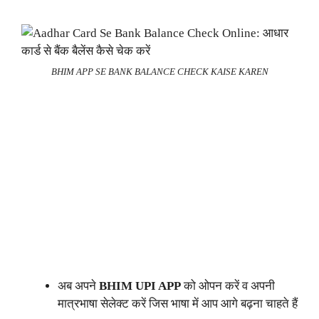
BHIM APP SE BANK BALANCE CHECK KAISE KAREN
अब अपने
BHIM UPI APP
को ओपन करें व अपनी
मात्रभाषा सेलेक्ट करें जिस भाषा में आप आगे बढ़ना चाहते हैं