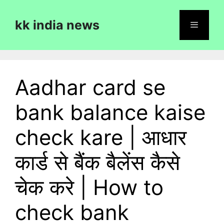
Skip
to
kk india news
content
Menu
Aadhar card se
bank balance kaise
check kare | आधार
कार्ड से बैंक बैलेंस कैसे
चेक करे | How to
check bank