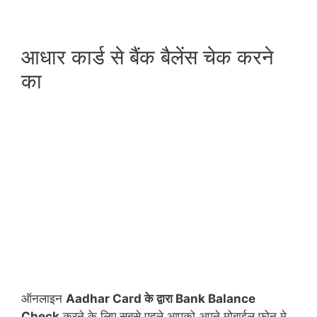
आधार कार्ड से बैंक बैलेंस चेक करने
का
ऑनलाइन
Aadhar Card के द्वारा Bank Balance
Check
करने के लिए सबसे पहले आपको अपने मोबाईल फोन मे