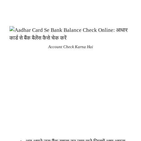
Account Check Karna Hai