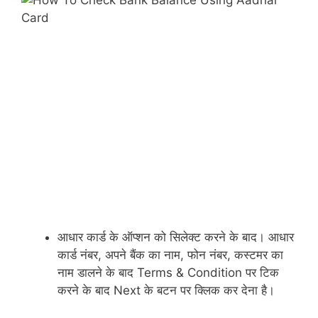
आधार कार्ड के ऑप्शन को सिलेक्ट करने के बाद। आधार
कार्ड नंबर, अपने बैंक का नाम, फोन नंबर, कस्टमर का
नाम डालने के बाद Terms & Condition पर टिक
करने के बाद Next के बटन पर क्लिक कर देना है।