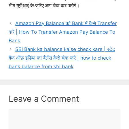
भीम यूपीआई के जरिए आप चेक कर पायेगे।
Amazon Pay Balance को Bank में कैसे Transfer
करें | How To Transfer Amazon Pay Balance To
Bank
SBI Bank ka balance kaise check kare | स्टेट
बैंक ऑफ़ इंडिया का बैलेंस कैसे चेक करे | how to check
bank balance from sbi bank
Leave a Comment
Comment