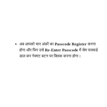
अब आपको चार अंकों का
Passcode Register
करना
होगा और फिर उसे
Re-Enter Passcode
में सेम पासवर्ड
डाल कर नेक्स्ट बटन पर क्लिक करना होगा।