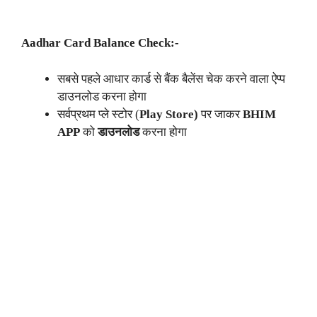
Aadhar Card Balance Check:-
सबसे पहले आधार कार्ड से बैंक बैलेंस चेक करने वाला ऐप्प
डाउनलोड करना होगा
सर्वप्रथम प्ले स्टोर (
Play Store)
पर जाकर
BHIM
APP
को
डाउनलोड
करना होगा