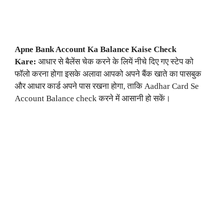
Apne Bank Account Ka Balance Kaise Check
Kare:
आधार से बैलेंस चेक करने के लियें नीचे दिए गए स्टेप को
फॉलो करना होगा इसके अलावा आपको अपने बैंक खाते का पासबुक
और आधार कार्ड अपने पास रखना होगा, ताकि Aadhar Card Se
Account Balance check करने में आसानी हो सकें।