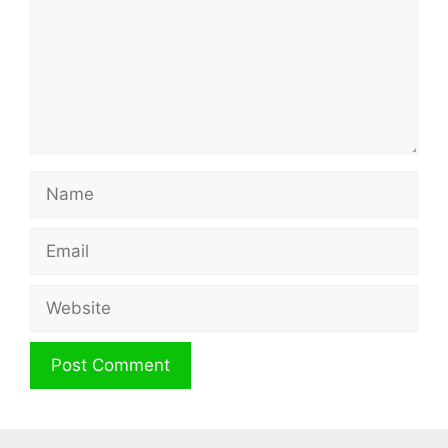
Name
Email
Website