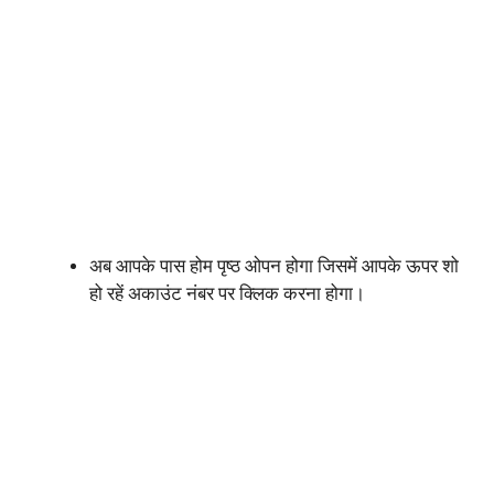
अब आपके पास होम पृष्ठ ओपन होगा जिसमें आपके ऊपर शो
हो रहें अकाउंट नंबर पर क्लिक करना होगा।