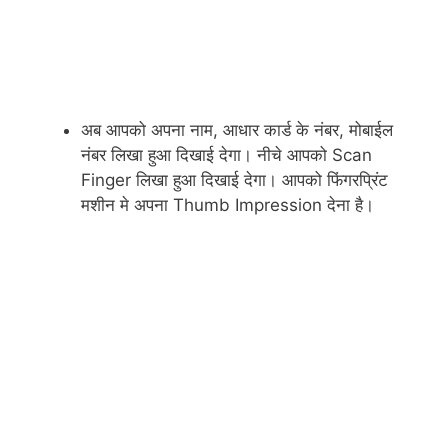
अब आपको अपना नाम, आधार कार्ड के नंबर, मोबाईल
नंबर लिखा हुआ दिखाई देगा। नीचे आपको Scan
Finger लिखा हुआ दिखाई देगा। आपको फिंगरप्रिंट
मशीन मे अपना Thumb Impression देना है।