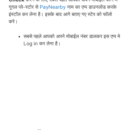
गूगल प्ले-स्टोर से
PayNearby
नाम का एप्प डाउनलोड करके
इंस्टॉल कर लेना है। इसके बाद आगे बताए गए स्टेप को फॉलो
करे।
सबसे पहले आपको अपने मोबाईल नंबर डालकर इस एप्प मे
Log in कर लेना है।