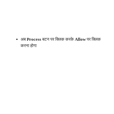
अब
Process
बटन पर क्लिक करके
Allow
पर क्लिक
करना होगा