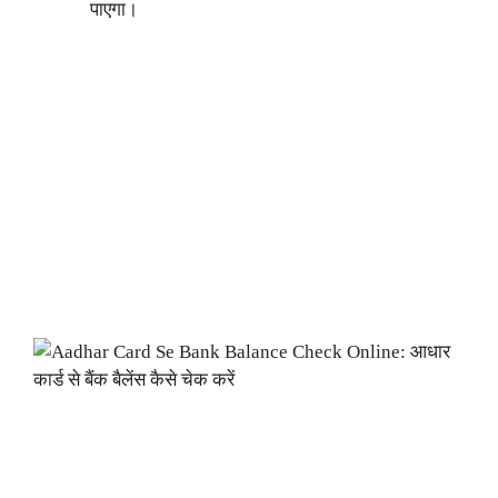
पाएगा।