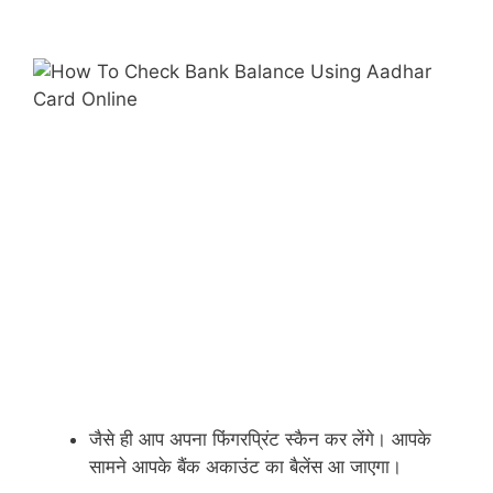
जैसे ही आप अपना फिंगरप्रिंट स्कैन कर लेंगे। आपके
सामने आपके बैंक अकाउंट का बैलेंस आ जाएगा।