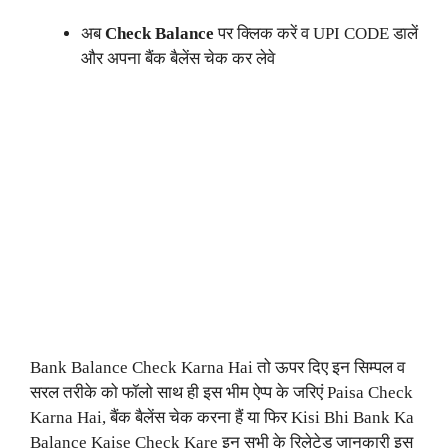
अब
Check Balance
पर क्लिक करें व UPI CODE डालें
और अपना बैंक बैलेंस चेक कर लेवे
Bank Balance Check Karna Hai तो ऊपर दिए इन सिम्पल व
सरल तरीके को फॉलो साथ ही इस भीम ऐप्प के जरिएं Paisa Check
Karna Hai, बैंक बैलेंस चेक करना हैं या फिर Kisi Bhi Bank Ka
Balance Kaise Check Kare इन सभी के रिलेटेड जानकारी इस