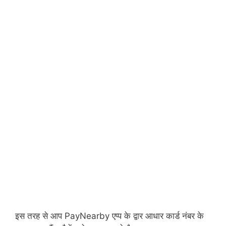
इस तरह से आप PayNearby एप्प के द्वार आधार कार्ड नंबर के