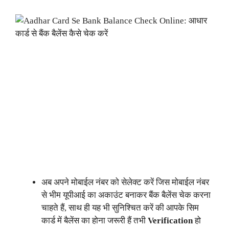
अब अपने मोबाईल नंबर को सेलेक्ट करें जिस मोबाईल नंबर
से भीम यूपीआई का अकाउंट बनाकर बैंक बैलेंस चेक करना
चाहते हैं, साथ ही यह भी सुनिश्चित करें की आपके सिम
कार्ड में बैलेंस का होना जरूरी हैं तभी
Verification
हो