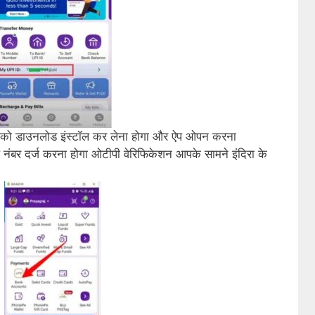
ो डाउनलोड इंस्टॉल कर लेना होगा और ऐप ओपन करना
बर दर्ज करना होगा ओटीपी वेरिफिकेशन आपके सामने इंदिरा के