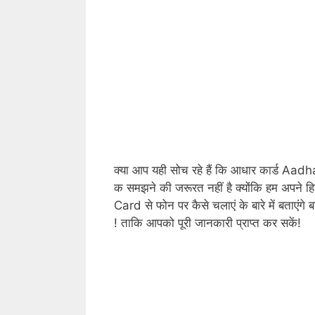
क्या आप यही सोच रहे हैं कि आधार कार्ड Aa
क समझने की जरूरत नहीं है क्योंकि हम अपने 
Card से फोन पर कैसे चलाएं के बारे में बताएंगे ब
! ताकि आपको पूरी जानकारी प्राप्त कर सकें!