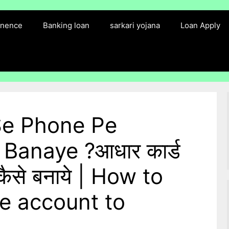
finence
Banking loan
sarkari yojana
Loan Apply
Se Phone Pe
Banaye ?आधार कार्ड
कैसे बनाये | How to
e account to