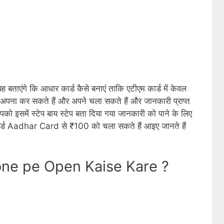
 बताएंगे कि आधार कार्ड कैसे बनाएं ताकि एटीएम कार्ड में केवल
ना कर सकते हैं और अपने चला सकते हैं और जानकारी प्राप्त
को इसमें स्टेप बाय स्टेप बता दिया गया जानकारी को पाने के लिए
कार्ड Aadhar Card से ₹100 को चला सकते हैं आइए जानते हैं
one pe Open Kaise Kare ?