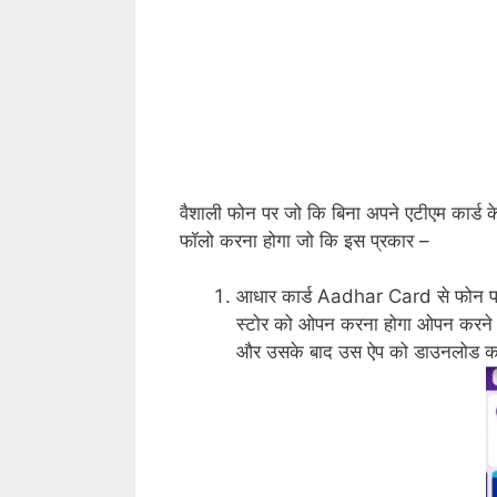
वैशाली फोन पर जो कि बिना अपने एटीएम कार्ड के 
फॉलो करना होगा जो कि इस प्रकार –
आधार कार्ड Aadhar Card से फोन पर च
स्टोर को ओपन करना होगा ओपन करने 
और उसके बाद उस ऐप को डाउनलोड करन