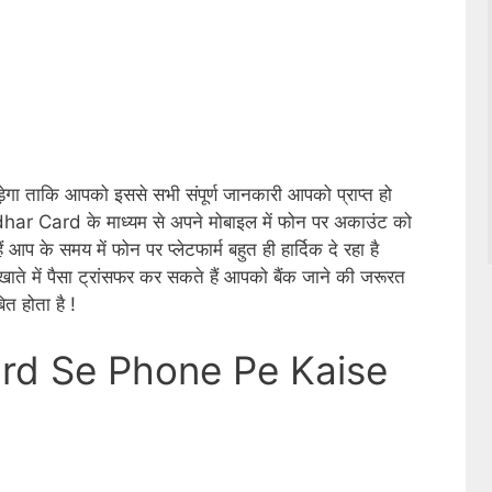
़ेगा ताकि आपको इससे सभी संपूर्ण जानकारी आपको प्राप्त हो
ar Card के माध्यम से अपने मोबाइल में फोन पर अकाउंट को
आप के समय में फोन पर प्लेटफार्म बहुत ही हार्दिक दे रहा है
 में पैसा ट्रांसफर कर सकते हैं आपको बैंक जाने की जरूरत
ित होता है !
rd Se Phone Pe Kaise