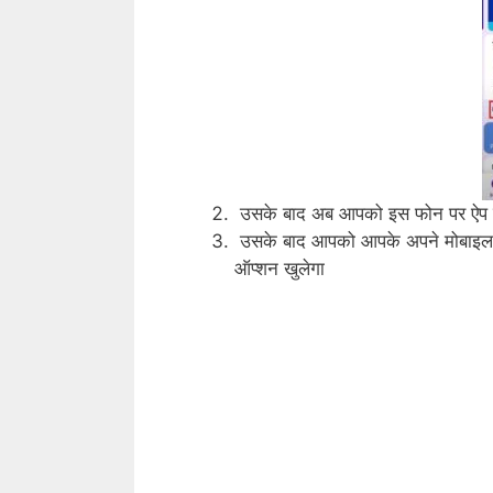
उसके बाद अब आपको इस फोन पर ऐप क
उसके बाद आपको आपके अपने मोबाइल नं
ऑप्शन खुलेगा