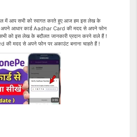
कल में आप सभी को स्वागत करते हुए आज हम इस लेख के
प अपने आधार कार्ड Aadhar Card की मदद से अपने फोन
ी को इस लेख के बदौलत जानकारी प्रदान करने वाले हैं !
की मदद से अपने फोन पर अकाउंट बनाना चाहते हैं !