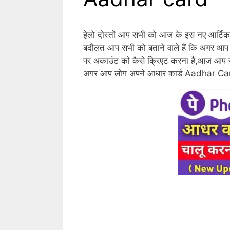
हेलो दोस्तों आप सभी को आज के इस नए आर्टि
बदौलत आप सभी को बताने वाले हैं कि अगर आ
पर अकाउंट को कैसे क्रिएट करना है,आज आप सभ
अगर आप लोग अपने आधार कार्ड Aadhar Card 