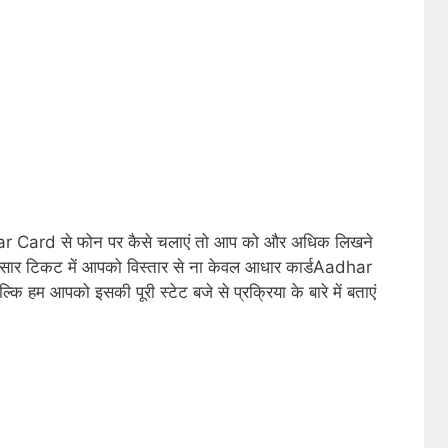
dhar Card से फोन पर कैसे चलाएं तो आप को और अधिक लिखने
हिसार टिकट में आपको विस्तार से ना केवल आधार कार्डAadhar
ल्कि हम आपको इसकी पूरी स्टेट बजे से प्रक्रिया के बारे में बताएं