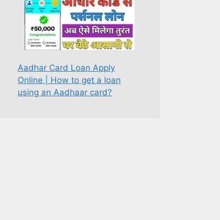
Aadhar Card Loan Apply
Online | How to get a loan
using an Aadhaar card?