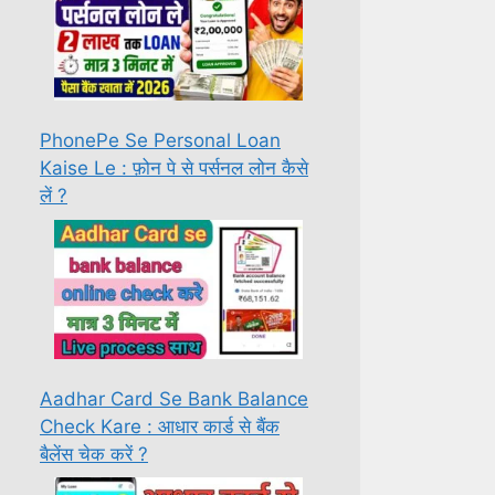
PhonePe Se Personal Loan
Kaise Le : फ़ोन पे से पर्सनल लोन कैसे
लें ?
Aadhar Card Se Bank Balance
Check Kare : आधार कार्ड से बैंक
बैलेंस चेक करें ?