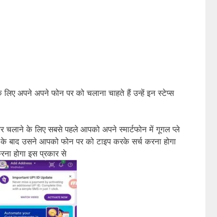
लिए अपने अपने फोन पर को चलाना चाहते हैं उन्हें इन स्टेप्स
लाने के लिए सबसे पहले आपको अपने स्मार्टफोन में गूगल प्ले
के बाद उसने आपको फोन पर को टाइप करके सर्च करना होगा
ा होगा इस प्रकार से