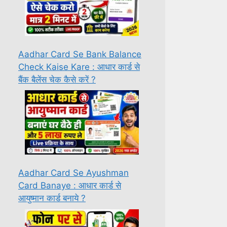
Aadhar Card Se Bank Balance
Check Kaise Kare : आधार कार्ड से
बैंक बैलेंस चेक कैसे करें ?
Aadhar Card Se Ayushman
Card Banaye : आधार कार्ड से
आयुष्मान कार्ड बनाये ?