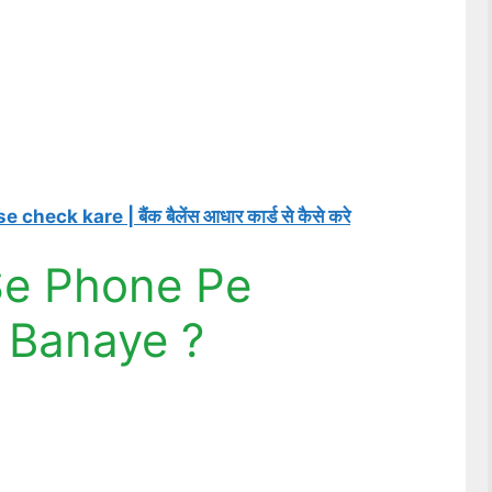
k kare | बैंक बैलेंस आधार कार्ड से कैसे करे
Se Phone Pe
 Banaye ?