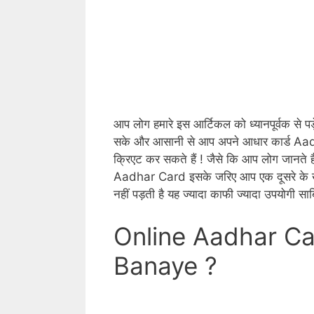
आप लोग हमारे इस आर्टिकल को ध्यानपूर्वक से पड
सके और आसानी से आप अपने आधार कार्ड Aadh
क्रिएट कर सकते हैं ! जैसे कि आप लोग जानते हैं 
Aadhar Card इसके जरिए आप एक दूसरे के खाते
नहीं पड़ती है यह ज्यादा काफी ज्यादा उपयोगी साब
Online Aadhar Ca
Banaye ?