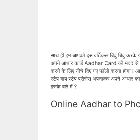
साथ ही हम आपको इस वर्टिकल बिंदु बिंदु करके यह
अपने आधार कार्ड Aadhar Card की मदद से अप
करने के लिए नीचे दिए गए फॉलो करना होगा ! आप
स्टेप बाय स्टेप प्रोसेस अपनाकर अपने आधार 
इसके बारे में ?
Online Aadhar to Ph