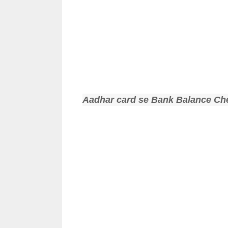
Aadhar card se Bank Balance Ch