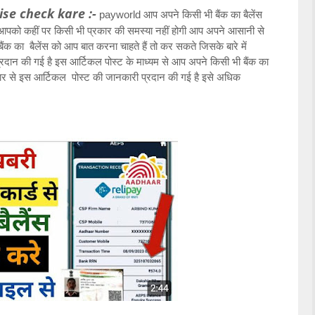
se check kare :-
payworld आप अपने किसी भी बैंक का बैलेंस
 आपको कहीं पर किसी भी प्रकार की समस्या नहीं होगी आप अपने आसानी से
ंक का बैलेंस को आप बात करना चाहते हैं तो कर सकते जिसके बारे में
्रदान की गई है इस आर्टिकल पोस्ट के माध्यम से आप अपने किसी भी बैंक का
िस्तार से इस आर्टिकल पोस्ट की जानकारी प्रदान की गई है इसे अधिक