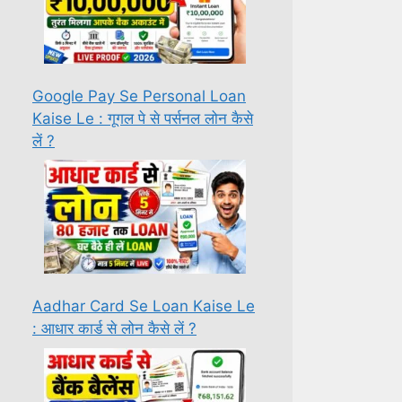
Google Pay Se Personal Loan
Kaise Le : गूगल पे से पर्सनल लोन कैसे
लें ?
Aadhar Card Se Loan Kaise Le
: आधार कार्ड से लोन कैसे लें ?