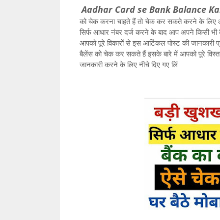
Aadhar Card se Bank Balance Kai
को चेक करना चाहते हैं तो चेक कर सकते करने के लिए
सिर्फ आधार नंबर दर्ज करने के बाद आप अपने किसी भी बै
आपको पूरे विकारों से इस आर्टिकल पोस्ट की जानकारी प
बैलेंस को चेक कर सकते हैं इसके बारे में आपको पूरे व
जानकारी करने के लिए नीचे दिए गए लिं