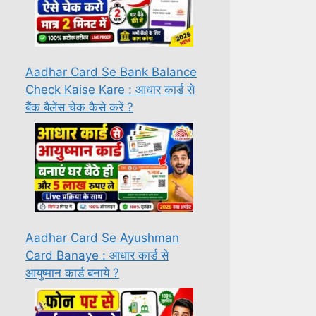
Aadhar Card Se Bank Balance
Check Kaise Kare : आधार कार्ड से
बैंक बैलेंस चेक कैसे करें ?
Aadhar Card Se Ayushman
Card Banaye : आधार कार्ड से
आयुष्मान कार्ड बनाये ?