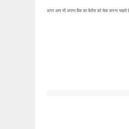
अगर आप भी अपना बैंक का बैलेंस को चेक करना चाहते है