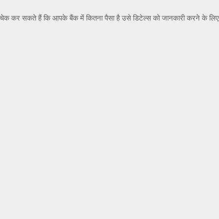
से चेक कर सकते हैं कि आपके बैंक में कितना पैसा है उसे डिटेल्स को जानकारी करने क