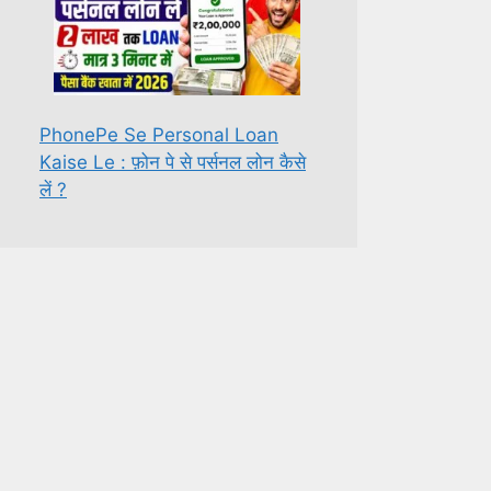
PhonePe Se Personal Loan
Kaise Le : फ़ोन पे से पर्सनल लोन कैसे
लें ?