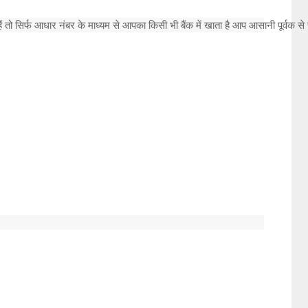
ं तो सिर्फ आधार नंबर के माध्यम से आपका किसी भी बैंक में खाता है आप आसानी पूर्वक 