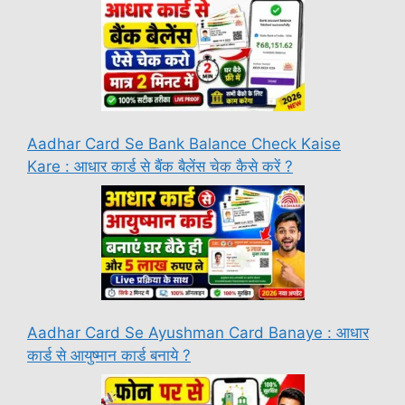
Aadhar Card Se Bank Balance Check Kaise
Kare : आधार कार्ड से बैंक बैलेंस चेक कैसे करें ?
Aadhar Card Se Ayushman Card Banaye : आधार
कार्ड से आयुष्मान कार्ड बनाये ?