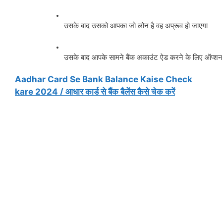
उसके बाद उसको आपका जो लोन है वह अप्रूव हो जाएगा
उसके बाद आपके सामने बैंक अकाउंट ऐड करने के लिए ऑप्शन आ
Aadhar Card Se Bank Balance Kaise Check
kare 2024 / आधार कार्ड से बैंक बैलेंस कैसे चेक करें