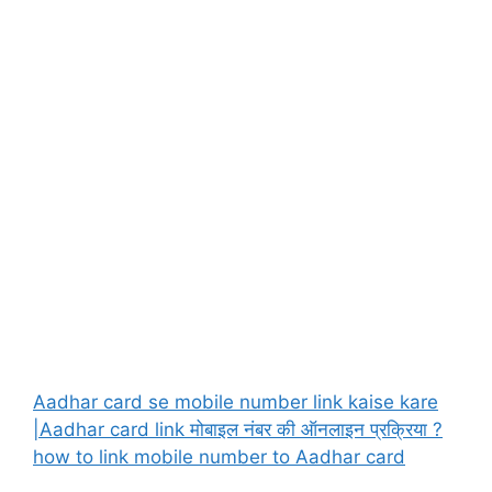
Aadhar card se mobile number link kaise kare
|Aadhar card link मोबाइल नंबर की ऑनलाइन प्रक्रिया ?
how to link mobile number to Aadhar card