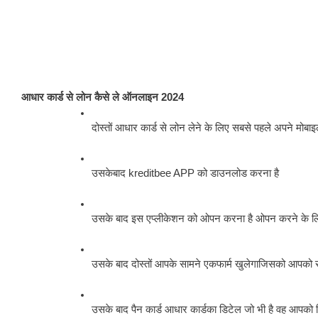
आधार कार्ड से लोन कैसे ले ऑनलाइन 2024
दोस्तों आधार कार्ड से लोन लेने के लिए सबसे पहले अपने मोबा
उसकेबाद kreditbee APP को डाउनलोड करना है 
उसके बाद इस एप्लीकेशन को ओपन करना है ओपन करने के ल
उसके बाद दोस्तों आपके सामने एकफार्म खुलेगाजिसको आपको सह
उसके बाद पैन कार्ड आधार कार्डका डिटेल जो भी है वह आपको 