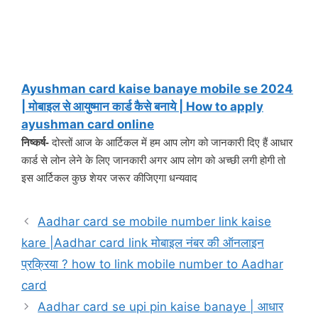
Ayushman card kaise banaye mobile se 2024
| मोबाइल से आयुष्मान कार्ड कैसे बनाये | How to apply
ayushman card online
निष्कर्ष-
दोस्तों आज के आर्टिकल में हम आप लोग को जानकारी दिए हैं आधार
कार्ड से लोन लेने के लिए जानकारी अगर आप लोग को अच्छी लगी होगी तो
इस आर्टिकल कुछ शेयर जरूर कीजिएगा धन्यवाद
Aadhar card se mobile number link kaise
kare |Aadhar card link मोबाइल नंबर की ऑनलाइन
प्रक्रिया ? how to link mobile number to Aadhar
card
Aadhar card se upi pin kaise banaye | आधार