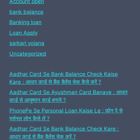
Account open
bank balance
Banking loan
Loan Apply
sarkari yojana
Uncategorized
Aadhar Card Se Bank Balance Check Kaise
Kare : आधार कार्ड से बैंक बैलेंस चेक कैसे करें ?
Aadhar Card Se Ayushman Card Banaye : आधार
कार्ड से आयुष्मान कार्ड बनाये ?
PhonePe Se Personal Loan Kaise Le : फ़ोन पे से
पर्सनल लोन कैसे लें ?
Aadhar Card Se Bank Balance Check Kare :
आधार कार्ड से बैंक बैलेंस चेक करें ?