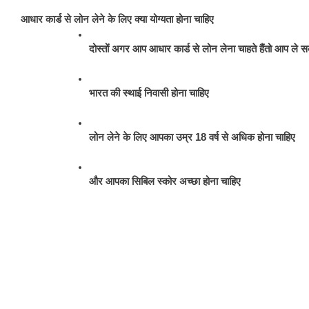
आधार कार्ड से लोन लेने के लिए क्या योग्यता होना चाहिए
दोस्तों अगर आप आधार कार्ड से लोन लेना चाहते हैंतो आप ले सकत
भारत की स्थाई निवासी होना चाहिए 
लोन लेने के लिए आपका उम्र 18 वर्ष से अधिक होना चाहिए
और आपका सिबिल स्कोर अच्छा होना चाहिए