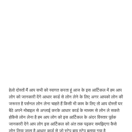
हेलो दोस्तों मैं आप सभी को स्वागत करता हूं आज के इस आर्टिकल में हम आप
लोग को जानकारी देंगे आधार कार्ड से लोन लेने के लिए अगर आपको लोन की
जरूरत है पर्सनल लोन लेना चाहते हैं किसी भी काम के लिए तो आप दोस्तों घर
बैठे अपने मोबाइल से अप्लाई करके आधार कार्ड के माध्यम से लोन ले सकते
होकैसे लोन लेना है हम आप लोग को इस आर्टिकल के अंदर विस्तार पूर्वक
जानकारी देंगे आप लोग इस आर्टिकल को अंत तक पढ़कर समझिएगा कैसे
लोन लिया जाता है आधार कार्ड से जो स्टेप बाय स्टेप बताया गया है