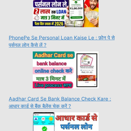
PhonePe Se Personal Loan Kaise Le : फ़ोन पे से
पर्सनल लोन कैसे लें ?
Aadhar Card Se Bank Balance Check Kare :
आधार कार्ड से बैंक बैलेंस चेक करें ?