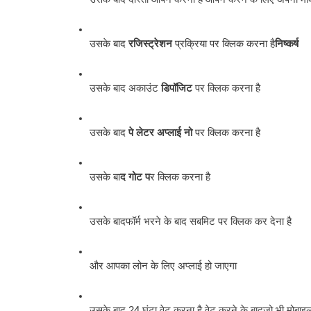
उसके बाद 
रजिस्ट्रेशन
 प्रक्रिया पर क्लिक करना है
निष्कर्ष
उसके बाद अकाउंट
 डिपॉजिट 
पर क्लिक करना है
उसके बाद 
पे लेटर अप्लाई नो 
पर क्लिक करना है
उसके बा
द गोट प
र क्लिक करना है
उसके बादफॉर्म भरने के बाद सबमिट पर क्लिक कर देना है
और आपका लोन के लिए अप्लाई हो जाएगा
उसके बाद 24 घंटा वेट करना है वेट करने के बादजो भी मोबा