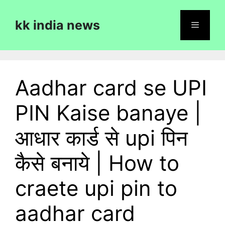
Skip
to
kk india news
content
Menu
Aadhar card se UPI
PIN Kaise banaye |
आधार कार्ड से upi पिन
कैसे बनाये | How to
craete upi pin to
aadhar card