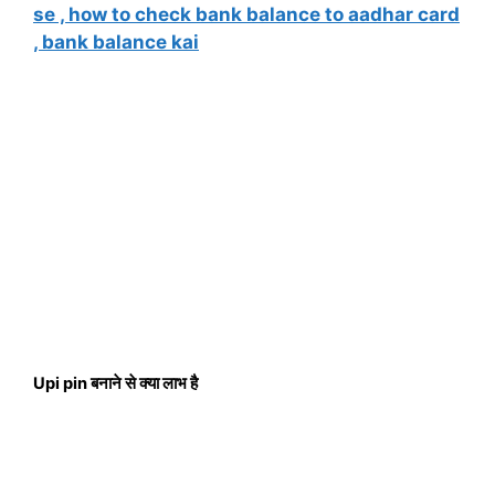
se , how to check bank balance to aadhar card
, bank balance kai
Upi pin बनाने से क्या लाभ है