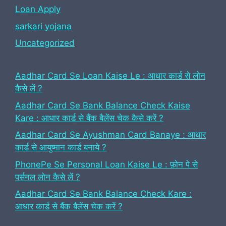
Loan Apply
sarkari yojana
Uncategorized
Aadhar Card Se Loan Kaise Le : आधार कार्ड से लोन
कैसे लें ?
Aadhar Card Se Bank Balance Check Kaise
Kare : आधार कार्ड से बैंक बैलेंस चेक कैसे करें ?
Aadhar Card Se Ayushman Card Banaye : आधार
कार्ड से आयुष्मान कार्ड बनाये ?
PhonePe Se Personal Loan Kaise Le : फ़ोन पे से
पर्सनल लोन कैसे लें ?
Aadhar Card Se Bank Balance Check Kare :
आधार कार्ड से बैंक बैलेंस चेक करें ?