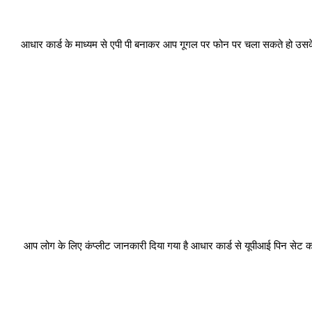
आधार कार्ड के माध्यम से एपी पी बनाकर आप गूगल पर फोन पर चला सकते हो उसके 
 आप लोग के लिए कंप्लीट जानकारी दिया गया है आधार कार्ड से यूपीआई पिन सेट