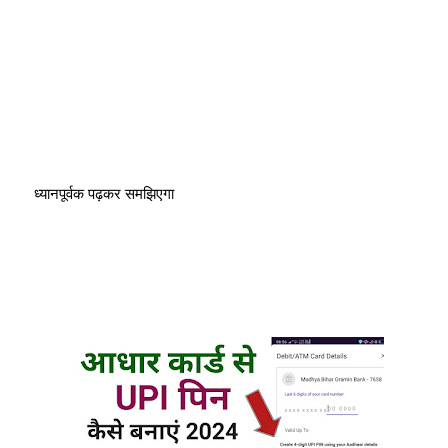
 ध्यानपूर्वक पढ़कर समझिएगा