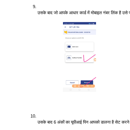
उसके बाद जो आपके आधार कार्ड में मोबाइल नंबर लिंक है उस
उसके बाद 6 अंकों का यूपीआई पिन आपको डालना है सेट करने क