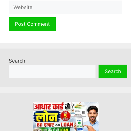
Website
Search
Search