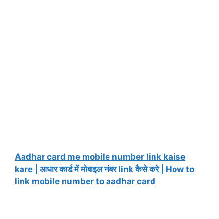
Aadhar card me mobile number link kaise
kare | आधार कार्ड में मोबाइल नंबर link कैसे करे | How to
link mobile number to aadhar card