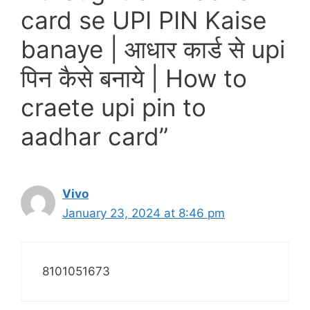
card se UPI PIN Kaise
banaye | आधार कार्ड से upi
पिन कैसे बनाये | How to
craete upi pin to
aadhar card”
Vivo
January 23, 2024 at 8:46 pm
8101051673