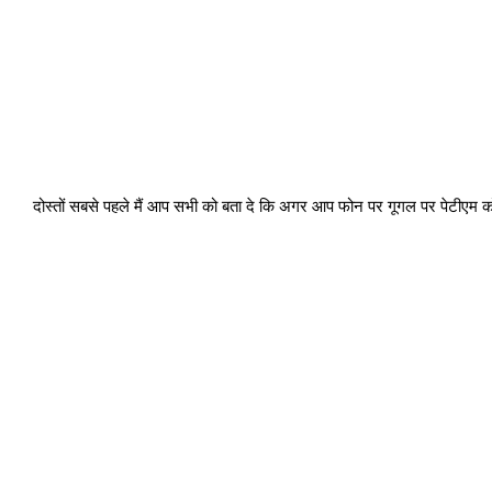
दोस्तों सबसे पहले मैं आप सभी को बता दे कि अगर आप फोन पर गूगल पर पेटीएम 