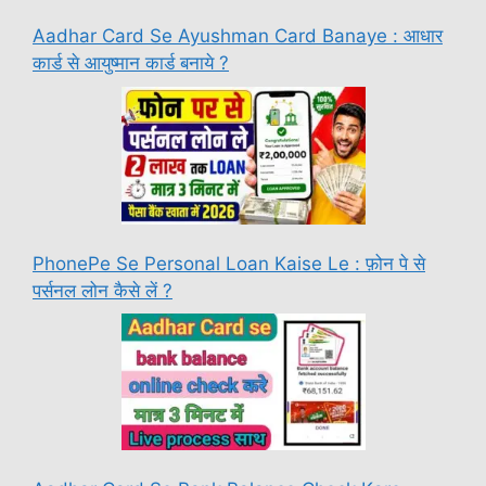
Aadhar Card Se Ayushman Card Banaye : आधार
कार्ड से आयुष्मान कार्ड बनाये ?
PhonePe Se Personal Loan Kaise Le : फ़ोन पे से
पर्सनल लोन कैसे लें ?