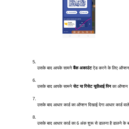
उसके बाद आपके सामने 
बैंक अकाउंट
 ऐड करने के लिए ऑप्शन
उसके बाद आपके सामने 
सेट या रिसेट यूपीआई पिन
 का ऑप्शन 
उसके बाद आधार कार्ड का ऑप्शन दिखाई देगा आधार कार्ड वा
उसके बाद आधार कार्ड का 6 अंक शुरू से डालना है डालने के ब