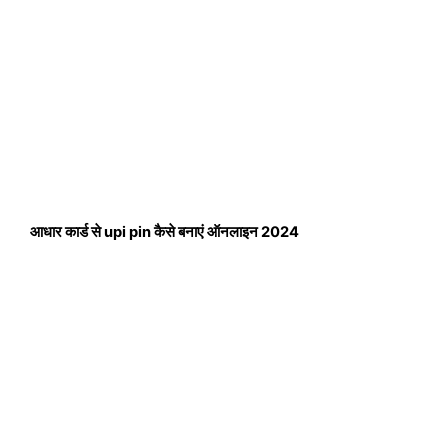
आधार कार्ड से upi pin कैसे बनाएं ऑनलाइन 2024