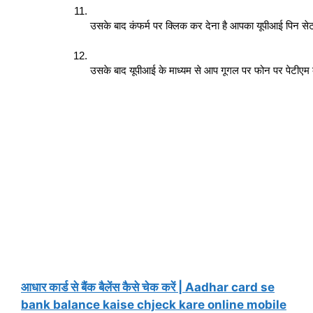
उसके बाद कंफर्म पर क्लिक कर देना है आपका यूपीआई पिन से
उसके बाद यूपीआई के माध्यम से आप गूगल पर फोन पर पेटीएम
आधार कार्ड से बैंक बैलेंस कैसे चेक करें | Aadhar card se
bank balance kaise chjeck kare online mobile