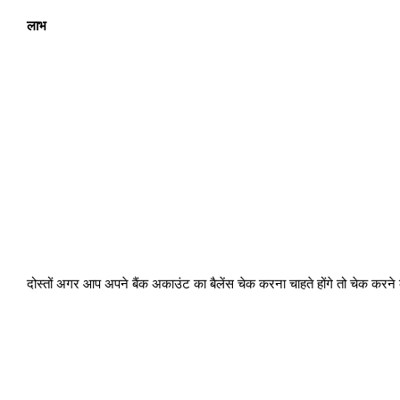
लाभ
दोस्तों अगर आप अपने बैंक अकाउंट का बैलेंस चेक करना चाहते होंगे तो चेक करन