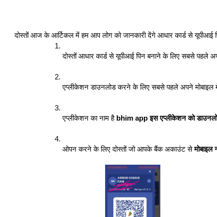
दोस्तों आज के आर्टिकल में हम आप लोग को जानकारी देंगे आधार कार्ड से यूपीआई प
दोस्तों आधार कार्ड से यूपीआई पिन बनाने के लिए सबसे पहले 
एप्लीकेशन डाउनलोड करने के लिए सबसे पहले अपने मोबाइल मे
एप्लीकेशन का नाम है 
bhim app इस एप्लीकेशन को डाउनलो
ओपन करने के लिए दोस्तों जो आपके बैंक अकाउंट से 
मोबाइल 