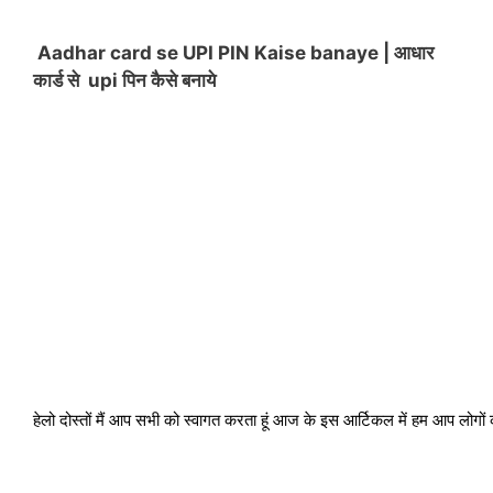
Aadhar card se UPI PIN Kaise banaye | आधार
कार्ड से upi पिन कैसे बनाये
हेलो दोस्तों मैं आप सभी को स्वागत करता हूं आज के इस आर्टिकल में हम आप लोगों 