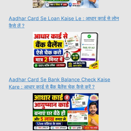
Aadhar Card Se Loan Kaise Le : आधार कार्ड से लोन
कैसे लें ?
Aadhar Card Se Bank Balance Check Kaise
Kare : आधार कार्ड से बैंक बैलेंस चेक कैसे करें ?