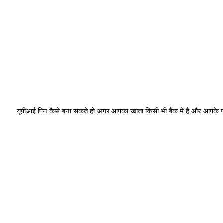
 यूपीआई पिन कैसे बना सकते हो अगर आपका खाता किसी भी बैंक में है और आपके पास 