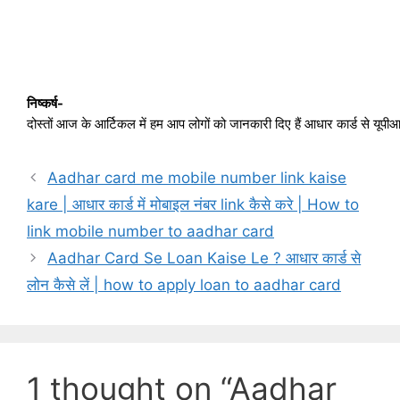
निष्कर्ष- 
दोस्तों आज के आर्टिकल में हम आप लोगों को जानकारी दिए हैं आधार कार्ड से य
Aadhar card me mobile number link kaise
kare | आधार कार्ड में मोबाइल नंबर link कैसे करे | How to
link mobile number to aadhar card
Aadhar Card Se Loan Kaise Le ? आधार कार्ड से
लोन कैसे लें | how to apply loan to aadhar card
1 thought on “Aadhar