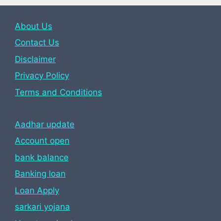
About Us
Contact Us
Disclaimer
Privacy Policy
Terms and Conditions
Aadhar update
Account open
bank balance
Banking loan
Loan Apply
sarkari yojana