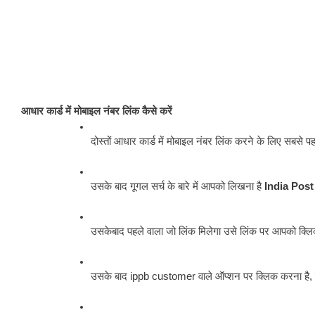
आधार कार्ड में मोबाइल नंबर लिंक कैसे करें
दोस्तों आधार कार्ड में मोबाइल नंबर लिंक करने के लिए सबसे 
उसके बाद गूगल सर्च के बारे में आपको लिखना है 
India Pos
उसकेबाद पहले वाला जो लिंक मिलेगा उसे लिंक पर आपको क्ल
उसके बाद ippb customer वाले ऑप्शन पर क्लिक करना है, 