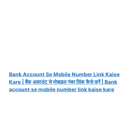
Bank Account Se Mobile Number Link Kaise
Kare | बैंक अकाउंट से मोबाइल नंबर लिंक कैसे करें | Bank
account se mobile number link kaise kare