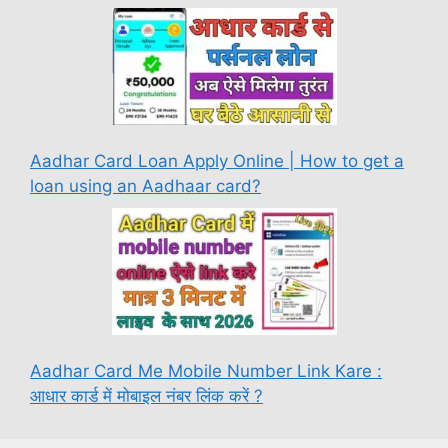
Aadhar Card Loan Apply Online | How to get a
loan using an Aadhaar card?
Aadhar Card Me Mobile Number Link Kare :
आधार कार्ड में मोबाइल नंबर लिंक करें ?