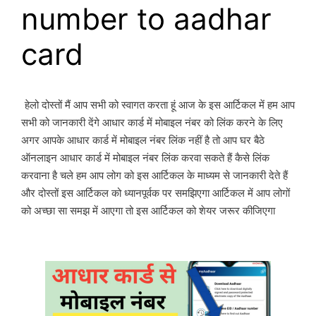
number to aadhar
card
हेलो दोस्तों मैं आप सभी को स्वागत करता हूं आज के इस आर्टिकल में हम आप
सभी को जानकारी देंगे आधार कार्ड में मोबाइल नंबर को लिंक करने के लिए
अगर आपके आधार कार्ड में मोबाइल नंबर लिंक नहीं है तो आप घर बैठे
ऑनलाइन आधार कार्ड में मोबाइल नंबर लिंक करवा सकते हैं कैसे लिंक
करवाना है चले हम आप लोग को इस आर्टिकल के माध्यम से जानकारी देते हैं
और दोस्तों इस आर्टिकल को ध्यानपूर्वक पर समझिएगा आर्टिकल में आप लोगों
को अच्छा सा समझ में आएगा तो इस आर्टिकल को शेयर जरूर कीजिएगा