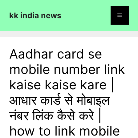
Skip
to
kk india news
content
Menu
Aadhar card se
mobile number link
kaise kaise kare |
आधार कार्ड से मोबाइल
नंबर लिंक कैसे करे |
how to link mobile