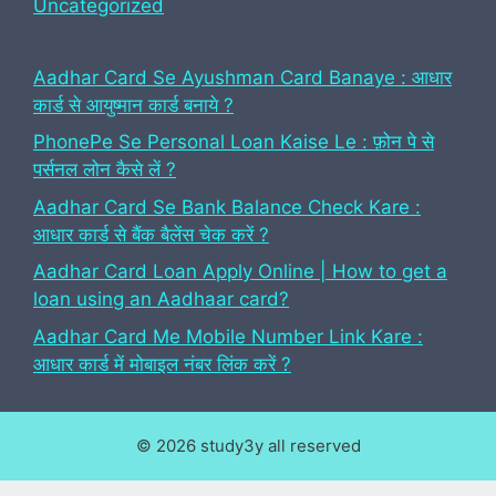
Uncategorized
Aadhar Card Se Ayushman Card Banaye : आधार
कार्ड से आयुष्मान कार्ड बनाये ?
PhonePe Se Personal Loan Kaise Le : फ़ोन पे से
पर्सनल लोन कैसे लें ?
Aadhar Card Se Bank Balance Check Kare :
आधार कार्ड से बैंक बैलेंस चेक करें ?
Aadhar Card Loan Apply Online | How to get a
loan using an Aadhaar card?
Aadhar Card Me Mobile Number Link Kare :
आधार कार्ड में मोबाइल नंबर लिंक करें ?
© 2026 study3y all reserved