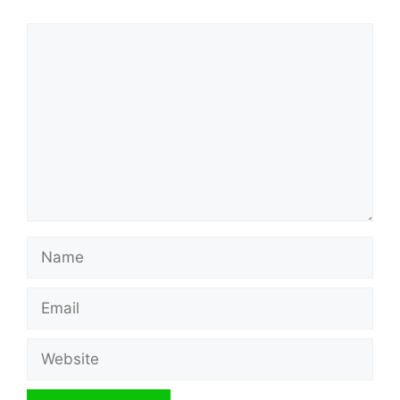
Comment
Name
Email
Website