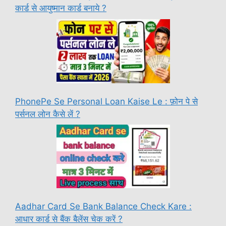
कार्ड से आयुष्मान कार्ड बनाये ?
PhonePe Se Personal Loan Kaise Le : फ़ोन पे से
पर्सनल लोन कैसे लें ?
Aadhar Card Se Bank Balance Check Kare :
आधार कार्ड से बैंक बैलेंस चेक करें ?