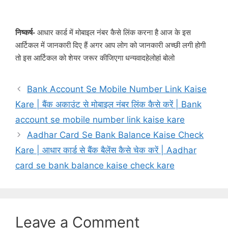
निष्कर्ष-
आधार कार्ड में मोबाइल नंबर कैसे लिंक करना है आज के इस
आर्टिकल में जानकारी दिए हैं अगर आप लोग को जानकारी अच्छी लगी होगी
तो इस आर्टिकल को शेयर जरूर कीजिएगा धन्यवादहेलोहां बोलो
Bank Account Se Mobile Number Link Kaise
Kare | बैंक अकाउंट से मोबाइल नंबर लिंक कैसे करें | Bank
account se mobile number link kaise kare
Aadhar Card Se Bank Balance Kaise Check
Kare | आधार कार्ड से बैंक बैलेंस कैसे चेक करें | Aadhar
card se bank balance kaise check kare
Leave a Comment