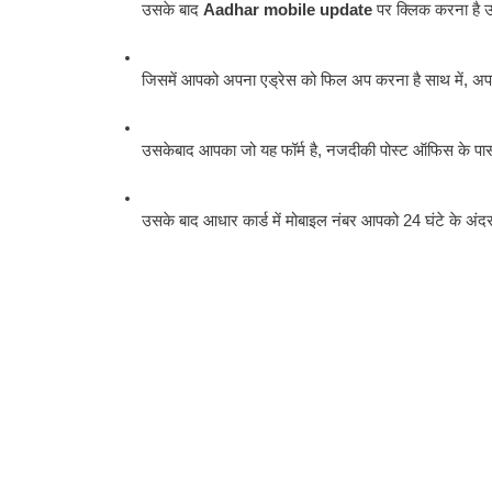
उसके बाद 
Aadhar mobile update
 पर क्लिक करना है 
जिसमें आपको अपना एड्रेस को फिल अप करना है साथ में, अप
उसकेबाद आपका जो यह फॉर्म है, नजदीकी पोस्ट ऑफिस के पास, 
उसके बाद आधार कार्ड में मोबाइल नंबर आपको 24 घंटे के अंदर