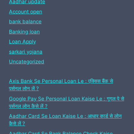
Aadhar update
Account open
bank balance
Banking loan
Loan Apply
sarkari yojana
Uncategorized
Axis Bank Se Personal Loan Le : एक्सिस बैंक से
पर्सनल लोन लें ?
Google Pay Se Personal Loan Kaise Le : गूगल पे से
पर्सनल लोन कैसे लें ?
Aadhar Card Se Loan Kaise Le : आधार कार्ड से लोन
कैसे लें ?
Aadhar Card Se Bank Balance Check Kaise