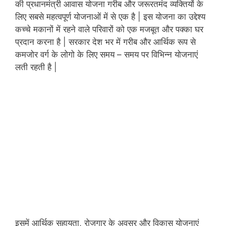
की प्रधानमंत्री आवास योजना गरीब और जरूरतमंद व्यक्तियों के
लिए सबसे महत्वपूर्ण योजनाओं में से एक है | इस योजना का उद्देश्य
कच्चे मकानों में रहने वाले परिवारों को एक मजबूत और पक्का घर
प्रदान करना है | सरकार देश भर में गरीब और आर्थिक रूप से
कमजोर वर्ग के लोगो के लिए समय – समय पर विभिन्न योजनाएं
लती रहती है |
इसमें आर्थिक सहायता, रोजगार के अवसर और विकास योजनाएं