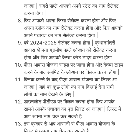
जाएगा | सबसे पहले आपको अपने स्टेट का नाम सेलेक्ट
करना होगा |
फिर आपको अपना जिला सेलेक्ट करना होगा और फिर
अपना ब्लॉक का नाम सेलेक्ट करना होगा और फिर आपको
अपने पंचायत का नाम सेलेक्ट करना होगा |
वर्ष 2024-2025 सेलेक्ट करना होगा | प्रधानमंत्री
आवास योजना ग्रामीण पहले ऑप्शन को सेलेक्ट करना
होगा और फिर आपको कैप्चा कोड टाइप करना होगा |
पीएम आवास योजना साइड पर जाना होगा और कैप्चा टाइप
करने के बाद सबमिट के ऑप्शन पर क्लिक करना होगा |
क्लिक करने के बाद पीएम आवास योजना का लिस्ट आ
जाएगा | यहां पर कुछ लोगो का नाम दिखाई देगा सभी
लोगो का नाम देखने के लिए |
डाउनलोड पीडीएफ पर क्लिक करना होगा फिर आपके
सामने आपके पंचायत का पूरा लिस्ट आ जाएगा | लिस्ट में
आप अपना नाम चेक कर सकते है |
इस प्रकार से आप आसानी से पीएम आवास योजना के
लिस्ट में अपना नाम चेक कर सकते है |