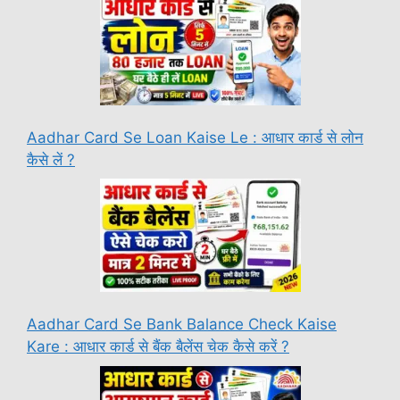
Aadhar Card Se Loan Kaise Le : आधार कार्ड से लोन
कैसे लें ?
Aadhar Card Se Bank Balance Check Kaise
Kare : आधार कार्ड से बैंक बैलेंस चेक कैसे करें ?