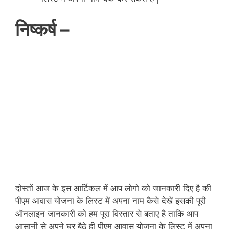
निष्कर्ष –
दोस्तों आज के इस आर्टिकल में आप लोगो को जानकारी दिए है की
पीएम आवास योजना के लिस्ट में अपना नाम कैसे देखें इसकी पूरी
ऑनलाइन जानकारी को हम पूरा विस्तार से बताए है ताकि आप
आसानी से अपने घर बैठे ही पीएम आवास योजना के लिस्ट में अपना