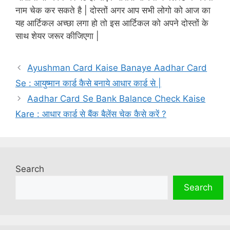
नाम चेक कर सकते है | दोस्तों अगर आप सभी लोगो को आज का
यह आर्टिकल अच्छा लगा हो तो इस आर्टिकल को अपने दोस्तों के
साथ शेयर जरूर कीजिएगा |
Ayushman Card Kaise Banaye Aadhar Card
Se : आयुष्मान कार्ड कैसे बनाये आधार कार्ड से |
Aadhar Card Se Bank Balance Check Kaise
Kare : आधार कार्ड से बैंक बैलेंस चेक कैसे करें ?
Search
Search