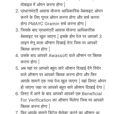
मोबाइल में ओपन करना होगा |
प्रधानमंत्री आवास योजना आधिकारिक वेबसाइट ओपन
करने के लिए गूगल ओपन करना होगा और सर्च करना
होगा PMAYC Gramin सर्च करना होगा |
जिसके बाद प्रधामंत्री आवास योजना आधिकारिक
वेबसाइट पर खुल जाएगा | इसके होम पेज पर आपको 3
लाइन मेनू वाला ऑप्शन दिखाई देगा जिस पर आपको
क्लिक करना होगा |
उसके बाद आपको Awassoft वाले ऑप्शन पर क्लिक
करना होगा |
अब यहां पर आपको बहुत सारे ऑप्शन दिखाई देंगे रिपोर
वाले ऑप्शन पर आपको क्लिक करना होगा और फिर
आपके सामने एक नया पेज खुल जाएगा | यहां लिस्ट ओपन
हो जाएगा जहा पर आपको बहुत सारे ऑप्शन दिखाई देगा |
लिस्ट में आने के बाद आपको आपको एक Beneficial
For Verification का ऑप्शन मिलेगा जिस पर आपको
क्लिक करना होगा |
फिर आपके सामने डिटेल सेलेक्ट करने का ऑप्शन आ