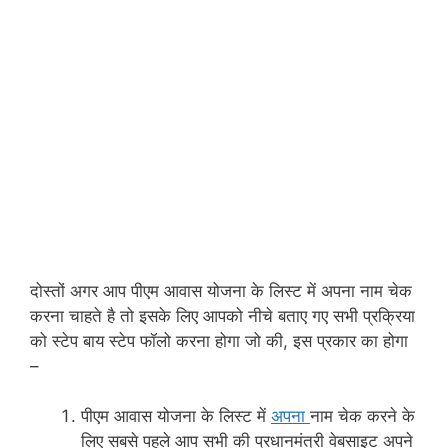
दोस्तों अगर आप पीएम आवास योजना के लिस्ट में अपना नाम चेक
करना चाहते है तो इसके लिए आपको नीचे बताए गए सभी प्रक्रिया
को स्टेप बाय स्टेप फॉलो करना होगा जो की, इस प्रकार का होगा
–
पीएम आवास योजना के लिस्ट में
अपना
नाम चेक करने के
लिए सबसे पहले आप सभी की प्रधानमंत्री वेबसाइट अपने