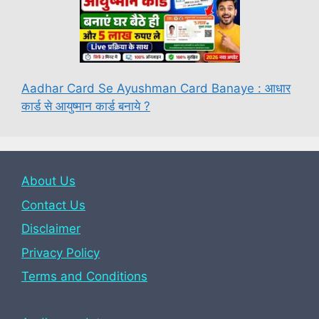
Aadhar Card Se Ayushman Card Banaye : आधार
कार्ड से आयुष्मान कार्ड बनाये ?
About Us
Contact Us
Disclaimer
Privacy Policy
Terms and Conditions