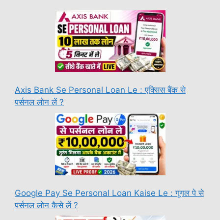
Axis Bank Se Personal Loan Le : एक्सिस बैंक से
पर्सनल लोन लें ?
Google Pay Se Personal Loan Kaise Le : गूगल पे से
पर्सनल लोन कैसे लें ?