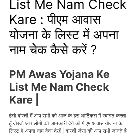
List Me Nam Check
Kare : पीएम आवास
योजना के लिस्ट में अपना
नाम चेक कैसे करें ?
PM Awas Yojana Ke
List Me Nam Check
Kare |
हेलो दोस्तों मैं आप सभी को आज के इस आर्टिकल में स्वागत करता
हूँ दोस्तों आप लोगो को जानकारी देंगे की पीएम आवास योजना के
लिस्ट में अपना नाम कैसे देखें | दोस्तों जैसा की आप सभी जानते है