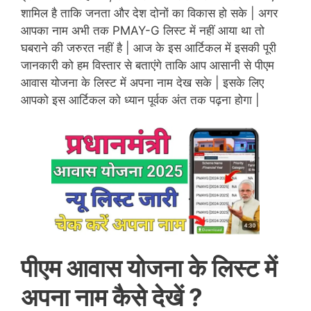
शामिल है ताकि जनता और देश दोनों का विकास हो सके | अगर
आपका नाम अभी तक PMAY-G लिस्ट में नहीं आया था तो
घबराने की जरुरत नहीं है | आज के इस आर्टिकल में इसकी पूरी
जानकारी को हम विस्तार से बताएंगे ताकि आप आसानी से पीएम
आवास योजना के लिस्ट में अपना नाम देख सके | इसके लिए
आपको इस आर्टिकल को ध्यान पूर्वक अंत तक पढ़ना होगा |
पीएम आवास योजना के लिस्ट में
अपना नाम कैसे देखें ?