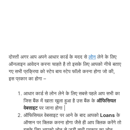
दोस्तों अगर आप अपने आधार कार्ड के मदद से
लोन
लेने के लिए
ऑनलाइन आवेदन करना चाहते है तो इसके लिए आपको नीचे बताए
गए सभी प्रक्रिया को स्टेप बाय स्टेप फॉलो करना होगा जो की,
इस प्रकार का होगा –
आधार कार्ड से लोन लेने के लिए सबसे पहले आप सभी का
जिस बैंक में खाता खुला हुआ है उस बैंक के
ऑफिसियल
वेबसाइट
पर जाना होगा |
ऑफिसियल वेबसाइट पर आने के बाद आपको
Loans
के
ऑप्शन पर क्लिक करना होगा जैसे ही आप क्लिक करेंगे तो
इसके लिए आपको लोन से जुडी सभी प्रकार का लोन