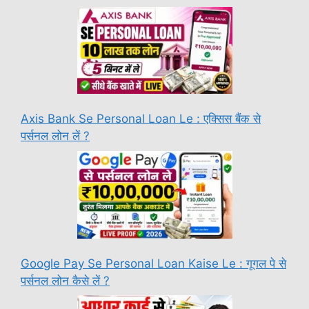
Axis Bank Se Personal Loan Le : एक्सिस बैंक से
पर्सनल लोन लें ?
Google Pay Se Personal Loan Kaise Le : गूगल पे से
पर्सनल लोन कैसे लें ?