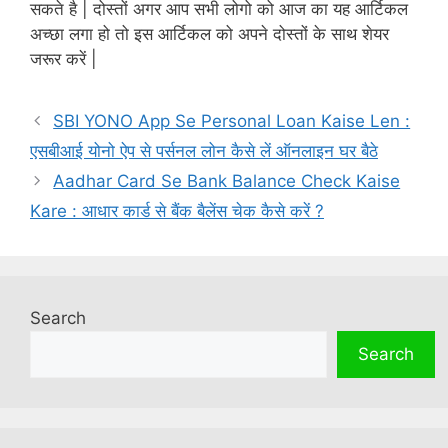
सकते है | दोस्तों अगर आप सभी लोगो को आज का यह आर्टिकल
अच्छा लगा हो तो इस आर्टिकल को अपने दोस्तों के साथ शेयर
जरूर करें |
SBI YONO App Se Personal Loan Kaise Len :
एसबीआई योनो ऐप से पर्सनल लोन कैसे लें ऑनलाइन घर बैठे
Aadhar Card Se Bank Balance Check Kaise
Kare : आधार कार्ड से बैंक बैलेंस चेक कैसे करें ?
Search
Search