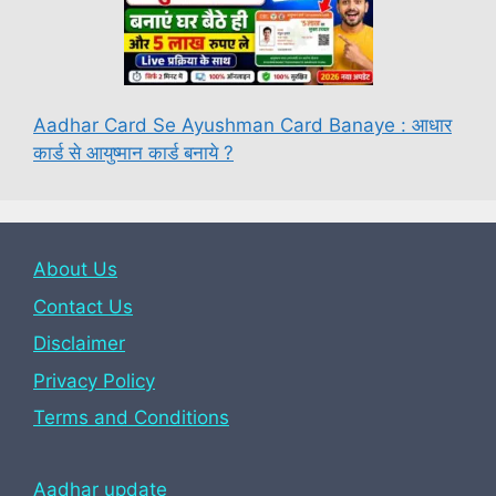
Aadhar Card Se Ayushman Card Banaye : आधार
कार्ड से आयुष्मान कार्ड बनाये ?
About Us
Contact Us
Disclaimer
Privacy Policy
Terms and Conditions
Aadhar update