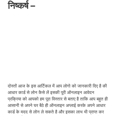
निष्कर्ष –
दोस्तों आज के इस आर्टिकल में आप लोगो को जानकारी दिए है की
आधार कार्ड से लोन कैसे लें इसकी पूरी ऑनलाइन आवेदन
प्रक्रिया को आपको हम पूरा विस्तार से बताए है ताकि आप बहुत ही
आसानी से अपने घर बैठे ही ऑनलाइन अप्लाई करके अपने आधार
कार्ड के मदद से लोन ले सकते है और इसका लाभ भी प्राप्त कर