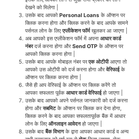
देखने को मिलेगा |
उसके बाद आपको
Personal Loans
के ऑप्शन पर
क्लिक करना होगा और क्लिक करने के बाद आपके सामने
पर्सनल लोन के लिए
एप्लीकेशन फॉर्म
खुलकर आ जाएगा |
अब आपको इस एप्लीकेशन फॉर्म में अपना
आधार कार्ड
नंबर
दर्ज करना होगा और
Send OTP
के ऑप्शन पर
आपको क्लिक करना होगा |
उसके बाद आपके मोबाइल नंबर पर
एक ओटीपी
आएगा तो
आपको उस ओटीपी को दर्ज करना होगा और
वेरिफाई
के
ऑप्शन पर क्लिक करना होगा |
जैसे ही आप वेरिफाई के ऑप्शन पर क्लिक करेंगे तो
आपका सफलता पूर्वक
आधार कार्ड वेरिफाई
हो जाएगा |
उसके बाद आपको अपने पर्सनल जानकारी को दर्ज करना
होगा और
सबमिट
के ऑप्शन पर क्लिक कर देना होगा,
क्लिक करने के बाद आपका सफलतापूर्वक बैंक में आधार
लोन के लिए
ऑनलाइन आवेदन
हो जाएगा |
उसके बाद
बैंक विभाग
के द्वारा आपका आधार कार्ड व अन्य