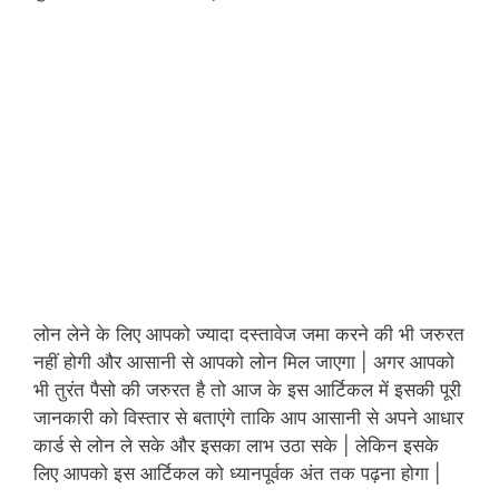
लोन लेने के लिए आपको ज्यादा दस्तावेज जमा करने की भी जरुरत
नहीं होगी और आसानी से आपको लोन मिल जाएगा | अगर आपको
भी तुरंत पैसो की जरुरत है तो आज के इस आर्टिकल में इसकी पूरी
जानकारी को विस्तार से बताएंगे ताकि आप आसानी से अपने आधार
कार्ड से लोन ले सके और इसका लाभ उठा सके | लेकिन इसके
लिए आपको इस आर्टिकल को ध्यानपूर्वक अंत तक पढ़ना होगा |