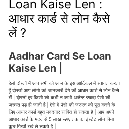
Loan Kaise Len :
आधार कार्ड से लोन कैसे
लें ?
Aadhar Card Se Loan
Kaise Len |
हेलो दोस्तों मैं आप सभी को आज के इस आर्टिकल में स्वागत करता
हूँ दोस्तों आप लोगो को जानकारी देंगे की आधार कार्ड से लोन कैसे
लें | दोस्तों हर किसी को कभी न कभी अर्जेन्ट ज्यादा पैसो की
जरुरत पड़ ही जाती है | ऐसे में पैसो की जरुरत को पूरा करने के
लिए आधार कार्ड बहुत मददगार साबित हो सकता है | आप अपने
आधार कार्ड के मदद से 5 लाख रूपए तक का इंस्टेंट लोन बिना
कुछ गिरवी रखे ले सकते है |