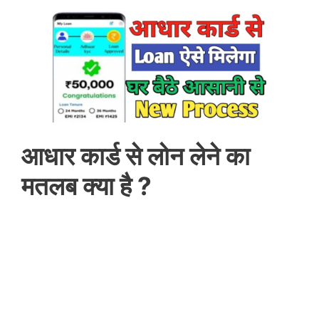
आधार कार्ड से लोन लेने का
मतलब क्या है ?