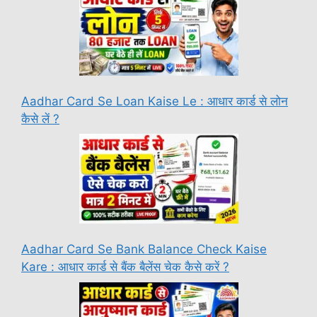
Aadhar Card Se Loan Kaise Le : आधार कार्ड से लोन
कैसे लें ?
Aadhar Card Se Bank Balance Check Kaise
Kare : आधार कार्ड से बैंक बैलेंस चेक कैसे करें ?