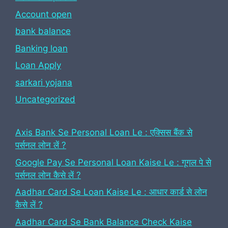
Account open
bank balance
Banking loan
Loan Apply
sarkari yojana
Uncategorized
Axis Bank Se Personal Loan Le : एक्सिस बैंक से
पर्सनल लोन लें ?
Google Pay Se Personal Loan Kaise Le : गूगल पे से
पर्सनल लोन कैसे लें ?
Aadhar Card Se Loan Kaise Le : आधार कार्ड से लोन
कैसे लें ?
Aadhar Card Se Bank Balance Check Kaise