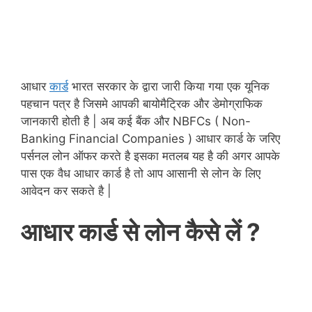
आधार
कार्ड
भारत सरकार के द्वारा जारी किया गया एक यूनिक
पहचान पत्र है जिसमे आपकी बायोमैट्रिक और डेमोग्राफिक
जानकारी होती है | अब कई बैंक और NBFCs ( Non-
Banking Financial Companies ) आधार कार्ड के जरिए
पर्सनल लोन ऑफर करते है इसका मतलब यह है की अगर आपके
पास एक वैध आधार कार्ड है तो आप आसानी से लोन के लिए
आवेदन कर सकते है |
आधार कार्ड से लोन कैसे लें ?