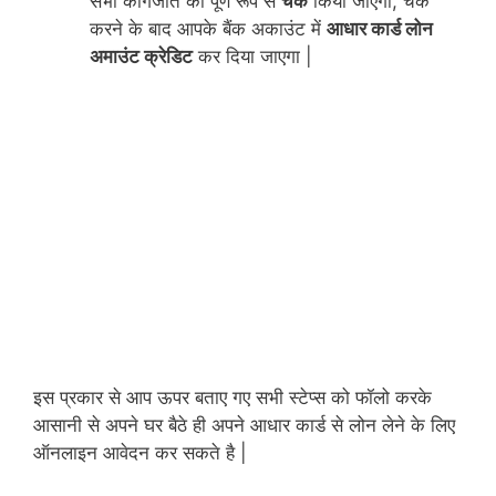
सभी कागजात को पूर्ण रूप से
चेक
किया जाएगा, चेक
करने के बाद आपके बैंक अकाउंट में
आधार कार्ड लोन
अमाउंट क्रेडिट
कर दिया जाएगा |
इस प्रकार से आप ऊपर बताए गए सभी स्टेप्स को फॉलो करके
आसानी से अपने घर बैठे ही अपने आधार
कार्ड
से लोन लेने के लिए
ऑनलाइन आवेदन कर सकते है |