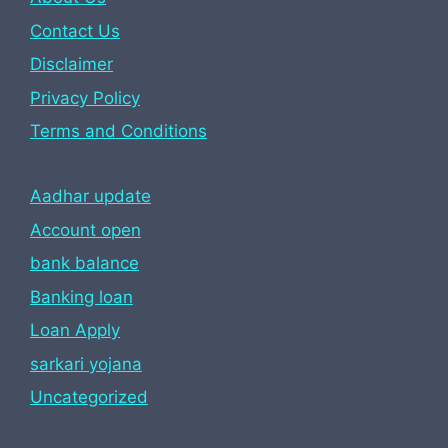
Contact Us
Disclaimer
Privacy Policy
Terms and Conditions
Aadhar update
Account open
bank balance
Banking loan
Loan Apply
sarkari yojana
Uncategorized