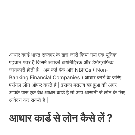
आधार कार्ड भारत सरकार के द्वारा जारी किया गया एक यूनिक
पहचान पत्र है जिसमे आपकी बायोमैट्रिक और डेमोग्राफिक
जानकारी होती है | अब कई बैंक और NBFCs ( Non-
Banking Financial Companies ) आधार कार्ड के जरिए
पर्सनल लोन ऑफर करते है | इसका मतलब यह हुआ की अगर
आपके पास एक वैध आधार कार्ड है तो आप आसानी से लोन के लिए
आवेदन कर सकते है |
आधार कार्ड से लोन कैसे लें ?