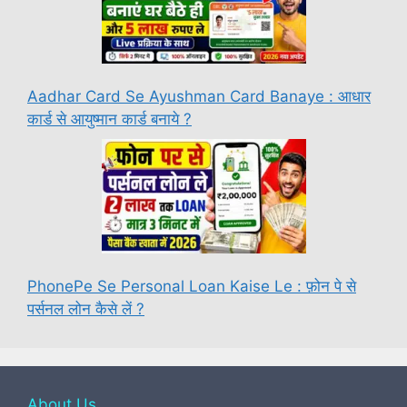
Aadhar Card Se Ayushman Card Banaye : आधार
कार्ड से आयुष्मान कार्ड बनाये ?
PhonePe Se Personal Loan Kaise Le : फ़ोन पे से
पर्सनल लोन कैसे लें ?
About Us