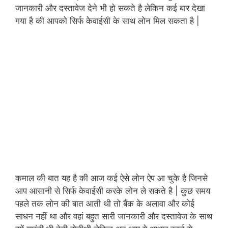
जानकारी और दस्तावेज देने भी हो सकते है लेकिन कई बार देखा
गया है की आपको सिर्फ केवाईसी के साथ लोन मिल सकता है |
कमाल की बात यह है की आज कई ऐसे लोन ऐप आ चुके है जिनसे
आप आसानी से सिर्फ केवाईसी करके लोन ले सकते है | कुछ समय
पहले तक लोन की बात आती थी तो बैंक के अलावा और कोई
साधन नहीं था और वहां बहुत सारी जानकारी और दस्तावेज के साथ