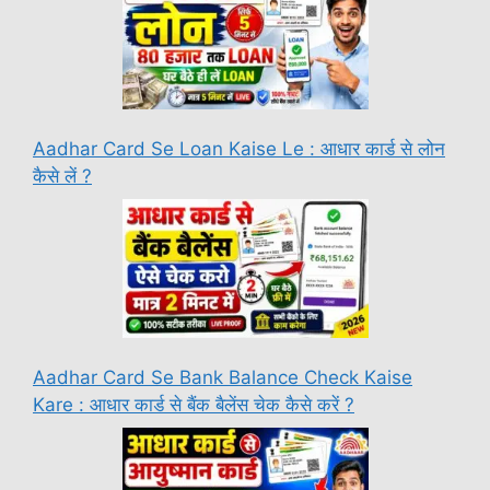
Aadhar Card Se Loan Kaise Le : आधार कार्ड से लोन
कैसे लें ?
Aadhar Card Se Bank Balance Check Kaise
Kare : आधार कार्ड से बैंक बैलेंस चेक कैसे करें ?