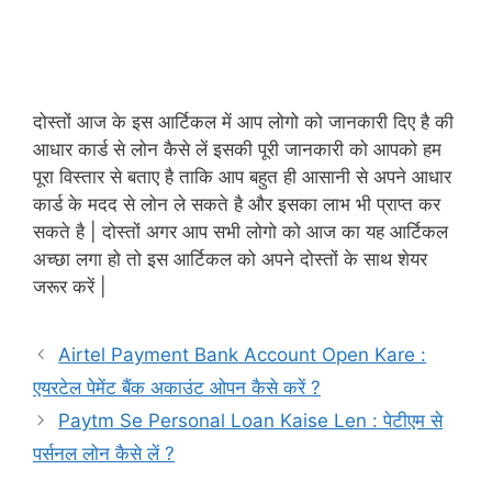
दोस्तों आज के इस आर्टिकल में आप लोगो को जानकारी दिए है की
आधार कार्ड से लोन कैसे लें इसकी पूरी जानकारी को आपको हम
पूरा विस्तार से बताए है ताकि आप बहुत ही आसानी से अपने आधार
कार्ड के मदद से लोन ले सकते है और इसका लाभ भी प्राप्त कर
सकते है | दोस्तों अगर आप सभी लोगो को आज का यह आर्टिकल
अच्छा लगा हो तो इस आर्टिकल को अपने दोस्तों के साथ शेयर
जरूर करें |
Airtel Payment Bank Account Open Kare :
एयरटेल पेमेंट बैंक अकाउंट ओपन कैसे करें ?
Paytm Se Personal Loan Kaise Len : पेटीएम से
पर्सनल लोन कैसे लें ?