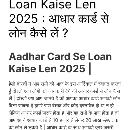
Loan Kaise Len
2025 : आधार कार्ड से
लोन कैसे लें ?
Aadhar Card Se Loan
Kaise Len 2025 |
हेलो दोस्तों मैं आप सभी को आज के इस आर्टिकल में स्वागत करता
हूँ दोस्तों आप लोगो को जानकारी देंगे की आधार कार्ड से लोन कैसे
लें | दोस्तों क्या आप जानते है की आपका आधार कार्ड आपको लोन
दिला सकता है हमारे पास बेशक और कोई दस्तावेज हो या न हो
लेकिन आधार कार्ड जरूर होता है और यह सभी के पास होता है तो
आप अपने आधार कार्ड से 10 हजार से लेकर 20 लाख रूपए तक
का लोन ले सकते है | आधार कार्ड के साथ आपको कुछ जरुरी