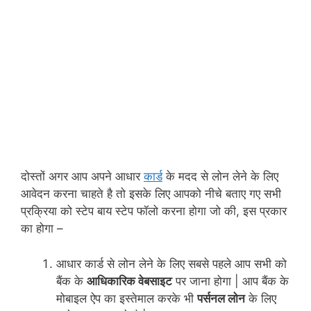
दोस्तों अगर आप अपने आधार
कार्ड
के मदद से लोन लेने के लिए
आवेदन करना चाहते है तो इसके लिए आपको नीचे बताए गए सभी
प्रक्रिया को स्टेप बाय स्टेप फॉलो करना होगा जो की, इस प्रकार
का होगा –
आधार कार्ड से लोन लेने के लिए सबसे पहले आप सभी को
बैंक के
आधिकारिक वेबसाइट
पर जाना होगा | आप बैंक के
मोबाइल ऐप का इस्तेमाल करके भी
पर्सनल लोन
के लिए