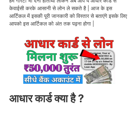
हमें गारंटी भी देनी होतीथी लेकिन अब आप ये आधार कार्ड से
केवाईसी करके आसानी से लोन ले सकते है | आज के इस
आर्टिकल में इसकी पूरी जानकारी को विस्तार से बताएंगे इसके लिए
आपको इस आर्टिकल को अंत तक पढ़ना होगा |
आधार कार्ड क्या है ?