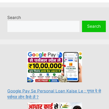
Search
Search
Google Pay Se Personal Loan Kaise Le : गूगल पे से
पर्सनल लोन कैसे लें ?