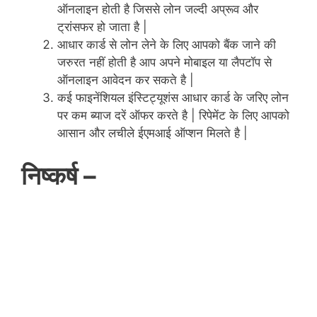
ऑनलाइन होती है जिससे लोन जल्दी अप्रूव और
ट्रांसफर हो जाता है |
आधार कार्ड से लोन लेने के लिए आपको बैंक जाने की
जरुरत नहीं होती है आप अपने मोबाइल या लैपटॉप से
ऑनलाइन आवेदन कर सकते है |
कई फाइनेंशियल इंस्टिट्यूशंस आधार कार्ड के जरिए लोन
पर कम ब्याज दरें ऑफर करते है | रिपेमेंट के लिए आपको
आसान और लचीले ईएमआई ऑप्शन मिलते है |
निष्कर्ष –