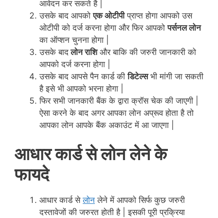
आवेदन कर सकते है |
उसके बाद आपको
एक ओटीपी
प्राप्त होगा आपको उस
ओटीपी को दर्ज करना होगा और फिर आपको
पर्सनल लोन
का ऑप्शन चुनना होगा |
उसके बाद
लोन राशि
और बाकि की जरुरी जानकारी को
आपको दर्ज करना होगा |
उसके बाद आपसे पैन कार्ड की
डिटेल्स
भी मांगी जा सकती
है इसे भी आपको भरना होगा |
फिर सभी जानकारी बैंक के द्वारा क्रॉस चेक की जाएगी |
ऐसा करने के बाद अगर आपका लोन अप्रूव होता है तो
आपका लोन आपके बैंक अकाउंट में आ
जाएगा
|
आधार कार्ड से लोन लेने के
फायदे
आधार कार्ड से
लोन
लेने में आपको सिर्फ कुछ जरुरी
दस्तावेजों की जरुरत होती है | इसकी पूरी प्रक्रिया