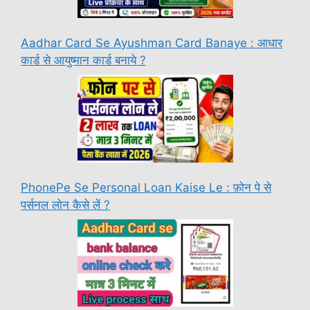
Aadhar Card Se Ayushman Card Banaye : आधार
कार्ड से आयुष्मान कार्ड बनाये ?
PhonePe Se Personal Loan Kaise Le : फ़ोन पे से
पर्सनल लोन कैसे लें ?