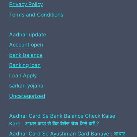
Privacy Policy
Terms and Conditions
Aadhar update
Account open
bank balance
Banking loan
Loan Apply
sarkari yojana
Uncategorized
Aadhar Card Se Bank Balance Check Kaise
Kare : आधार कार्ड से बैंक बैलेंस चेक कैसे करें ?
Aadhar Card Se Ayushman Card Banaye : आधार