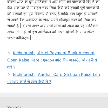
दोस्तों आज के इस आर्टिकल में आप लोगो को जानकारी दिए है की
बैंक अकाउंट से मोबाइल नंबर लिंक कैसे करें इसकी पूरी जानकारी
को आपको हम पूरा विस्तार से बताए है ताकि आप बहुत ही आसानी
से अपने बैंक अकाउंट के साथ अपने मोबाइल नंबर को लिंक कर
सकते है | दोस्तों अगर आप सभी लोगो को आज का यह आर्टिकल
अच्छा लगा हो तो इस आर्टिकल को अपने दोस्तों के साथ शेयर
जरूर कीजिएगा |
technorashi, Airtel Payment Bank Account
Open Kaise Kare : एयरटेल पेमेंट बैंक अकाउंट ओपन कैसे
करें ?
technorashi, Aadhar Card Se Loan Kaise Len
: आधार कार्ड से लोन कैसे लें ?
Search