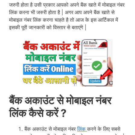
जरुरी होता है उसी प्रकार आपको अपने बैंक खाते में मोबाइल नंबर
लिंक करना भी जरुरी होता है | अगर आप अपने बैंक खाते से
मोबाइल नंबर लिंक करना चाहते है तो आज के इस आर्टिकल में
इसकी पूरी जानकारी को विस्तार से बताएंगे |
बैंक अकाउंट से मोबाइल नंबर
लिंक कैसे करें ?
बैंक अकाउंट से मोबाइल नंबर
लिंक
करने के लिए सबसे