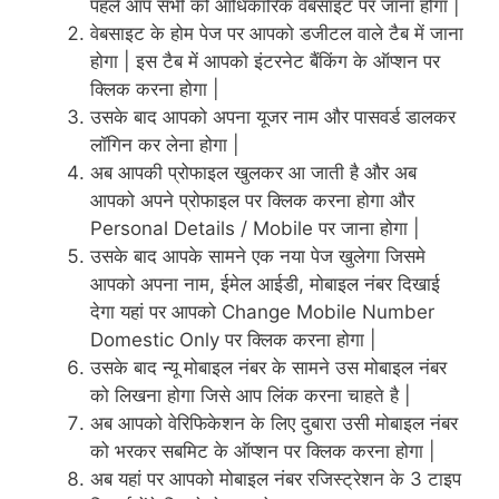
पहले आप सभी को आधिकारिक वेबसाइट पर जाना होगा |
वेबसाइट के होम पेज पर आपको डजीटल वाले टैब में जाना
होगा | इस टैब में आपको इंटरनेट बैंकिंग के ऑप्शन पर
क्लिक करना होगा |
उसके बाद आपको अपना यूजर नाम और पासवर्ड डालकर
लॉगिन कर लेना होगा |
अब आपकी प्रोफाइल खुलकर आ जाती है और अब
आपको अपने प्रोफाइल पर क्लिक करना होगा और
Personal Details / Mobile पर जाना होगा |
उसके बाद आपके सामने एक नया पेज खुलेगा जिसमे
आपको अपना नाम, ईमेल आईडी, मोबाइल नंबर दिखाई
देगा यहां पर आपको Change Mobile Number
Domestic Only पर क्लिक करना होगा |
उसके बाद न्यू मोबाइल नंबर के सामने उस मोबाइल नंबर
को लिखना होगा जिसे आप लिंक करना चाहते है |
अब आपको वेरिफिकेशन के लिए दुबारा उसी मोबाइल नंबर
को भरकर सबमिट के ऑप्शन पर क्लिक करना होगा |
अब यहां पर आपको मोबाइल नंबर रजिस्ट्रेशन के 3 टाइप