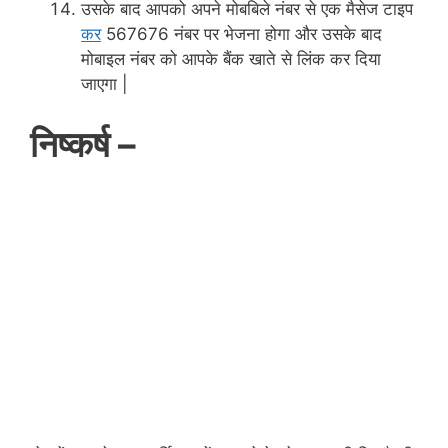
उसके बाद आपको अपने मोबबिले नंबर से एक मैसेज टाइप
कर
567676 नंबर पर भेजना होगा और उसके बाद
मोबाइल नंबर को आपके बैंक खाते से लिंक कर दिया
जाएगा |
निष्कर्ष –