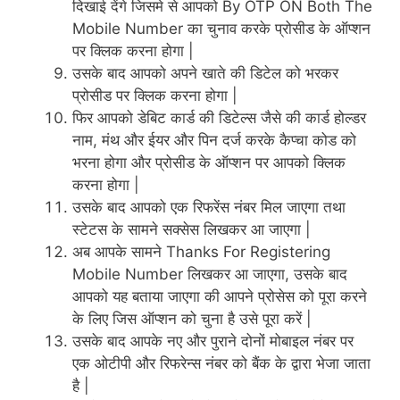
दिखाई देंगे जिसमे से आपको By OTP ON Both The
Mobile Number का चुनाव करके प्रोसीड के ऑप्शन
पर क्लिक करना होगा |
उसके बाद आपको अपने खाते की डिटेल को भरकर
प्रोसीड पर क्लिक करना होगा |
फिर आपको डेबिट कार्ड की डिटेल्स जैसे की कार्ड होल्डर
नाम, मंथ और ईयर और पिन दर्ज करके कैप्चा कोड को
भरना होगा और प्रोसीड के ऑप्शन पर आपको क्लिक
करना होगा |
उसके बाद आपको एक रिफरेंस नंबर मिल जाएगा तथा
स्टेटस के सामने सक्सेस लिखकर आ जाएगा |
अब आपके सामने Thanks For Registering
Mobile Number लिखकर आ जाएगा, उसके बाद
आपको यह बताया जाएगा की आपने प्रोसेस को पूरा करने
के लिए जिस ऑप्शन को चुना है उसे पूरा करें |
उसके बाद आपके नए और पुराने दोनों मोबाइल नंबर पर
एक ओटीपी और रिफरेन्स नंबर को बैंक के द्वारा भेजा जाता
है |