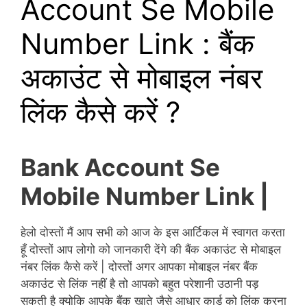
Account Se Mobile
Number Link : बैंक
अकाउंट से मोबाइल नंबर
लिंक कैसे करें ?
Bank Account Se
Mobile Number Link |
हेलो दोस्तों मैं आप सभी को आज के इस आर्टिकल में स्वागत करता
हूँ दोस्तों आप लोगो को जानकारी देंगे की बैंक अकाउंट से मोबाइल
नंबर लिंक कैसे करें | दोस्तों अगर आपका मोबाइल नंबर बैंक
अकाउंट से लिंक नहीं है तो आपको बहुत परेशानी उठानी पड़
सकती है क्योकि आपके बैंक खाते जैसे आधार कार्ड को लिंक करना