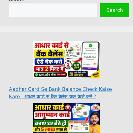
Search
Aadhar Card Se Bank Balance Check Kaise
Kare : आधार कार्ड से बैंक बैलेंस चेक कैसे करें ?