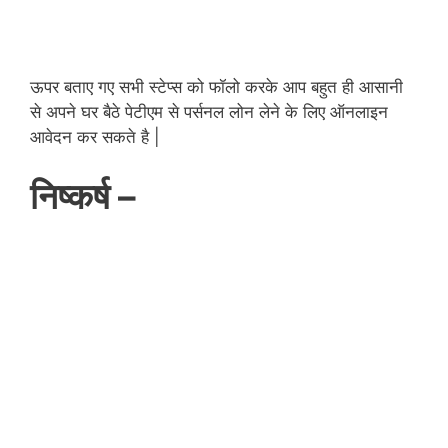
ऊपर बताए गए सभी स्टेप्स को फॉलो करके आप बहुत ही आसानी
से अपने घर बैठे पेटीएम से पर्सनल लोन लेने के लिए ऑनलाइन
आवेदन कर सकते है |
निष्कर्ष –