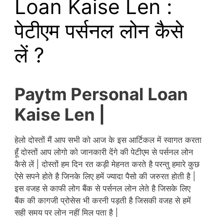
Loan Kaise Len :
पेटीएम पर्सनल लोन कैसे
लें ?
Paytm Personal Loan
Kaise Len |
हेलो दोस्तों मैं आप सभी को आज के इस आर्टिकल में स्वागत करता
हूँ दोस्तों आप लोगो को जानकारी देंगे की पेटीएम से पर्सनल लोन
कैसे लें | दोस्तों हम दिन रत कड़ी मेहनत करते है परन्तु हमारे कुछ
ऐसे सपने होते है जिनके लिए हमें ज्यादा पैसो की जरुरत होती है |
इस वजह से काफी लोग बैंक से पर्सनल लोन लेते है जिसके लिए
बैंक की कागजी प्रोसेस भी करनी पड़ती है जिसकी वजह से हमें
सही समय पर लोन नहीं मिल पता है |