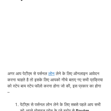
अगर आप पेटीएम से पर्सनल
लोन
लेने के लिए ऑनलाइन आवेदन
करना चाहते है तो इसके लिए आपको नीचे बताए गए सभी प्रक्रिया
को स्टेप बाय स्टेप फॉलो करना होगा जो की, इस प्रकार का होगा
–
पेटीएम से पर्सनल लोन लेने के लिए सबसे पहले आप सभी
को अपने मोबाइल फ़ोन के प्ले स्टोर से
Paytm