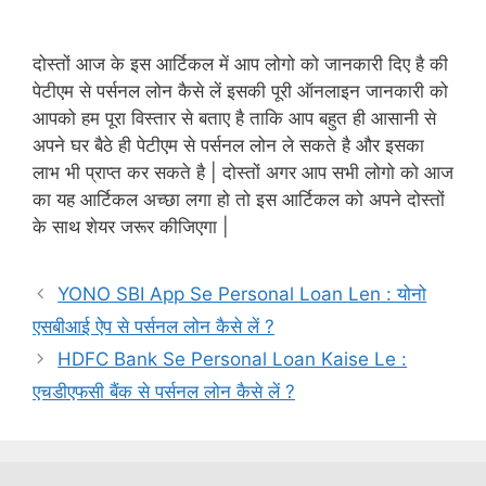
दोस्तों आज के इस आर्टिकल में आप लोगो को जानकारी दिए है की
पेटीएम से पर्सनल लोन कैसे लें इसकी पूरी ऑनलाइन जानकारी को
आपको हम पूरा विस्तार से बताए है ताकि आप बहुत ही आसानी से
अपने घर बैठे ही पेटीएम से पर्सनल लोन ले सकते है और इसका
लाभ भी प्राप्त कर सकते है | दोस्तों अगर आप सभी लोगो को आज
का यह आर्टिकल अच्छा लगा हो तो इस आर्टिकल को अपने दोस्तों
के साथ शेयर जरूर कीजिएगा |
YONO SBI App Se Personal Loan Len : योनो
एसबीआई ऐप से पर्सनल लोन कैसे लें ?
HDFC Bank Se Personal Loan Kaise Le :
एचडीएफसी बैंक से पर्सनल लोन कैसे लें ?