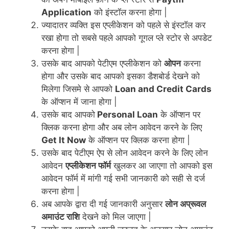
Application
को इंस्टॉल करना होगा |
ज्यादातर व्यक्ति इस एप्लीकेशन को पहले से इंस्टॉल कर
रखा होगा तो सबसे पहले आपको गूगल प्ले स्टोर से अपडेट
करना होगा |
उसके बाद आपको पेटीएम एप्लीकेशन को
ओपन
करना
होगा और उसके बाद आपको इसका डैशबोर्ड देखने को
मिलेगा जिसमे से आपको
Loan and Credit Cards
के ऑप्शन में जाना होगा |
उसके बाद आपको
Personal Loan
के ऑप्शन पर
क्लिक करना होगा और अब लोन आवेदन करने के लिए
Get It Now
के ऑप्शन पर क्लिक करना होगा |
उसके बाद पेटीएम ऐप से लोन आवेदन करने के लिए लोन
आवेदन
एप्लीकेशन फॉर्म
खुलकर आ जाएगा तो आपको इस
आवेदन फॉर्म में मांगी गई सभी जानकारी को सही से दर्ज
करना होगा |
अब आपके द्वारा दी गई जानकारी अनुसार
लोन अप्रूवल
अमाउंट राशि
देखने को मिल जाएगा |