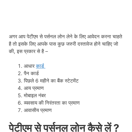
अगर आप पेटीएम से पर्सनल लोन लेने के लिए आवेदन करना चाहते
है तो इसके लिए आपके पास कुछ जरुरी दस्तावेज होने चाहिए जो
की, इस प्रकार से है –
आधार
कार्ड
पैन कार्ड
पिछले 6 महीने का बैंक स्टेटमेंट
आय प्रमाण
मोबाइल नंबर
व्यवसाय की निरंतरता का प्रमाण
आवासीय प्रमाण
पेटीएम से पर्सनल लोन कैसे लें ?