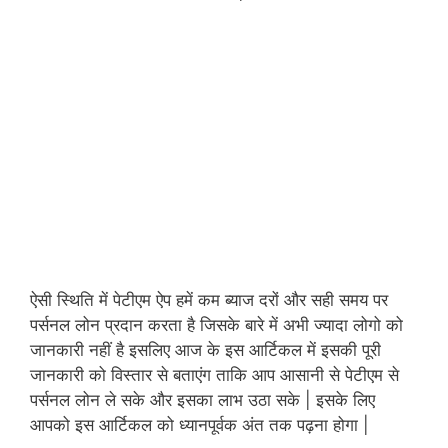
ऐसी स्थिति में पेटीएम ऐप हमें कम ब्याज दरों और सही समय पर
पर्सनल लोन प्रदान करता है जिसके बारे में अभी ज्यादा लोगो को
जानकारी नहीं है इसलिए आज के इस आर्टिकल में इसकी पूरी
जानकारी को विस्तार से बताएंग ताकि आप आसानी से पेटीएम से
पर्सनल लोन ले सके और इसका लाभ उठा सके | इसके लिए
आपको इस आर्टिकल को ध्यानपूर्वक अंत तक पढ़ना होगा |