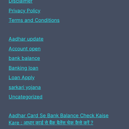
Disclaimer
Privacy Policy
Terms and Conditions
Aadhar update
Account open
bank balance
Banking loan
Loan Apply
sarkari yojana
Uncategorized
Aadhar Card Se Bank Balance Check Kaise
Kare : आधार कार्ड से बैंक बैलेंस चेक कैसे करें ?