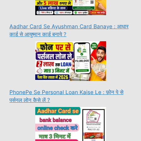
Aadhar Card Se Ayushman Card Banaye : आधार
कार्ड से आयुष्मान कार्ड बनाये ?
PhonePe Se Personal Loan Kaise Le : फ़ोन पे से
पर्सनल लोन कैसे लें ?