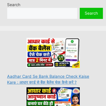
Search
Search
Aadhar Card Se Bank Balance Check Kaise
Kare : आधार कार्ड से बैंक बैलेंस चेक कैसे करें ?