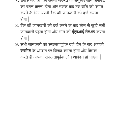
उसके बाद आपको अपनी जरुरत के अनुसार लोन अमाउंट
का चयन करना होगा और उसके बाद इस राशि को प्राप्त
करने के लिए अपनी बैंक की जानकारी को दर्ज करना
होगा |
बैंक की जानकारी को दर्ज करने के बाद लोन से जुडी सभी
जानकारी पढ़ना होगा और लोन की
ईएमआई सेटअप
करना
होगा |
सभी जानकारी को सफलतापूर्वक दर्ज होने के बाद आपको
सबमिट
के ऑप्शन पर क्लिक करना होगा और क्लिक
करते ही आपका सफलतापूर्वक लोन आवेदन हो जाएगा |