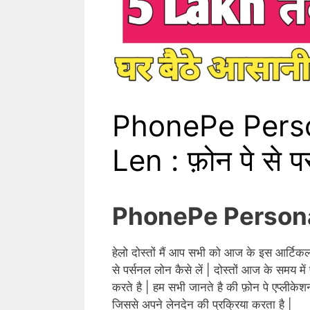
PhonePe Perso
Len : फ़ोन पे से पर
PhonePe Persona
हेलो दोस्तों मैं आप सभी को आज के इस आर्टिकल म
से पर्सनल लोन कैसे लें | दोस्तों आज के समय 
करते है | हम सभी जानते है की फ़ोन पे एप्लीके
जिससे अपने लेनदेन की प्रक्रिया करता है |