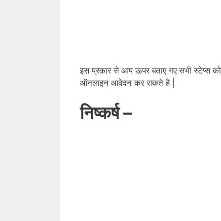
इस प्रकार से आप ऊपर बताए गए सभी स्टेप्स को
ऑनलाइन आवेदन कर सकते है |
निष्कर्ष –