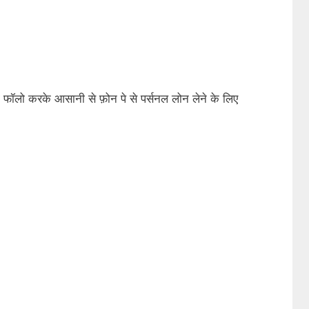
 फॉलो करके आसानी से फ़ोन पे से पर्सनल लोन लेने के लिए