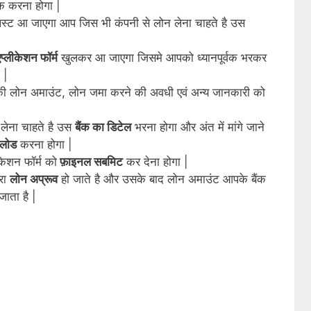
क करना होगा |
लिस्ट आ जाएगा आप जिस भी कंपनी से लोन लेना चाहते है उस
प्लीकेशन फॉर्म
खुलकर आ जाएगा जिसमे आपको ध्यानपूर्वक भरकर
 |
 की लोन अमाउंट, लोन जमा करने की अवधी एवं अन्य जानकारी को
 लेना चाहते है उस
बैंक का डिटेल
भरना होगा और अंत में
मांगे
जाने
लोड
करना होगा |
केशन फॉर्म को
फ़ाइनल सबमिट
कर देना होगा |
ारा
लोन अप्रूव
हो जाते है और उसके बाद लोन अमाउंट आपके बैंक
ाता है |