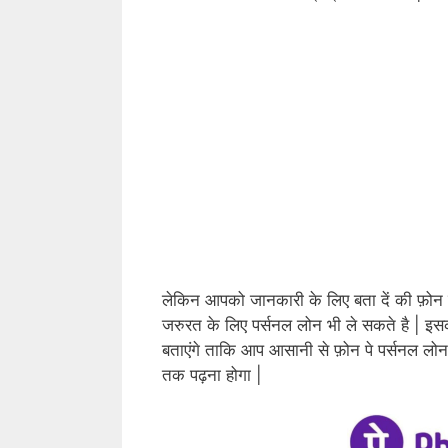
लेकिन आपको जानकारी के लिए बता दें की फ़ोन प
जरुरत के लिए पर्सनल लोन भी ले सकते है | इसक
बताएंगे ताकि आप आसानी से फ़ोन पे पर्सनल लोन
तक पढ़ना होगा |