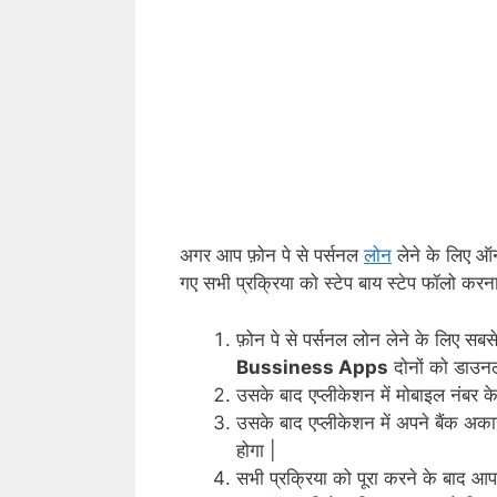
अगर आप फ़ोन पे से पर्सनल
लोन
लेने के लिए ऑ
गए सभी प्रक्रिया को स्टेप बाय स्टेप फॉलो करन
फ़ोन पे से पर्सनल लोन लेने के लिए स
Bussiness Apps
दोनों को
डाउन
उसके बाद एप्लीकेशन में मोबाइल नंबर क
उसके बाद एप्लीकेशन में अपने बैंक अक
होगा |
सभी प्रक्रिया को पूरा करने के बाद 