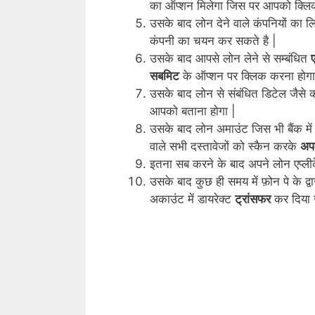
का ऑप्शन मिलेगा जिस पर आपको क्लि
उसके बाद लोन देने वाले कंपनियों का 
कंपनी का चयन कर सकते है |
उसके बाद आपसे लोन लेने से सम्बंधित
ए
सबमिट
के ऑप्शन पर क्लिक करना होगा
उसके बाद लोन से संबंधित डिटेल जैसे
आपको बताना होगा |
उसके बाद लोन अमाउंट जिस भी बैंक में
वाले सभी दस्तावेजों को स्कैन करके
अप
इतना सब करने के बाद अपने लोन एप्ली
उसके बाद कुछ ही समय में फ़ोन पे के द्व
अकाउंट में डायरेक्ट
ट्रांसफर
कर दिया ज