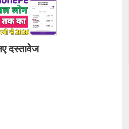
लिए दस्तावेज