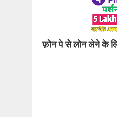
फ़ोन पे से लोन लेने के 