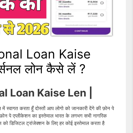
nal Loan Kaise
्सनल लोन कैसे लें ?
l Loan Kaise Len |
ें स्वागत करता हूँ दोस्तों आप लोगो को जानकारी देंगे की फ़ोन पे
में फ़ोन पे एप्लीकेशन का इस्तेमाल भारत के लगभग सभी नागरिक
शन को डिजिटल ट्रांजेक्शन के लिए हर कोई इस्तेमाल करता है