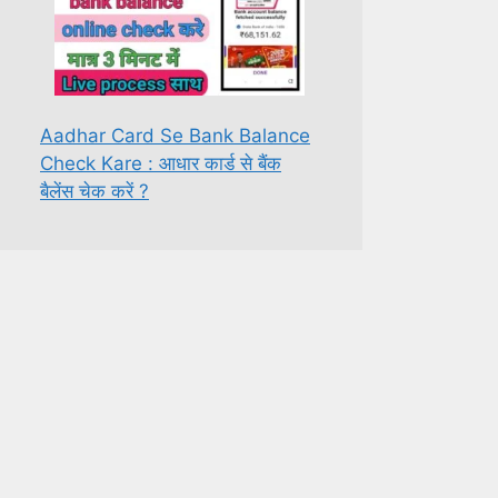
Aadhar Card Se Bank Balance
Check Kare : आधार कार्ड से बैंक
बैलेंस चेक करें ?