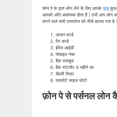
फोन पे के द्वारा लोन लेने के लिए आपके
पास
कुछ
आपको अति आवश्यक होता है | तभी आप लोन को आस
लगने वाले सभी दस्तावेज को नीचे बताया गया है 
आधार कार्ड
पैन कार्ड
ईमेल आईडी
मोबाइल नंबर
बैंक पासबुक
बैंक स्टेटमेंट 6 महीने का
सैलरी स्लिप
पासपोर्ट साइज फोटो
फ़ोन पे से पर्सनल लोन कै