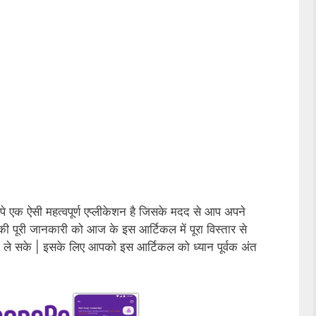
े एक ऐसी महत्वपूर्ण एप्लीकेशन है जिसके मदद से आप अपने
ी पूरी जानकारी को आज के इस आर्टिकल में पूरा विस्तार से
 ले सके | इसके लिए आपको इस आर्टिकल को ध्यान पूर्वक अंत