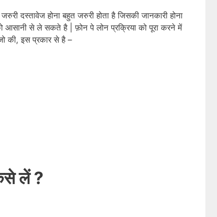
 जरुरी दस्तावेज होना बहुत जरुरी होता है जिसकी जानकारी होना
ानी से ले सकते है | फ़ोन पे लोन प्रक्रिया को पूरा करने में
जो की, इस प्रकार से है –
से लें ?