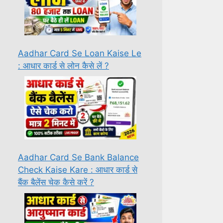
Aadhar Card Se Loan Kaise Le
: आधार कार्ड से लोन कैसे लें ?
Aadhar Card Se Bank Balance
Check Kaise Kare : आधार कार्ड से
बैंक बैलेंस चेक कैसे करें ?