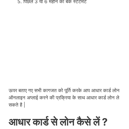
पिछले 3 या 6 महीने का बैंक स्टेटमेंट
ऊपर बताए गए सभी कागजत को पूर्ति करके आप आधार कार्ड लोन
ऑनलाइन अप्लाई करने की प्रक्रिया के साथ आधार कार्ड लोन ले
सकते है |
आधार कार्ड से लोन कैसे लें ?