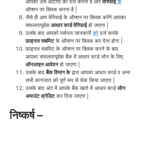
आपको उस ओटीपी को दर्ज करना है और
वेरिफाई
के
ऑप्शन पर क्लिक करना है |
जैसे ही आप वेरिफाई के ऑप्शन पर क्लिक करेंगे आपका
सफलतापूर्वक
आधार कार्ड वेरिफाई
हो जाएगा |
उसके बाद आपको पर्सनल जानकारी
को
दर्ज करके
फ़ाइनल सबमिट
के ऑप्शन पर क्लिक कर देना होगा |
फ़ाइनल सबमिट के ऑप्शन पर क्लिक करने के बाद
आपका सफलतापूर्वक बैंक में आधार कार्ड लोन के लिए
ऑनलाइन आवेदन
हो जाएगा |
उसके बाद
बैंक विभाग के
द्वारा आपका आधार कार्ड व अन्य
सभी कागजात को पूर्ण रूप से चेक किया जाएगा |
उसके बाद अंत में आपके बैंक खाते में आधार कार्ड
लोन
अमाउंट क्रेडिट
कर दिया जाएगा |
निष्कर्ष –