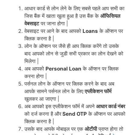
आधार कार्ड से लोन लेने के लिए सबसे पहले आप सभी का
जिस बैंक में खाता खुला हुआ है उस बैंक के
ऑफिसियल
वेबसाइट
पर जाना होगा |
वेबसाइट पर आने के बाद आपको
Loans
के ऑप्शन पर
क्लिक करना है |
लोन के ऑप्शन पर जैसे ही आप क्लिक करेंगे तो उसके
बाद आपको लोन से जुडी सभी प्रकार का लोन देखने को
मिलेगा |
अब आपको
Personal Loan
के ऑप्शन पर क्लिक
करना होगा |
पर्सनल लोन के ऑप्शन पर क्लिक करने के बाद अब
आपके सामने पर्सनल लोन के लिए
एप्लीकेशन फॉर्म
खुलकर आ जाएगा |
अब आपको इस एप्लीकेशन फॉर्म में अपने
आधार कार्ड नंबर
को दर्ज करना है और
Send OTP
के ऑप्शन पर आपको
क्लिक करना है |
उसके बाद आपके मोबाइल पर एक
ओटीपी
प्राप्त होगा तो