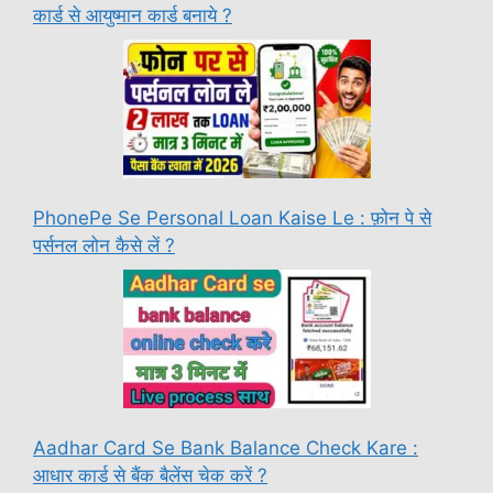
कार्ड से आयुष्मान कार्ड बनाये ?
PhonePe Se Personal Loan Kaise Le : फ़ोन पे से
पर्सनल लोन कैसे लें ?
Aadhar Card Se Bank Balance Check Kare :
आधार कार्ड से बैंक बैलेंस चेक करें ?