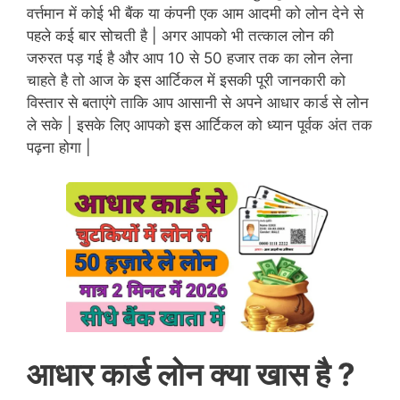
वर्त्तमान में कोई भी बैंक या कंपनी एक आम आदमी को लोन देने से
पहले कई बार सोचती है | अगर आपको भी तत्काल लोन की
जरुरत पड़ गई है और आप 10 से 50 हजार तक का लोन लेना
चाहते है तो आज के इस आर्टिकल में इसकी पूरी जानकारी को
विस्तार से बताएंगे ताकि आप आसानी से अपने आधार कार्ड से लोन
ले सके | इसके लिए आपको इस आर्टिकल को ध्यान पूर्वक अंत तक
पढ़ना होगा |
आधार कार्ड लोन क्या खास है ?