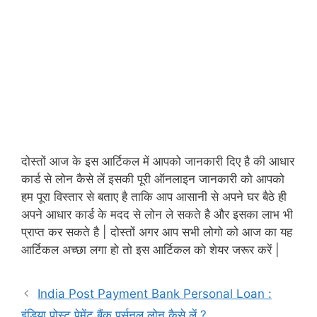
दोस्तों आज के इस आर्टिकल में आपको जानकारी दिए है की आधार
कार्ड से लोन कैसे लें इसकी पूरी ऑनलाइन जानकारी को आपको
हम पूरा विस्तार से बताए है ताकि आप आसानी से अपने घर बैठे ही
अपने आधार कार्ड के मदद से लोन ले सकते है और इसका लाभ भी
प्राप्त कर सकते है | दोस्तों अगर आप सभी लोगो को आज का यह
आर्टिकल अच्छा लगा हो तो इस आर्टिकल को शेयर जरूर करें |
India Post Payment Bank Personal Loan :
इंडिया पोस्ट पेमेंट बैंक पर्सनल लोन कैसे लें ?