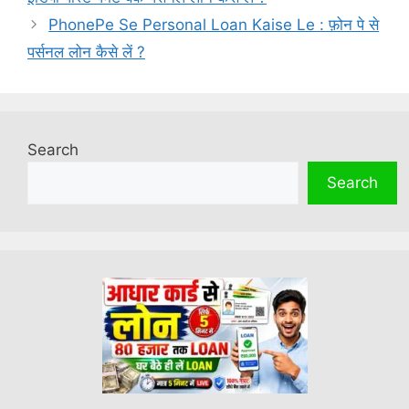
PhonePe Se Personal Loan Kaise Le : फ़ोन पे से
पर्सनल लोन कैसे लें ?
Search
Search