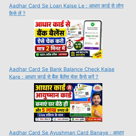
Aadhar Card Se Loan Kaise Le : आधार कार्ड से लोन
कैसे लें ?
Aadhar Card Se Bank Balance Check Kaise
Kare : आधार कार्ड से बैंक बैलेंस चेक कैसे करें ?
Aadhar Card Se Ayushman Card Banaye : आधार