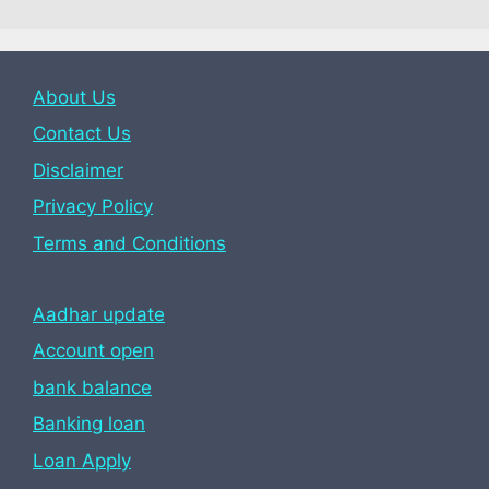
About Us
Contact Us
Disclaimer
Privacy Policy
Terms and Conditions
Aadhar update
Account open
bank balance
Banking loan
Loan Apply