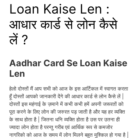
Loan Kaise Len :
आधार कार्ड से लोन कैसे
लें ?
Aadhar Card Se Loan Kaise
Len
हेलो दोस्तों मैं आप सभी को आज के इस आर्टिकल में स्वागत करता
हूँ दोस्तों आपको जानकारी देंगे की आधार कार्ड से लोन कैसे लें |
दोस्तों इस महंगाई के ज़माने में कभी कभी हमें अपनी जरूरतों को
पूरा करने के लिए लोन की जरुरत पड़ जाती है और यह हर व्यक्ति
के साथ होता है | जितना धनि व्यक्ति होता है उस पर उतना ही
ज्यादा लोन होता है परन्तु गरीब एवं आर्थिक रूप से कमजोर
नागरिको को आज के समय में लोन मिलने बहुत मुश्किल हो गया है |