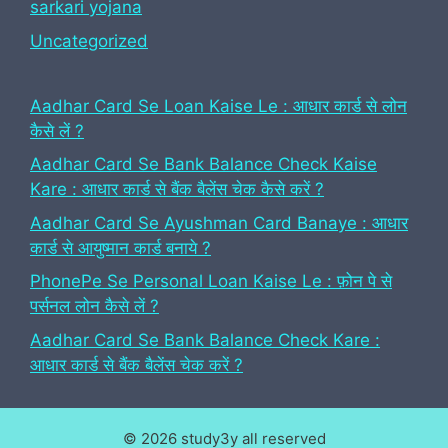
sarkari yojana
Uncategorized
Aadhar Card Se Loan Kaise Le : आधार कार्ड से लोन
कैसे लें ?
Aadhar Card Se Bank Balance Check Kaise
Kare : आधार कार्ड से बैंक बैलेंस चेक कैसे करें ?
Aadhar Card Se Ayushman Card Banaye : आधार
कार्ड से आयुष्मान कार्ड बनाये ?
PhonePe Se Personal Loan Kaise Le : फ़ोन पे से
पर्सनल लोन कैसे लें ?
Aadhar Card Se Bank Balance Check Kare :
आधार कार्ड से बैंक बैलेंस चेक करें ?
© 2026 study3y all reserved