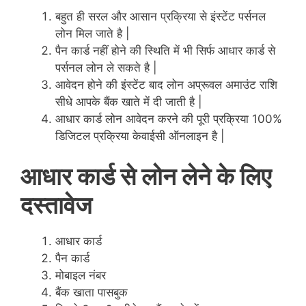
बहुत ही सरल और आसान प्रक्रिया से इंस्टेंट पर्सनल
लोन मिल जाते है |
पैन कार्ड नहीं होने की स्थिति में भी सिर्फ आधार कार्ड से
पर्सनल लोन ले सकते है |
आवेदन होने की इंस्टेंट बाद लोन अप्रूवल अमाउंट राशि
सीधे आपके बैंक खाते में दी जाती है |
आधार कार्ड लोन आवेदन करने की पूरी प्रक्रिया 100%
डिजिटल प्रक्रिया केवाईसी ऑनलाइन है |
आधार कार्ड से लोन लेने के लिए
दस्तावेज
आधार कार्ड
पैन कार्ड
मोबाइल नंबर
बैंक खाता पासबुक