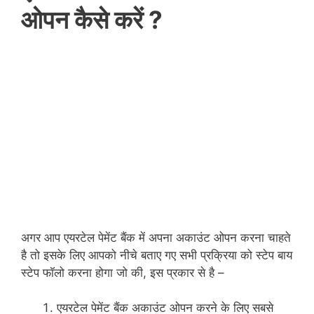
ओपन कैसे करें ?
अगर आप एयरटेल पेमेंट बैंक में अपना अकाउंट ओपन करना चाहते
है तो इसके लिए आपको नीचे बताए गए सभी प्रक्रिया को स्टेप बाय
स्टेप फॉलो करना होगा जो की, इस प्रकार से है –
एयरटेल पेमेंट बैंक अकाउंट ओपन करने के लिए सबसे