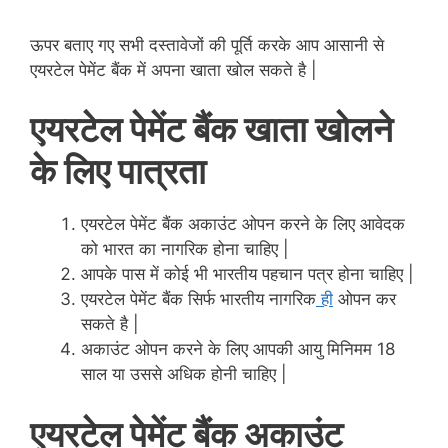
ऊपर बताए गए सभी दस्तावेजों की पूर्ति करके आप आसानी से
एयरटेल पेमेंट बैंक में अपना खाता खोल सकते है |
एयरटेल पेमेंट बैंक खाता खोलने
के लिए पात्रता
एयरटेल पेमेंट बैंक अकाउंट ओपन करने के लिए आवेदक
को भारत का नागरिक होना चाहिए |
आपके पास में कोई भी भारतीय पहचान पत्र होना चाहिए |
एयरटेल पेमेंट बैंक सिर्फ भारतीय नागरिक
ही
ओपन कर
सकते है |
अकाउंट ओपन करने के लिए आपकी आयु मिनिमम 18
साल या उससे अधिक होनी चाहिए |
एयरटेल पेमेंट बैंक अकाउंट