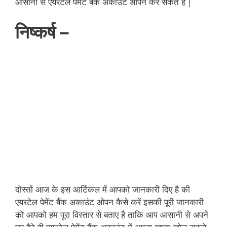
आसानी से एयरटेल पेमेंट बैंक अकाउंट ओपन कर सकते है |
निष्कर्ष –
दोस्तों आज के इस आर्टिकल में आपको जानकारी दिए है की
एयरटेल पेमेंट बैंक अकाउंट ओपन कैसे करें इसकी पूरी जानकारी
को आपको हम पूरा विस्तार से बताए है ताकि आप आसानी से अपने