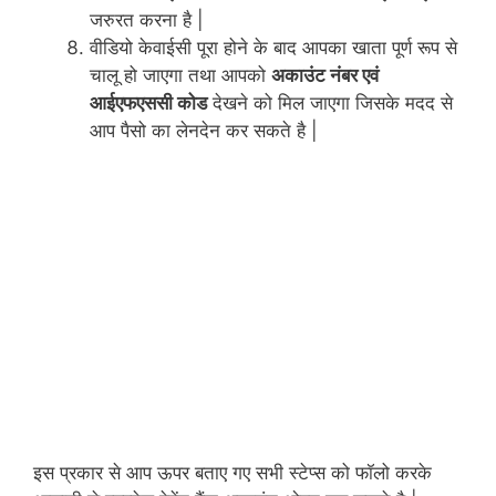
जरुरत करना है |
वीडियो केवाईसी पूरा होने के बाद आपका खाता पूर्ण रूप से
चालू हो जाएगा तथा आपको
अकाउंट नंबर एवं
आईएफएससी कोड
देखने को मिल जाएगा जिसके मदद से
आप पैसो का लेनदेन कर सकते है |
इस प्रकार से आप ऊपर बताए गए सभी स्टेप्स को फॉलो करके