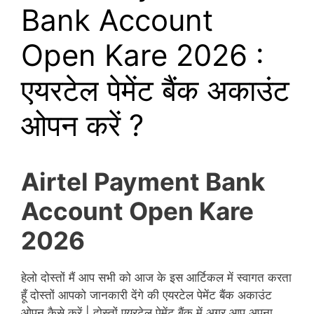
Bank Account
Open Kare 2026 :
एयरटेल पेमेंट बैंक अकाउंट
ओपन करें ?
Airtel Payment Bank
Account Open Kare
2026
हेलो दोस्तों मैं आप सभी को आज के इस आर्टिकल में स्वागत करता
हूँ दोस्तों आपको जानकारी देंगे की एयरटेल पेमेंट बैंक अकाउंट
ओपन कैसे करें | दोस्तों एयरटेल पेमेंट बैंक में अगर आप अपना