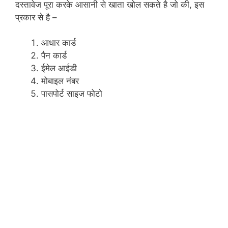
दस्तावेज पूरा करके आसानी से खाता खोल सकते है जो की, इस
प्रकार से है –
आधार कार्ड
पैन कार्ड
ईमेल आईडी
मोबाइल नंबर
पासपोर्ट साइज फोटो