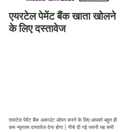
एयरटेल पेमेंट बैंक खाता खोलने
के लिए दस्तावेज
एयरटेल पेमेंट बैंक अकाउंट ओपन करने के लिए आपको बहुत ही
कम न्यूनतम दस्तावेज देना होगा | नीचे दी गई जरुरी यह सभी