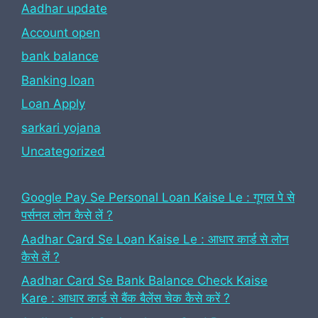
Aadhar update
Account open
bank balance
Banking loan
Loan Apply
sarkari yojana
Uncategorized
Google Pay Se Personal Loan Kaise Le : गूगल पे से
पर्सनल लोन कैसे लें ?
Aadhar Card Se Loan Kaise Le : आधार कार्ड से लोन
कैसे लें ?
Aadhar Card Se Bank Balance Check Kaise
Kare : आधार कार्ड से बैंक बैलेंस चेक कैसे करें ?