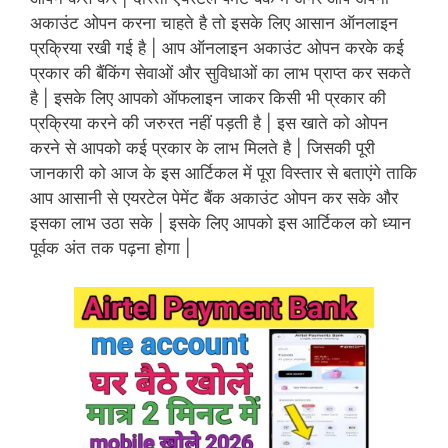
अकाउंट ओपन करना चाहते है तो इसके लिए आसान ऑनलाइन
प्रक्रिया रखी गई है | आप ऑनलाइन अकाउंट ओपन करके कई
प्रकार की बैंकिंग सेवाओं और सुविधाओं का लाभ प्राप्त कर सकते
है | इसके लिए आपको ऑफलाइन जाकर किसी भी प्रकार की
प्रक्रिया करने की जरुरत नहीं पड़ती है | इस खाते को ओपन
करने से आपको कई प्रकार के लाभ मिलते है | जिसकी पूरी
जानकारी को आज के इस आर्टिकल में पूरा विस्तार से बताएंगे ताकि
आप आसानी से एयरटेल पेमेंट बैंक अकाउंट ओपन कर सके और
इसका लाभ उठा सके | इसके लिए आपको इस आर्टिकल को ध्यान
पूर्वक अंत तक पढ़ना होगा |