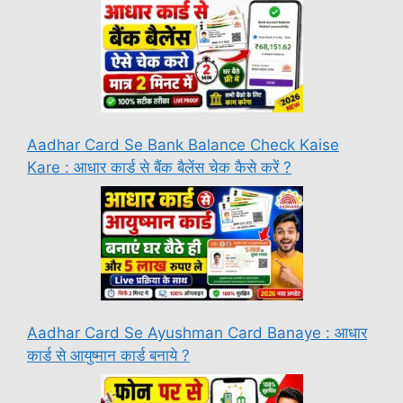
Aadhar Card Se Bank Balance Check Kaise
Kare : आधार कार्ड से बैंक बैलेंस चेक कैसे करें ?
Aadhar Card Se Ayushman Card Banaye : आधार
कार्ड से आयुष्मान कार्ड बनाये ?