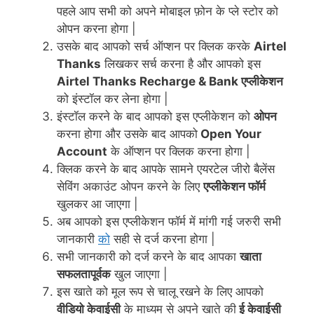
पहले आप सभी को अपने मोबाइल फ़ोन के प्ले स्टोर को
ओपन करना होगा |
उसके बाद आपको सर्च ऑप्शन पर क्लिक करके
Airtel
Thanks
लिखकर सर्च करना है और आपको इस
Airtel Thanks Recharge & Bank एप्लीकेशन
को इंस्टॉल कर लेना होगा |
इंस्टॉल करने के बाद आपको इस एप्लीकेशन को
ओपन
करना होगा और उसके बाद आपको
Open Your
Account
के ऑप्शन पर क्लिक करना होगा |
क्लिक करने के बाद आपके सामने एयरटेल जीरो बैलेंस
सेविंग अकाउंट ओपन करने के लिए
एप्लीकेशन फॉर्म
खुलकर आ जाएगा |
अब आपको इस एप्लीकेशन फॉर्म में मांगी गई जरुरी सभी
जानकारी
को
सही से दर्ज करना होगा |
सभी जानकारी को दर्ज करने के बाद आपका
खाता
सफलतापूर्वक
खुल जाएगा |
इस खाते को मूल रूप से चालू रखने के लिए आपको
वीडियो केवाईसी
के माध्यम से अपने खाते की
ई केवाईसी