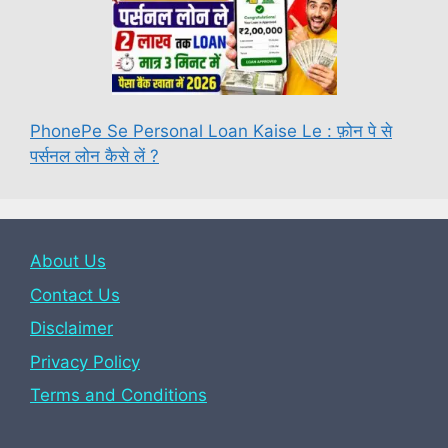
PhonePe Se Personal Loan Kaise Le : फ़ोन पे से
पर्सनल लोन कैसे लें ?
About Us
Contact Us
Disclaimer
Privacy Policy
Terms and Conditions