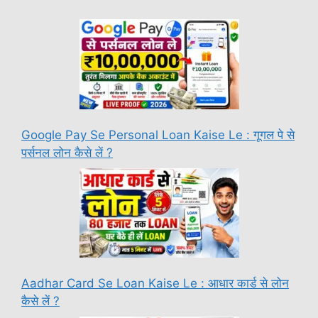
Google Pay Se Personal Loan Kaise Le : गूगल पे से
पर्सनल लोन कैसे लें ?
Aadhar Card Se Loan Kaise Le : आधार कार्ड से लोन
कैसे लें ?