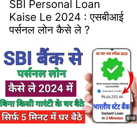
SBI Personal Loan
Kaise Le 2024 : एसबीआई
पर्सनल लोन कैसे ले ?