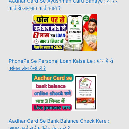
Aadhar Card Se Ayushman Card Banaye : आधार
कार्ड से आयुष्मान कार्ड बनाये ?
PhonePe Se Personal Loan Kaise Le : फ़ोन पे से
पर्सनल लोन कैसे लें ?
Aadhar Card Se Bank Balance Check Kare :
आधार कार्ड से बैंक बैलेंस चेक करें ?