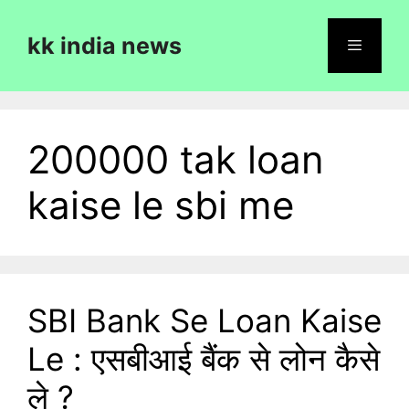
Skip
to
kk india news
content
Menu
200000 tak loan
kaise le sbi me
SBI Bank Se Loan Kaise
Le : एसबीआई बैंक से लोन कैसे
ले ?