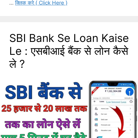
…
क्लिक करे { Click Here }
SBI Bank Se Loan Kaise
Le : एसबीआई बैंक से लोन कैसे
ले ?