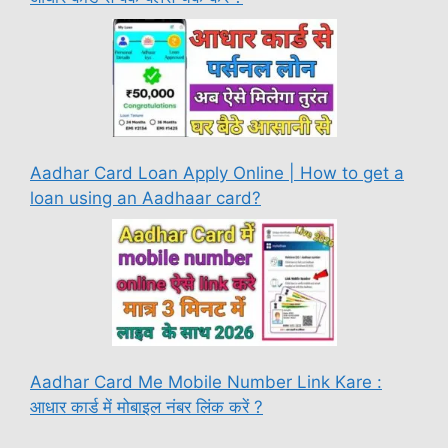
Aadhar Card Loan Apply Online | How to get a
loan using an Aadhaar card?
Aadhar Card Me Mobile Number Link Kare :
आधार कार्ड में मोबाइल नंबर लिंक करें ?