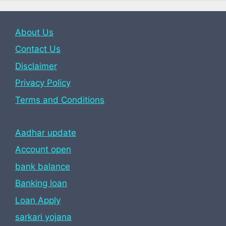
About Us
Contact Us
Disclaimer
Privacy Policy
Terms and Conditions
Aadhar update
Account open
bank balance
Banking loan
Loan Apply
sarkari yojana