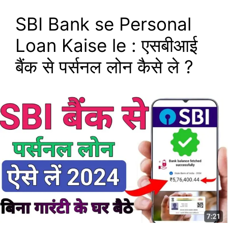
SBI Bank se Personal
Loan Kaise le : एसबीआई
बैंक से पर्सनल लोन कैसे ले ?