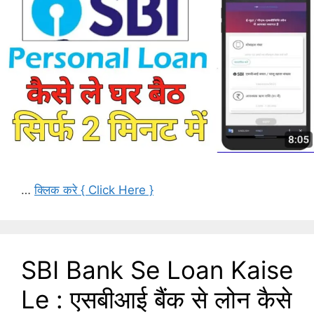
…
क्लिक करे { Click Here }
SBI Bank Se Loan Kaise
Le : एसबीआई बैंक से लोन कैसे