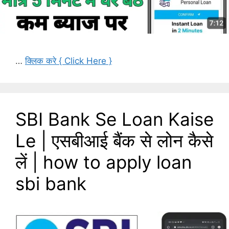
…
क्लिक करे { Click Here }
SBI Bank Se Loan Kaise
Le | एसबीआई बैंक से लोन कैसे
लें | how to apply loan
sbi bank