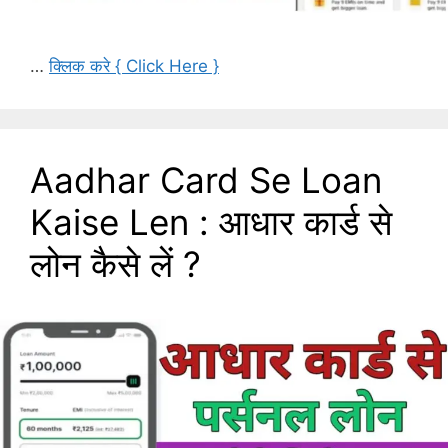
…
क्लिक करे { Click Here }
Aadhar Card Se Loan
Kaise Len : आधार कार्ड से
लोन कैसे लें ?