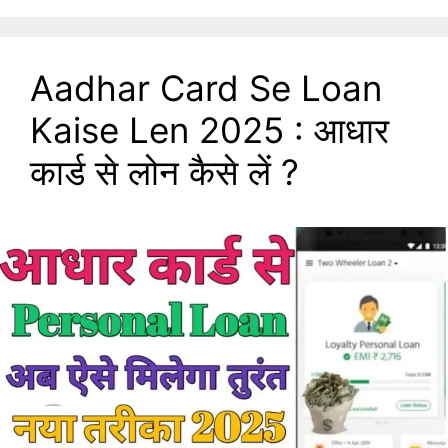
Aadhar Card Se Loan
Kaise Len 2025 : आधार
कार्ड से लोन कैसे लें ?