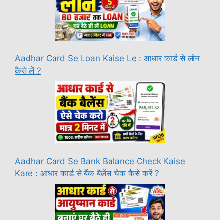
Aadhar Card Se Loan Kaise Le : आधार कार्ड से लोन
कैसे लें ?
Aadhar Card Se Bank Balance Check Kaise
Kare : आधार कार्ड से बैंक बैलेंस चेक कैसे करें ?