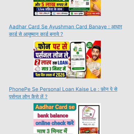
Aadhar Card Se Ayushman Card Banaye : आधार
कार्ड से आयुष्मान कार्ड बनाये ?
PhonePe Se Personal Loan Kaise Le : फ़ोन पे से
पर्सनल लोन कैसे लें ?