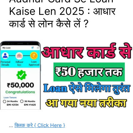
Kaise Len 2025 : आधार
कार्ड से लोन कैसे लें ?
…
क्लिक करे { Click Here }