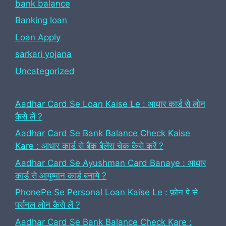
bank balance
Banking loan
Loan Apply
sarkari yojana
Uncategorized
Aadhar Card Se Loan Kaise Le : आधार कार्ड से लोन
कैसे लें ?
Aadhar Card Se Bank Balance Check Kaise
Kare : आधार कार्ड से बैंक बैलेंस चेक कैसे करें ?
Aadhar Card Se Ayushman Card Banaye : आधार
कार्ड से आयुष्मान कार्ड बनाये ?
PhonePe Se Personal Loan Kaise Le : फ़ोन पे से
पर्सनल लोन कैसे लें ?
Aadhar Card Se Bank Balance Check Kare :