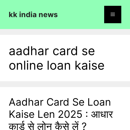
Skip
to
kk india news
content
Menu
aadhar card se
online loan kaise
Aadhar Card Se Loan
Kaise Len 2025 : आधार
कार्ड से लोन कैसे लें ?