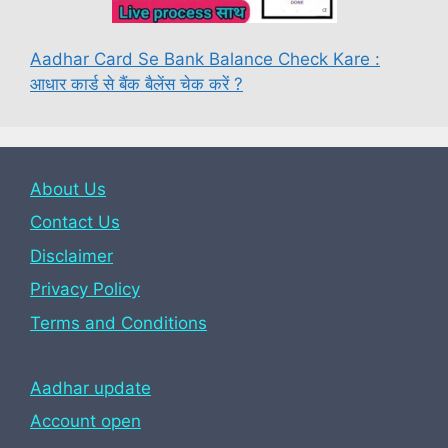
Aadhar Card Se Bank Balance Check Kare :
आधार कार्ड से बैंक बैलेंस चेक करें ?
About Us
Contact Us
Disclaimer
Privacy Policy
Terms and Conditions
Aadhar update
Account open