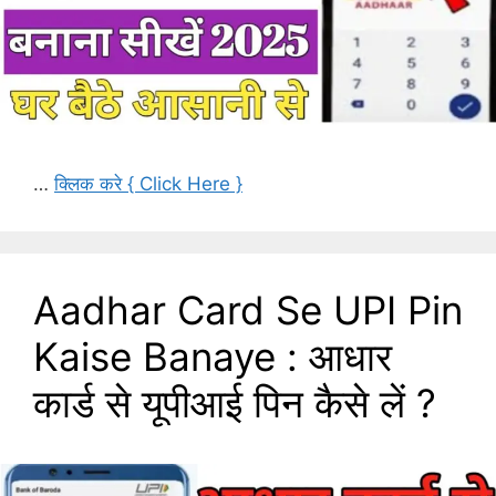
…
क्लिक करे { Click Here }
Aadhar Card Se UPI Pin
Kaise Banaye : आधार
कार्ड से यूपीआई पिन कैसे लें ?