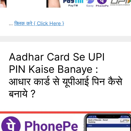
…
क्लिक करे { Click Here }
Aadhar Card Se UPI
PIN Kaise Banaye :
आधार कार्ड से यूपीआई पिन कैसे
बनाये ?