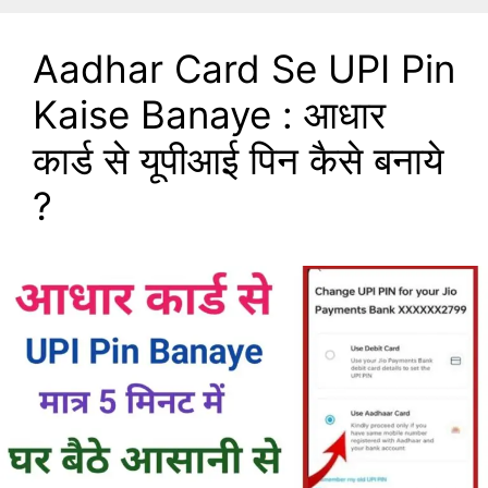
Aadhar Card Se UPI Pin
Kaise Banaye : आधार
कार्ड से यूपीआई पिन कैसे बनाये
?