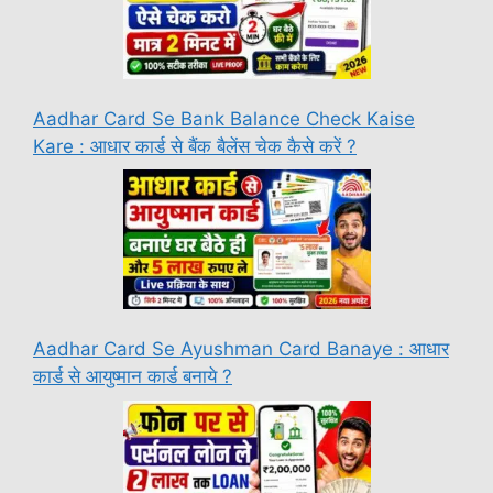
Aadhar Card Se Bank Balance Check Kaise
Kare : आधार कार्ड से बैंक बैलेंस चेक कैसे करें ?
Aadhar Card Se Ayushman Card Banaye : आधार
कार्ड से आयुष्मान कार्ड बनाये ?