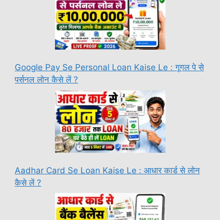
Google Pay Se Personal Loan Kaise Le : गूगल पे से
पर्सनल लोन कैसे लें ?
Aadhar Card Se Loan Kaise Le : आधार कार्ड से लोन
कैसे लें ?