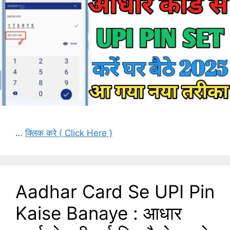
…
क्लिक करे { Click Here }
Aadhar Card Se UPI Pin
Kaise Banaye : आधार