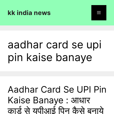
Skip
to
kk india news
content
Menu
aadhar card se upi
pin kaise banaye
Aadhar Card Se UPI Pin
Kaise Banaye : आधार
कार्ड से यूपीआई पिन कैसे बनाये