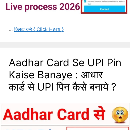
…
क्लिक करे { Click Here }
Aadhar Card Se UPI Pin
Kaise Banaye : आधार
कार्ड से UPI पिन कैसे बनाये ?