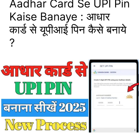
Aadhar Card Se UPI Pin
Kaise Banaye : आधार
कार्ड से यूपीआई पिन कैसे बनाये
?