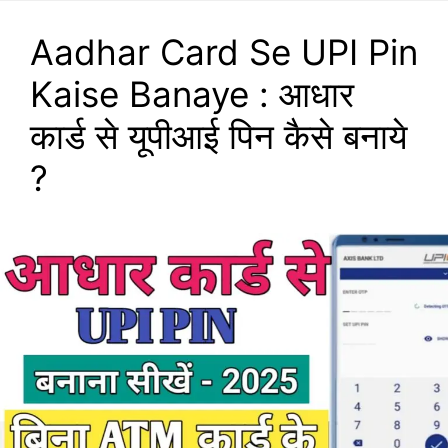
Aadhar Card Se UPI Pin
Kaise Banaye : आधार
कार्ड से यूपीआई पिन कैसे बनाये
?