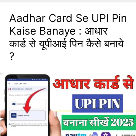
Aadhar Card Se UPI Pin
Kaise Banaye : आधार
कार्ड से यूपीआई पिन कैसे बनाये
?