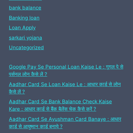
bank balance
Banking loan
Loan Apply
sarkari yojana
Uncategorized
Google Pay Se Personal Loan Kaise Le : गूगल पे से
पर्सनल लोन कैसे लें ?
Aadhar Card Se Loan Kaise Le : आधार कार्ड से लोन
कैसे लें ?
Aadhar Card Se Bank Balance Check Kaise
Kare : आधार कार्ड से बैंक बैलेंस चेक कैसे करें ?
Aadhar Card Se Ayushman Card Banaye : आधार
कार्ड से आयुष्मान कार्ड बनाये ?