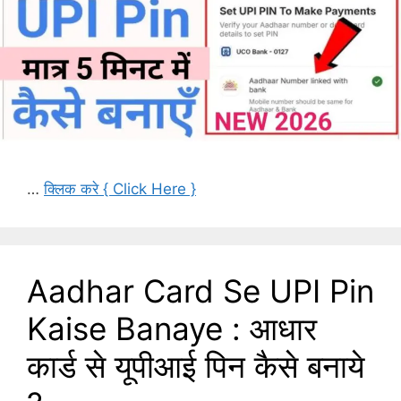
…
क्लिक करे { Click Here }
Aadhar Card Se UPI Pin
Kaise Banaye : आधार
कार्ड से यूपीआई पिन कैसे बनाये