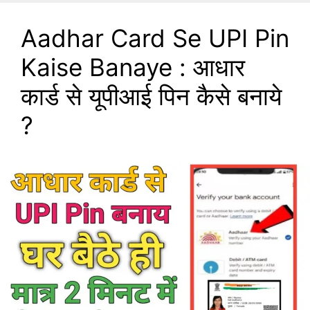
Aadhar Card Se UPI Pin
Kaise Banaye : आधार
कार्ड से यूपीआई पिन कैसे बनाये
?