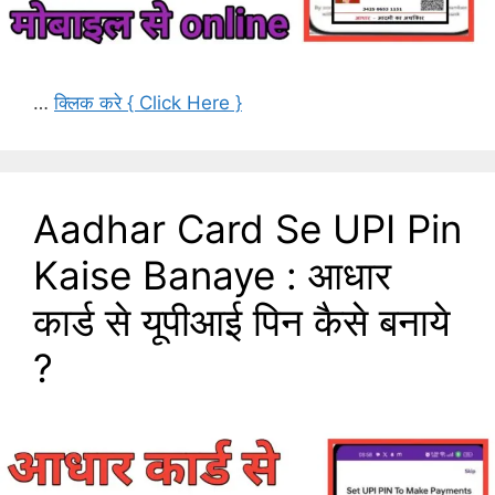
…
क्लिक करे { Click Here }
Aadhar Card Se UPI Pin
Kaise Banaye : आधार
कार्ड से यूपीआई पिन कैसे बनाये
?