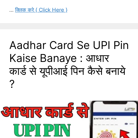
…
क्लिक करे { Click Here }
Aadhar Card Se UPI Pin
Kaise Banaye : आधार
कार्ड से यूपीआई पिन कैसे बनाये
?