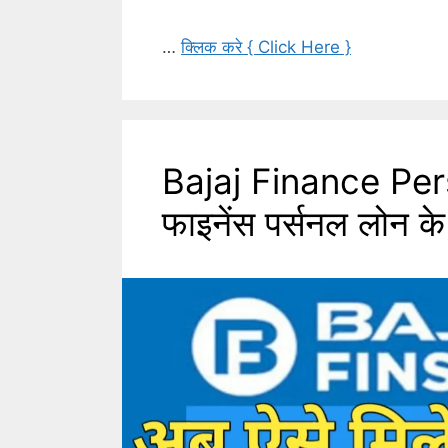
…
क्लिक करे { Click Here }
Bajaj Finance Per
फाइनेंस पर्सनल लोन के