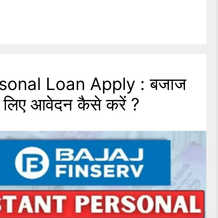
sonal Loan Apply : बजाज
 लिए आवेदन कैसे करें ?