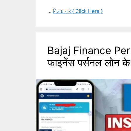
…
क्लिक करे { Click Here }
Bajaj Finance Per
फाइनेंस पर्सनल लोन के