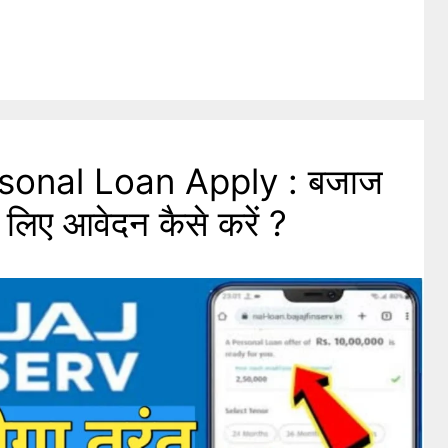
sonal Loan Apply : बजाज
 लिए आवेदन कैसे करें ?