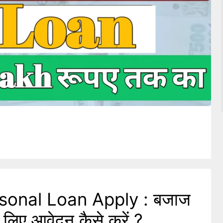
sonal Loan Apply : बजाज
 लिए आवेदन कैसे करें ?