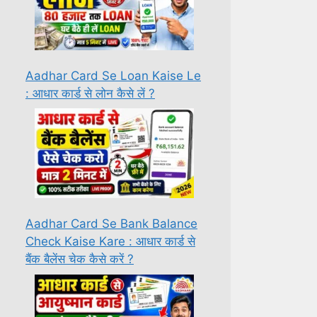
Aadhar Card Se Loan Kaise Le
: आधार कार्ड से लोन कैसे लें ?
Aadhar Card Se Bank Balance
Check Kaise Kare : आधार कार्ड से
बैंक बैलेंस चेक कैसे करें ?