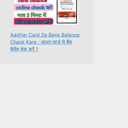
Aadhar Card Se Bank Balance
Check Kare : आधार कार्ड से बैंक
बैलेंस चेक करें ?