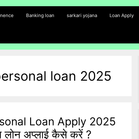
finence
Banking loan
sarkari yojana
Loan Apply
personal loan 2025
rsonal Loan Apply 2025
 लोन अप्लाई कैसे करें ?