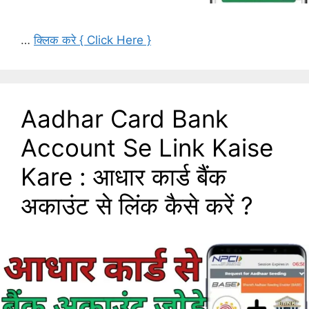
…
क्लिक करे { Click Here }
Aadhar Card Bank
Account Se Link Kaise
Kare : आधार कार्ड बैंक
अकाउंट से लिंक कैसे करें ?