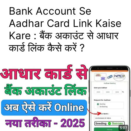
Bank Account Se
Aadhar Card Link Kaise
Kare : बैंक अकाउंट से आधार
कार्ड लिंक कैसे करें ?