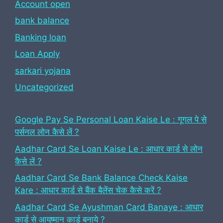
Account open
bank balance
Banking loan
Loan Apply
sarkari yojana
Uncategorized
Google Pay Se Personal Loan Kaise Le : गूगल पे से
पर्सनल लोन कैसे लें ?
Aadhar Card Se Loan Kaise Le : आधार कार्ड से लोन
कैसे लें ?
Aadhar Card Se Bank Balance Check Kaise
Kare : आधार कार्ड से बैंक बैलेंस चेक कैसे करें ?
Aadhar Card Se Ayushman Card Banaye : आधार
कार्ड से आयुष्मान कार्ड बनाये ?