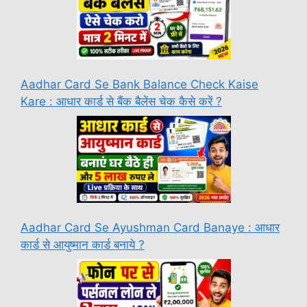
Aadhar Card Se Bank Balance Check Kaise
Kare : आधार कार्ड से बैंक बैलेंस चेक कैसे करें ?
Aadhar Card Se Ayushman Card Banaye : आधार
कार्ड से आयुष्मान कार्ड बनाये ?