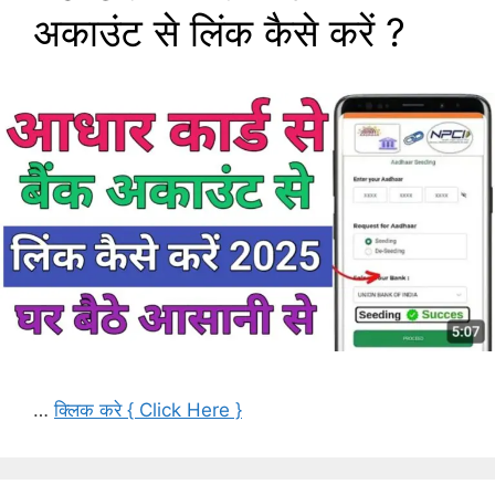
अकाउंट से लिंक कैसे करें ?
…
क्लिक करे { Click Here }