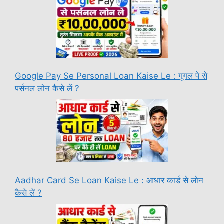
Google Pay Se Personal Loan Kaise Le : गूगल पे से
पर्सनल लोन कैसे लें ?
Aadhar Card Se Loan Kaise Le : आधार कार्ड से लोन
कैसे लें ?