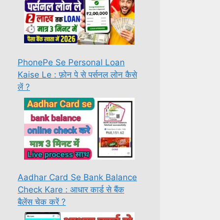
PhonePe Se Personal Loan
Kaise Le : फ़ोन पे से पर्सनल लोन कैसे
लें ?
Aadhar Card Se Bank Balance
Check Kare : आधार कार्ड से बैंक
बैलेंस चेक करें ?