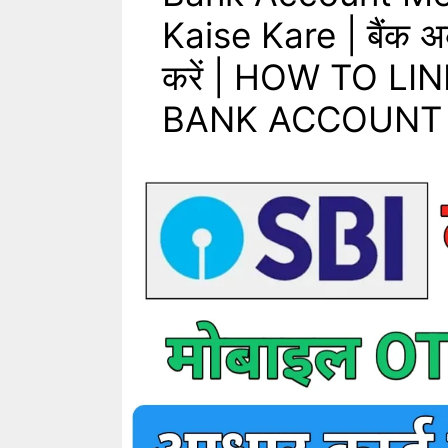
Kaise Kare | बैंक अका
करें | HOW TO L
BANK ACCOUNT