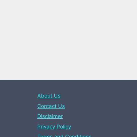
About Us
Contact Us
Disclaimer
Privacy Policy
Terms and Conditions