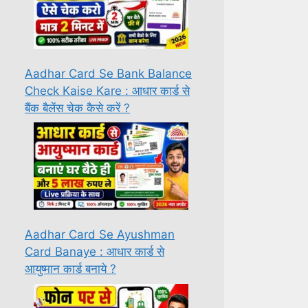
Aadhar Card Se Bank Balance
Check Kaise Kare : आधार कार्ड से
बैंक बैलेंस चेक कैसे करें ?
Aadhar Card Se Ayushman
Card Banaye : आधार कार्ड से
आयुष्मान कार्ड बनाये ?