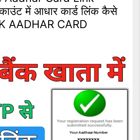
उंट में आधार कार्ड लिंक कैसे
INK AADHAR CARD