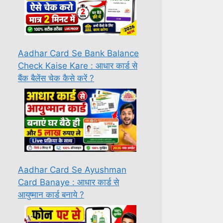
Aadhar Card Se Bank Balance
Check Kaise Kare : आधार कार्ड से
बैंक बैलेंस चेक कैसे करें ?
Aadhar Card Se Ayushman
Card Banaye : आधार कार्ड से
आयुष्मान कार्ड बनाये ?