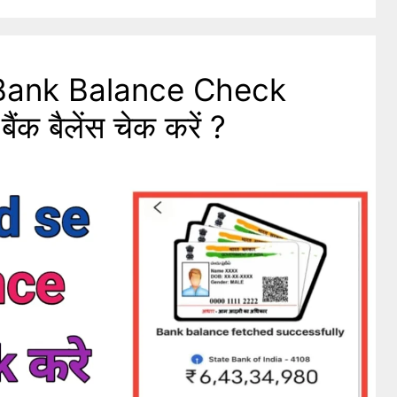
Bank Balance Check
ैंक बैलेंस चेक करें ?