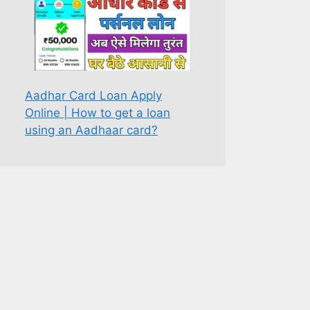
Aadhar Card Loan Apply
Online | How to get a loan
using an Aadhaar card?