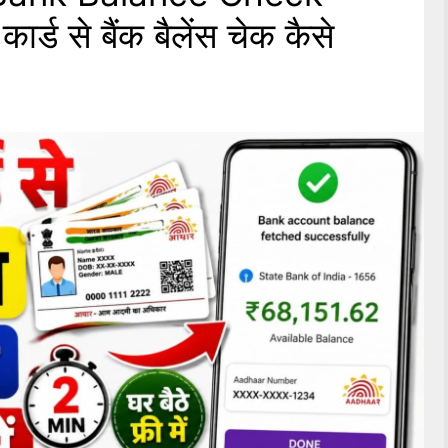
्ड से बैंक बैलेंस चेक कैसे