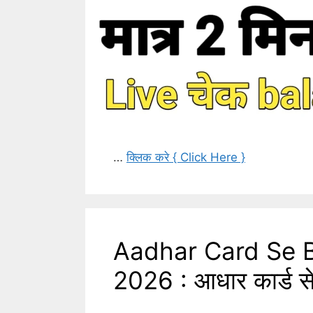
…
क्लिक करे { Click Here }
Aadhar Card Se 
2026 : आधार कार्ड से ब