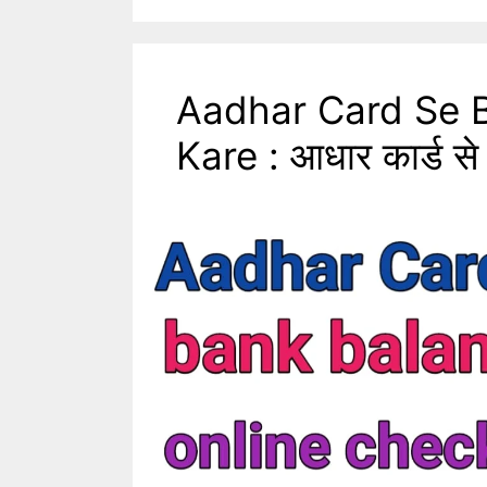
Aadhar Card Se 
Kare : आधार कार्ड से ब