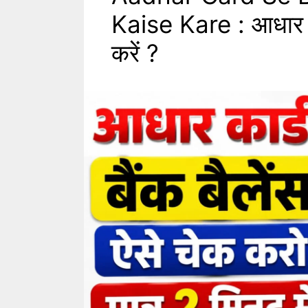
Kaise Kare : आधार कार
करें ?