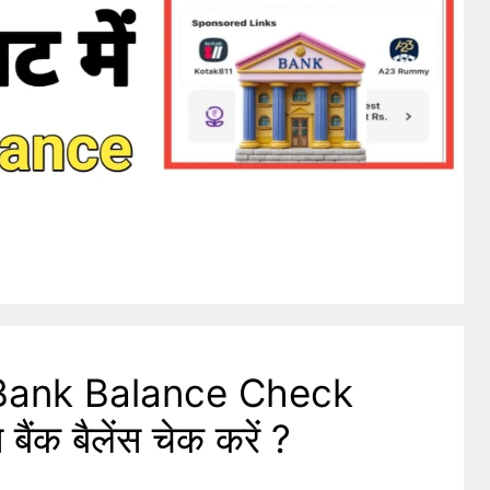
Bank Balance Check
ैंक बैलेंस चेक करें ?