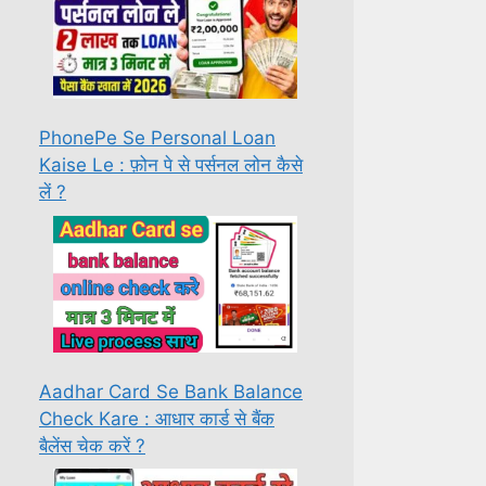
PhonePe Se Personal Loan
Kaise Le : फ़ोन पे से पर्सनल लोन कैसे
लें ?
Aadhar Card Se Bank Balance
Check Kare : आधार कार्ड से बैंक
बैलेंस चेक करें ?