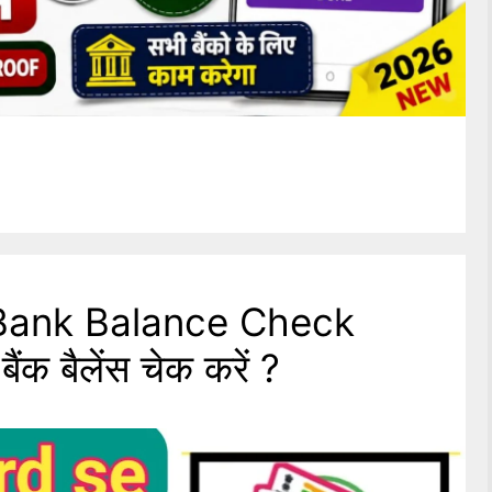
Bank Balance Check
ैंक बैलेंस चेक करें ?