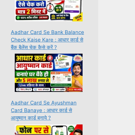
Aadhar Card Se Bank Balance
Check Kaise Kare : आधार कार्ड से
बैंक बैलेंस चेक कैसे करें ?
Aadhar Card Se Ayushman
Card Banaye : आधार कार्ड से
आयुष्मान कार्ड बनाये ?