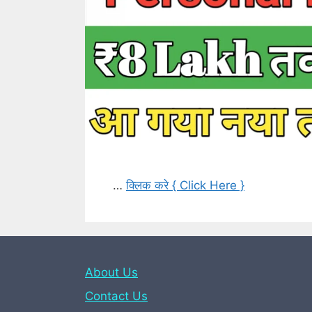
…
क्लिक करे { Click Here }
About Us
Contact Us