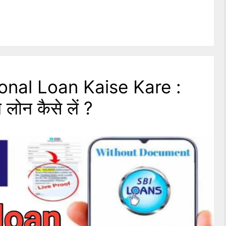
onal Loan Kaise Kare :
 लोन कैसे लें ?