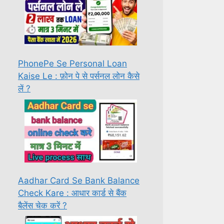
PhonePe Se Personal Loan
Kaise Le : फ़ोन पे से पर्सनल लोन कैसे
लें ?
Aadhar Card Se Bank Balance
Check Kare : आधार कार्ड से बैंक
बैलेंस चेक करें ?