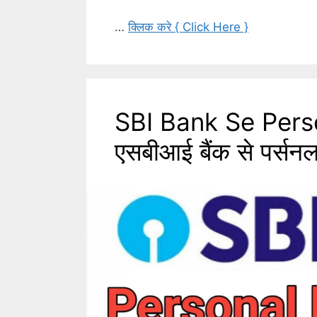
…
क्लिक करे { Click Here }
SBI Bank Se Pers
एसबीआई बैंक से पर्सनल