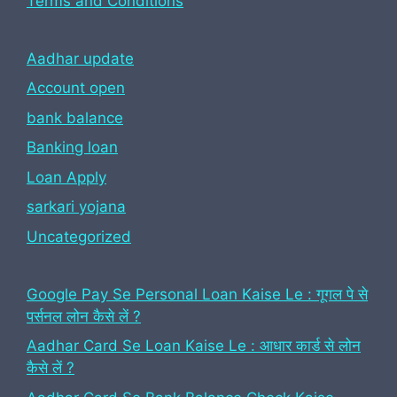
Terms and Conditions
Aadhar update
Account open
bank balance
Banking loan
Loan Apply
sarkari yojana
Uncategorized
Google Pay Se Personal Loan Kaise Le : गूगल पे से
पर्सनल लोन कैसे लें ?
Aadhar Card Se Loan Kaise Le : आधार कार्ड से लोन
कैसे लें ?