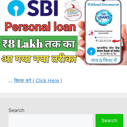
…
क्लिक करे { Click Here }
Search
Search