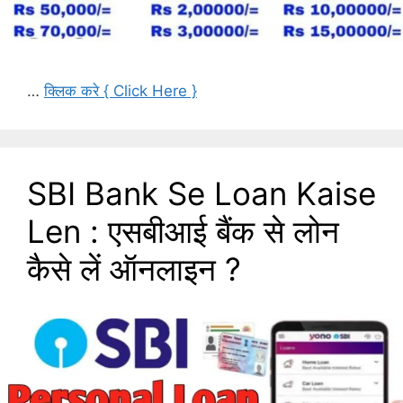
…
क्लिक करे { Click Here }
SBI Bank Se Loan Kaise
Len : एसबीआई बैंक से लोन
कैसे लें ऑनलाइन ?