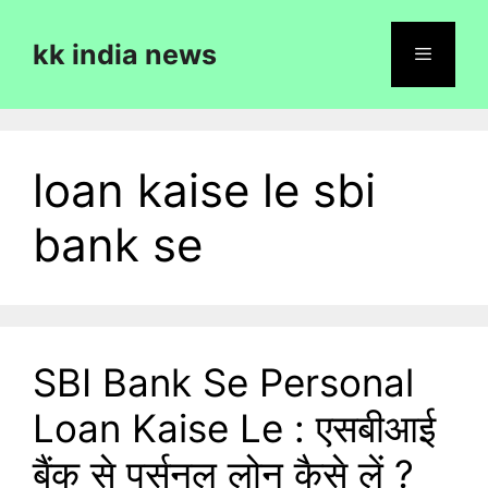
Skip
to
kk india news
content
Menu
loan kaise le sbi
bank se
SBI Bank Se Personal
Loan Kaise Le : एसबीआई
बैंक से पर्सनल लोन कैसे लें ?