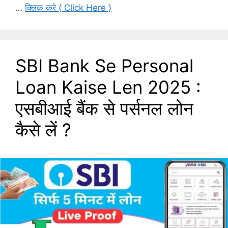
…
क्लिक करे { Click Here }
SBI Bank Se Personal
Loan Kaise Len 2025 :
एसबीआई बैंक से पर्सनल लोन
कैसे लें ?