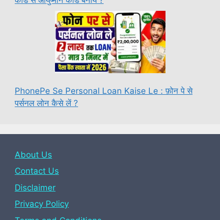
कार्ड से आयुष्मान कार्ड बनाये ?
PhonePe Se Personal Loan Kaise Le : फ़ोन पे से
पर्सनल लोन कैसे लें ?
About Us
Contact Us
Disclaimer
Privacy Policy