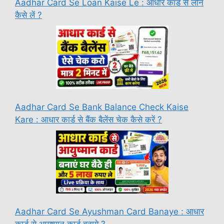
Aadhar Card Se Loan Kaise Le : आधार कार्ड से लोन
कैसे लें ?
Aadhar Card Se Bank Balance Check Kaise
Kare : आधार कार्ड से बैंक बैलेंस चेक कैसे करें ?
Aadhar Card Se Ayushman Card Banaye : आधार