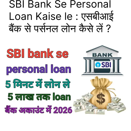
SBI Bank Se Personal
Loan Kaise le : एसबीआई
बैंक से पर्सनल लोन कैसे लें ?