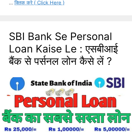
…
क्लिक करे { Click Here }
SBI Bank Se Personal
Loan Kaise Le : एसबीआई
बैंक से पर्सनल लोन कैसे लें ?