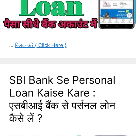
…
क्लिक करे { Click Here }
SBI Bank Se Personal
Loan Kaise Kare :
एसबीआई बैंक से पर्सनल लोन
कैसे लें ?