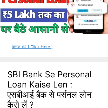
…
क्लिक करे { Click Here }
SBI Bank Se Personal
Loan Kaise Len :
एसबीआई बैंक से पर्सनल लोन
कैसे लें ?