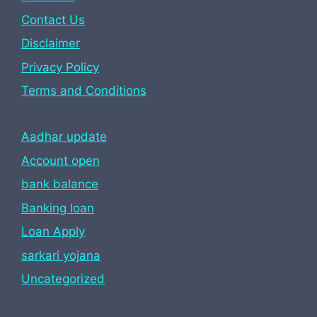
Contact Us
Disclaimer
Privacy Policy
Terms and Conditions
Aadhar update
Account open
bank balance
Banking loan
Loan Apply
sarkari yojana
Uncategorized