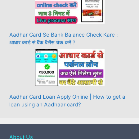
Aadhar Card Se Bank Balance Check Kare :
आधार कार्ड से बैंक बैलेंस चेक करें ?
Aadhar Card Loan Apply Online | How to get a
loan using an Aadhaar card?
About Us