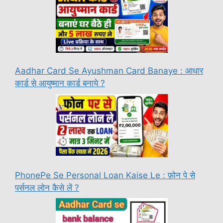
Aadhar Card Se Ayushman Card Banaye : आधार
कार्ड से आयुष्मान कार्ड बनाये ?
PhonePe Se Personal Loan Kaise Le : फ़ोन पे से
पर्सनल लोन कैसे लें ?