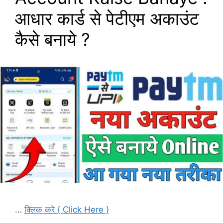
आधार कार्ड से पेटीएम अकाउंट
कैसे बनाये ?
…
क्लिक करे { Click Here }