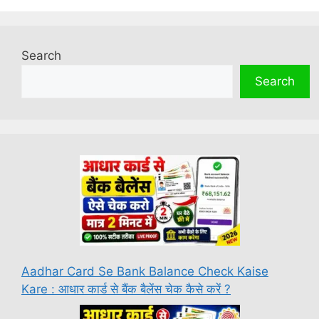
Search
Search
Aadhar Card Se Bank Balance Check Kaise
Kare : आधार कार्ड से बैंक बैलेंस चेक कैसे करें ?