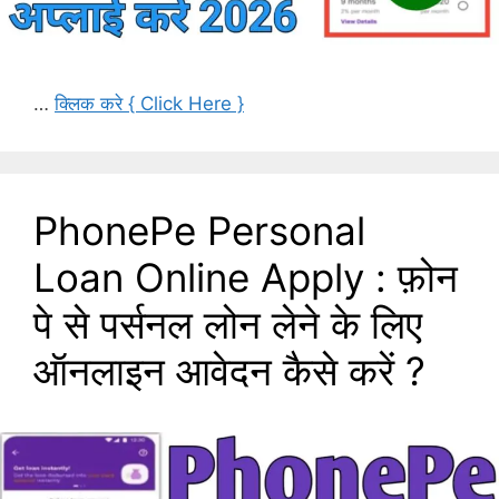
…
क्लिक करे { Click Here }
PhonePe Personal
Loan Online Apply : फ़ोन
पे से पर्सनल लोन लेने के लिए
ऑनलाइन आवेदन कैसे करें ?