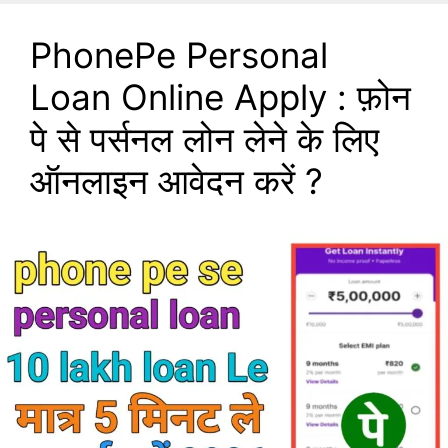
PhonePe Personal
Loan Online Apply : फ़ोन
पे से पर्सनल लोन लेने के लिए
ऑनलाइन आवेदन करें ?