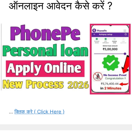
ऑनलाइन आवेदन कैसे करें ?
…
क्लिक करे { Click Here }