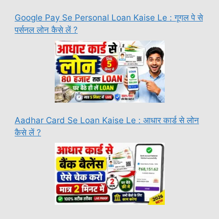
Google Pay Se Personal Loan Kaise Le : गूगल पे से
पर्सनल लोन कैसे लें ?
Aadhar Card Se Loan Kaise Le : आधार कार्ड से लोन
कैसे लें ?