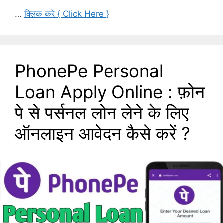
…
क्लिक करे { Click Here }
PhonePe Personal
Loan Apply Online : फ़ोन
पे से पर्सनल लोन लेने के लिए
ऑनलाइन आवेदन कैसे करें ?