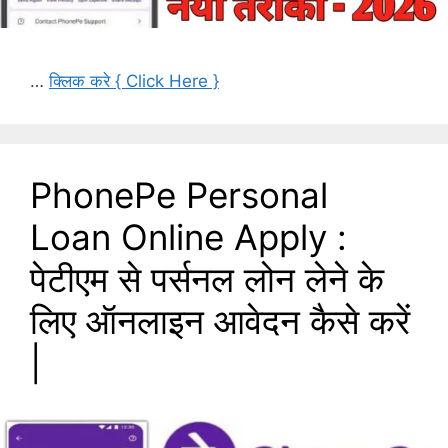
…
क्लिक करे { Click Here }
PhonePe Personal
Loan Online Apply :
पेटीएम से पर्सनल लोन लेने के
लिए ऑनलाइन आवेदन कैसे करें
|