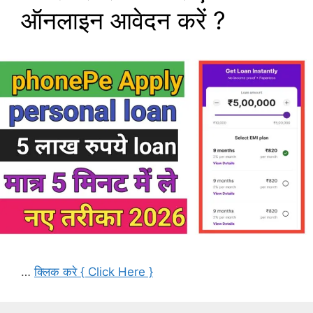
ऑनलाइन आवेदन करें ?
…
क्लिक करे { Click Here }