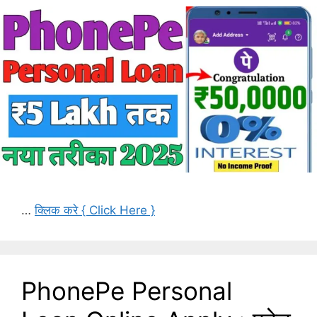
…
क्लिक करे { Click Here }
PhonePe Personal