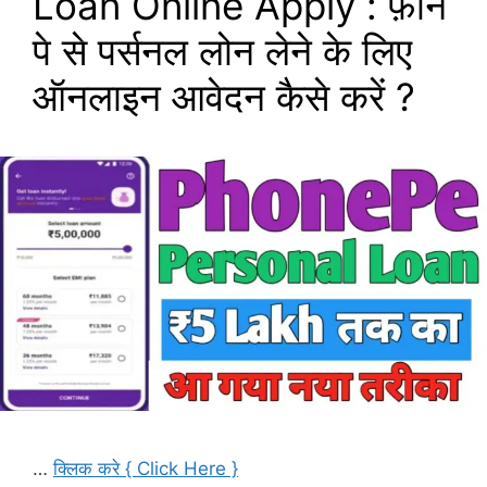
Loan Online Apply : फ़ोन
पे से पर्सनल लोन लेने के लिए
ऑनलाइन आवेदन कैसे करें ?
…
क्लिक करे { Click Here }