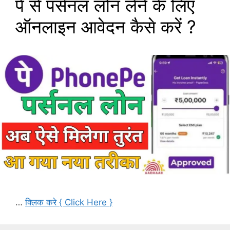
पे से पर्सनल लोन लेने के लिए
ऑनलाइन आवेदन कैसे करें ?
…
क्लिक करे { Click Here }