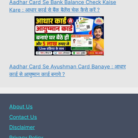
Aadhar Card Se Bank Balance Check Kaise
Kare : आधार कार्ड से बैंक बैलेंस चेक कैसे करें ?
Aadhar Card Se Ayushman Card Banaye : आधार
कार्ड से आयुष्मान कार्ड बनाये ?
About Us
Contact Us
Disclaimer
Privacy Policy