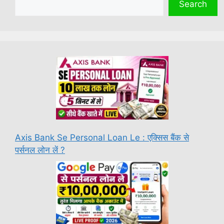
Search
Axis Bank Se Personal Loan Le : एक्सिस बैंक से
पर्सनल लोन लें ?