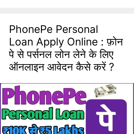
PhonePe Personal
Loan Apply Online : फ़ोन
पे से पर्सनल लोन लेने के लिए
ऑनलाइन आवेदन कैसे करें ?