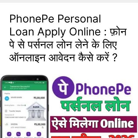
PhonePe Personal
Loan Apply Online : फ़ोन
पे से पर्सनल लोन लेने के लिए
ऑनलाइन आवेदन कैसे करें ?