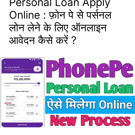
Personal Loan Apply
Online : फ़ोन पे से पर्सनल
लोन लेने के लिए ऑनलाइन
आवेदन कैसे करें ?