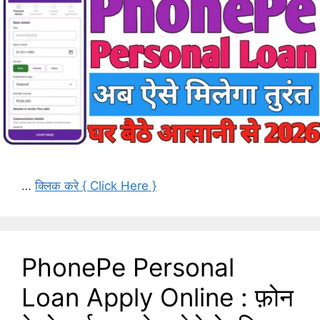
…
क्लिक करे { Click Here }
PhonePe Personal
Loan Apply Online : फ़ोन