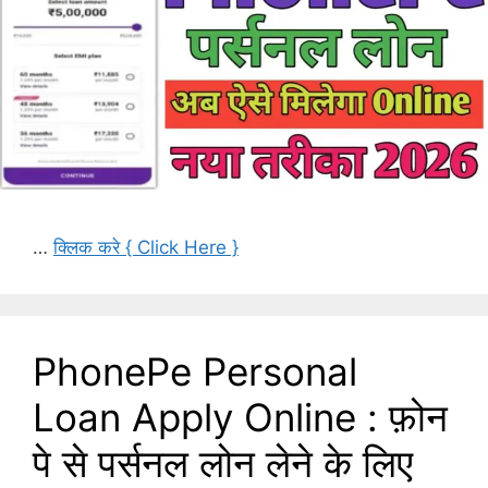
…
क्लिक करे { Click Here }
PhonePe Personal
Loan Apply Online : फ़ोन
पे से पर्सनल लोन लेने के लिए