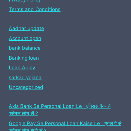
Terms and Conditions
Aadhar update
Account open
bank balance
Banking loan
Loan Apply
sarkari yojana
Uncategorized
Axis Bank Se Personal Loan Le : एक्सिस बैंक से
पर्सनल लोन लें ?
Google Pay Se Personal Loan Kaise Le : गूगल पे से
पर्सनल लोन कैसे लें ?