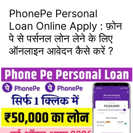
PhonePe Personal
Loan Online Apply : फ़ोन
पे से पर्सनल लोन लेने के लिए
ऑनलाइन आवेदन कैसे करें ?