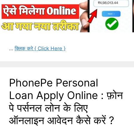
…
क्लिक करे { Click Here }
PhonePe Personal
Loan Apply Online : फ़ोन
पे पर्सनल लोन के लिए
ऑनलाइन आवेदन कैसे करें ?