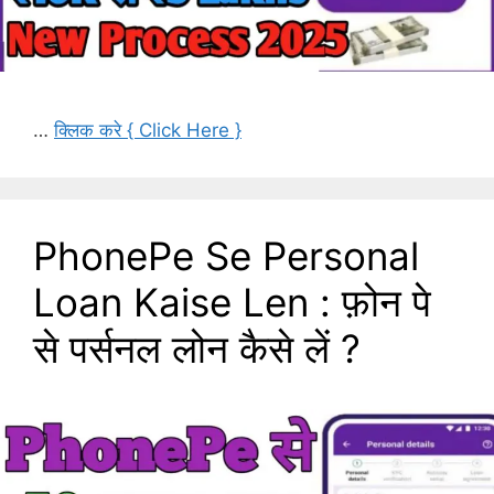
…
क्लिक करे { Click Here }
PhonePe Se Personal
Loan Kaise Len : फ़ोन पे
से पर्सनल लोन कैसे लें ?