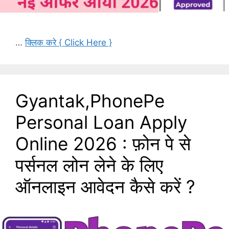
…
क्लिक करे { Click Here }
Gyantak,PhonePe
Personal Loan Apply
Online 2026 : फ़ोन पे से
पर्सनल लोन लेने के लिए
ऑनलाइन आवेदन कैसे करें ?