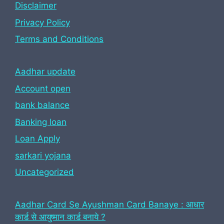
Disclaimer
Privacy Policy
Terms and Conditions
Aadhar update
Account open
bank balance
Banking loan
Loan Apply
sarkari yojana
Uncategorized
Aadhar Card Se Ayushman Card Banaye : आधार
कार्ड से आयुष्मान कार्ड बनाये ?