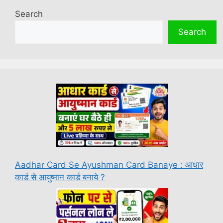
Search
Search
Aadhar Card Se Ayushman Card Banaye : आधार
कार्ड से आयुष्मान कार्ड बनाये ?