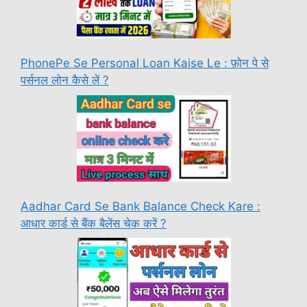
PhonePe Se Personal Loan Kaise Le : फ़ोन पे से
पर्सनल लोन कैसे लें ?
Aadhar Card Se Bank Balance Check Kare :
आधार कार्ड से बैंक बैलेंस चेक करें ?