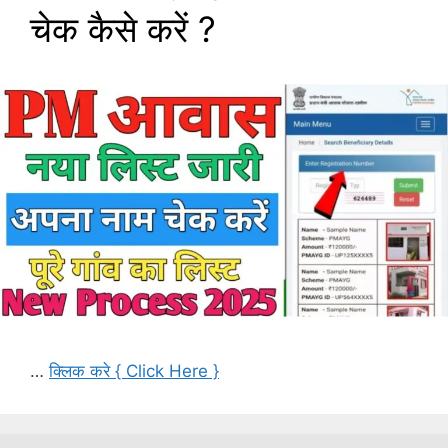
चेक कैसे करें ?
…
क्लिक करे { Click Here }