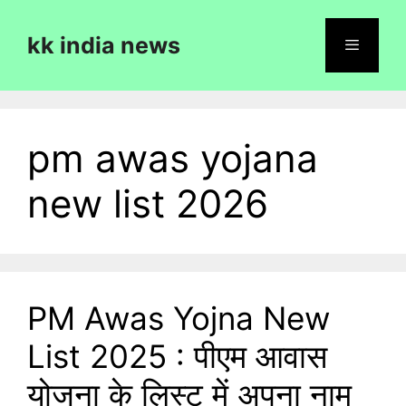
Skip
to
kk india news
content
Menu
pm awas yojana
new list 2026
PM Awas Yojna New
List 2025 : पीएम आवास
योजना के लिस्ट में अपना नाम