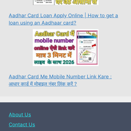
Aadhar Card Loan Apply Online | How to get a
loan using an Aadhaar card?
Aadhar Card Me Mobile Number Link Kare :
आधार कार्ड में मोबाइल नंबर लिंक करें ?
About Us
Contact Us