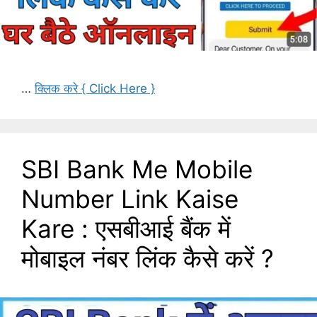
…
क्लिक करे { Click Here }
SBI Bank Me Mobile
Number Link Kaise
Kare : एसबीआई बैंक में
मोबाइल नंबर लिंक कैसे करें ?