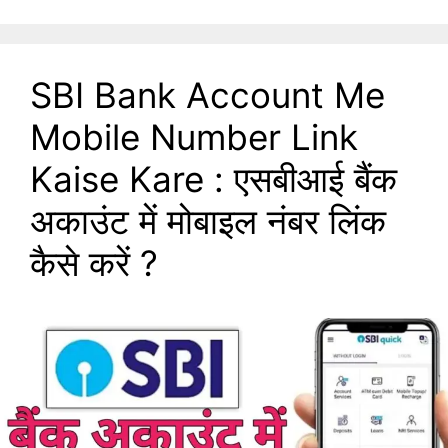
SBI Bank Account Me
Mobile Number Link
Kaise Kare : एसबीआई बैंक
अकाउंट में मोबाइल नंबर लिंक
कैसे करें ?