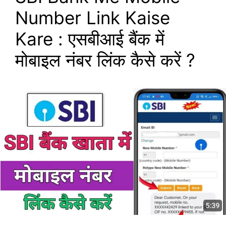
Number Link Kaise
Kare : एसबीआई बैंक में
मोबाइल नंबर लिंक कैसे करें ?