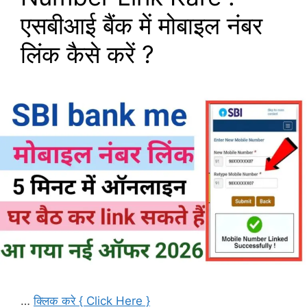
एसबीआई बैंक में मोबाइल नंबर
लिंक कैसे करें ?
…
क्लिक करे { Click Here }