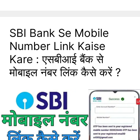
SBI Bank Se Mobile
Number Link Kaise
Kare : एसबीआई बैंक से
मोबाइल नंबर लिंक कैसे करें ?