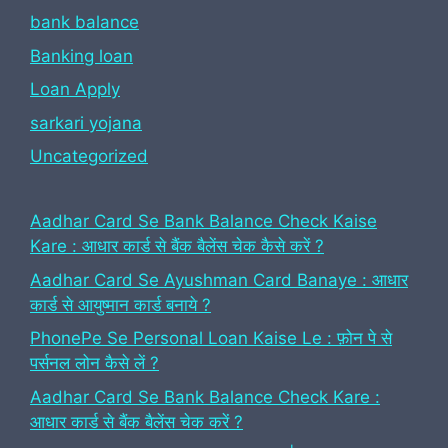
bank balance
Banking loan
Loan Apply
sarkari yojana
Uncategorized
Aadhar Card Se Bank Balance Check Kaise
Kare : आधार कार्ड से बैंक बैलेंस चेक कैसे करें ?
Aadhar Card Se Ayushman Card Banaye : आधार
कार्ड से आयुष्मान कार्ड बनाये ?
PhonePe Se Personal Loan Kaise Le : फ़ोन पे से
पर्सनल लोन कैसे लें ?
Aadhar Card Se Bank Balance Check Kare :
आधार कार्ड से बैंक बैलेंस चेक करें ?