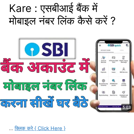
Kare : एसबीआई बैंक में
मोबाइल नंबर लिंक कैसे करें ?
…
क्लिक करे { Click Here }