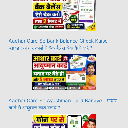
Aadhar Card Se Bank Balance Check Kaise
Kare : आधार कार्ड से बैंक बैलेंस चेक कैसे करें ?
Aadhar Card Se Ayushman Card Banaye : आधार
कार्ड से आयुष्मान कार्ड बनाये ?