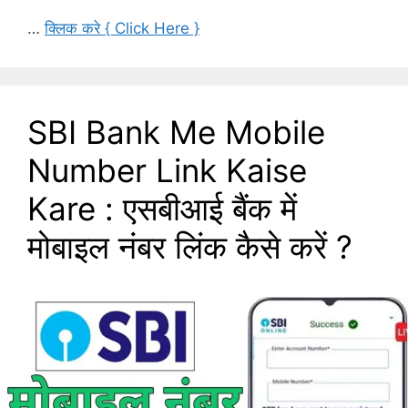
…
क्लिक करे { Click Here }
SBI Bank Me Mobile
Number Link Kaise
Kare : एसबीआई बैंक में
मोबाइल नंबर लिंक कैसे करें ?