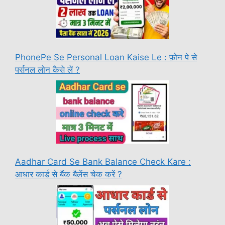
PhonePe Se Personal Loan Kaise Le : फ़ोन पे से
पर्सनल लोन कैसे लें ?
Aadhar Card Se Bank Balance Check Kare :
आधार कार्ड से बैंक बैलेंस चेक करें ?