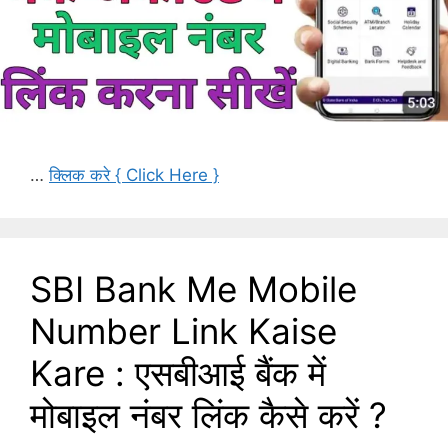
…
क्लिक करे { Click Here }
SBI Bank Me Mobile
Number Link Kaise
Kare : एसबीआई बैंक में
मोबाइल नंबर लिंक कैसे करें ?